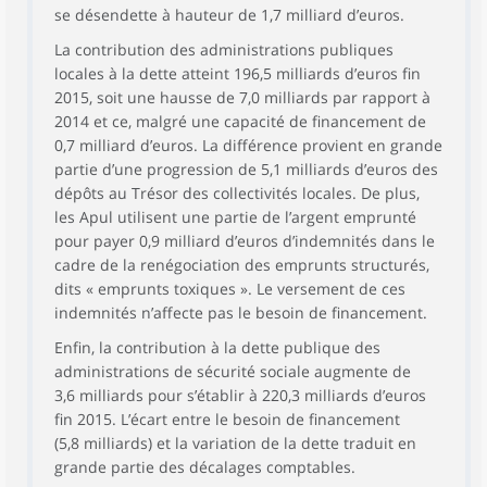
se désendette à hauteur de 1,7 milliard d’euros.
La contribution des administrations publiques
locales à la dette atteint 196,5 milliards d’euros fin
2015, soit une hausse de 7,0 milliards par rapport à
2014 et ce, malgré une capacité de financement de
0,7 milliard d’euros. La différence provient en grande
partie d’une progression de 5,1 milliards d’euros des
dépôts au Trésor des collectivités locales. De plus,
les Apul utilisent une partie de l’argent emprunté
pour payer 0,9 milliard d’euros d’indemnités dans le
cadre de la renégociation des emprunts structurés,
dits « emprunts toxiques ». Le versement de ces
indemnités n’affecte pas le besoin de financement.
Enfin, la contribution à la dette publique des
administrations de sécurité sociale augmente de
3,6 milliards pour s’établir à 220,3 milliards d’euros
fin 2015. L’écart entre le besoin de financement
(5,8 milliards) et la variation de la dette traduit en
grande partie des décalages comptables.