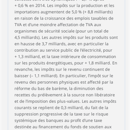
+ 0,6 % en 2014. Les impôts sur la production et les
importations augmentent de 5,0 % (+ 8,8 milliards)
en raison de la croissance des emplois taxables de
TVA et d’une moindre affectation de TVA aux
organismes de sécurité sociale (pour un total de
4,5 milliards). Les autres impôts sur les produits sont
en hausse de 3,7 milliards, avec en particulier la
contribution au service public de l’électricité, pour
+ 1,3 milliard, et la taxe intérieure de consommation
sur les produits énergétiques, pour + 1,8 milliard. En
revanche, les impôts sur le revenu continuent de
baisser (– 1,1 milliard). En particulier, l’impôt sur le
revenu des personnes physiques est affecté par la
réforme du bas de barème, la diminution des
recettes du prélèvement à la source non libératoire
et de l’imposition des plus-values. Les autres impôts
courants se replient de 0,3 milliard, du fait de la
suppression progressive de la taxe sur le risque
systémique des banques au profit d’une taxe
destinée au financement du fonds de soutien aux