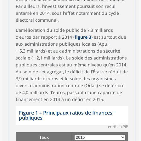
Par ailleurs, l’investissement poursuit son recul
entamé en 2014, sous l’effet notamment du cycle
électoral communal.
L’amélioration du solde public de 7,3 milliards
d’euros par rapport à 2014 (
figure 3
) est surtout due
aux administrations publiques locales (Apul,
+ 5,3 milliards) et aux administrations de sécurité
sociale (+ 2,1 milliards). Le solde des administrations
publiques centrales est au même niveau qu’en 2014.
Au sein de cet agrégat, le déficit de l’État se réduit de
3,9 milliards d’euros et le solde des organismes
divers d’administration centrale (Odac) se détériore
de 4,0 milliards d’euros, passant d’une capacité de
financement en 2014 à un déficit en 2015.
Figure 1
–
Principaux ratios de finances
publiques
en % du PIB
Taux