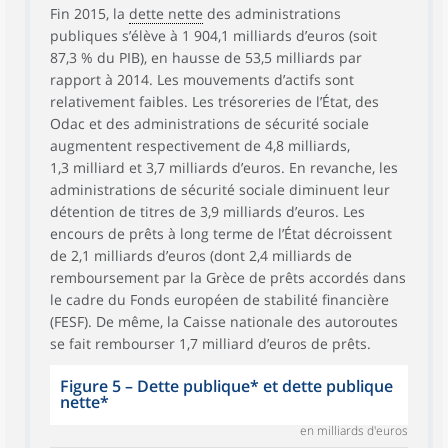
Fin 2015, la
dette nette
des administrations
publiques s’élève à 1 904,1 milliards d’euros (soit
87,3 % du PIB), en hausse de 53,5 milliards par
rapport à 2014. Les mouvements d’actifs sont
relativement faibles. Les trésoreries de l’État, des
Odac et des administrations de sécurité sociale
augmentent respectivement de 4,8 milliards,
1,3 milliard et 3,7 milliards d’euros. En revanche, les
administrations de sécurité sociale diminuent leur
détention de titres de 3,9 milliards d’euros. Les
encours de prêts à long terme de l’État décroissent
de 2,1 milliards d’euros (dont 2,4 milliards de
remboursement par la Grèce de prêts accordés dans
le cadre du Fonds européen de stabilité financière
(FESF). De même, la Caisse nationale des autoroutes
se fait rembourser 1,7 milliard d’euros de prêts.
Figure 5
–
Dette publique* et dette publique
nette*
en milliards d'euros