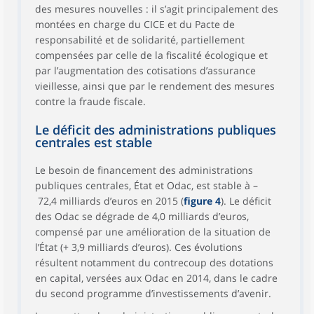
des mesures nouvelles : il s’agit principalement des
montées en charge du CICE et du Pacte de
responsabilité et de solidarité, partiellement
compensées par celle de la fiscalité écologique et
par l’augmentation des cotisations d’assurance
vieillesse, ainsi que par le rendement des mesures
contre la fraude fiscale.
Le déficit des administrations publiques
centrales est stable
Le besoin de financement des administrations
publiques centrales, État et Odac, est stable à –
72,4 milliards d’euros en 2015 (
figure 4
). Le déficit
des Odac se dégrade de 4,0 milliards d’euros,
compensé par une amélioration de la situation de
l’État (+ 3,9 milliards d’euros). Ces évolutions
résultent notamment du contrecoup des dotations
en capital, versées aux Odac en 2014, dans le cadre
du second programme d’investissements d’avenir.