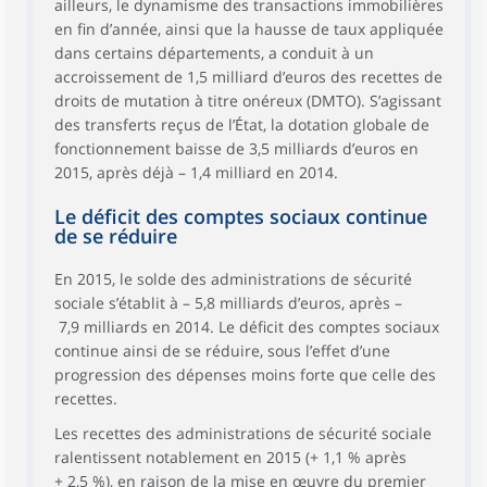
ailleurs, le dynamisme des transactions immobilières
en fin d’année, ainsi que la hausse de taux appliquée
dans certains départements, a conduit à un
accroissement de 1,5 milliard d’euros des recettes de
droits de mutation à titre onéreux (DMTO). S’agissant
des transferts reçus de l’État, la dotation globale de
fonctionnement baisse de 3,5 milliards d’euros en
2015, après déjà – 1,4 milliard en 2014.
Le déficit des comptes sociaux continue
de se réduire
En 2015, le solde des administrations de sécurité
sociale s’établit à – 5,8 milliards d’euros, après –
7,9 milliards en 2014. Le déficit des comptes sociaux
continue ainsi de se réduire, sous l’effet d’une
progression des dépenses moins forte que celle des
recettes.
Les recettes des administrations de sécurité sociale
ralentissent notablement en 2015 (+ 1,1 % après
+ 2,5 %), en raison de la mise en œuvre du premier