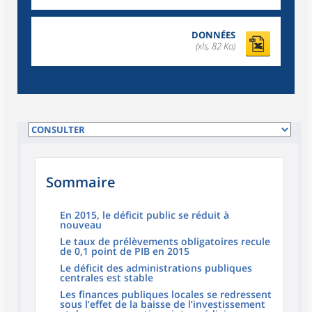
DONNÉES
(xls, 82 Ko)
Sommaire
En 2015, le déficit public se réduit à
nouveau
Le taux de prélèvements obligatoires recule
de 0,1 point de PIB en 2015
Le déficit des administrations publiques
centrales est stable
Les finances publiques locales se redressent
sous l’effet de la baisse de l’investissement