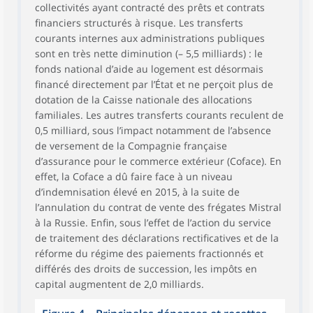
collectivités ayant contracté des prêts et contrats
financiers structurés à risque. Les transferts
courants internes aux administrations publiques
sont en très nette diminution (– 5,5 milliards) : le
fonds national d’aide au logement est désormais
financé directement par l’État et ne perçoit plus de
dotation de la Caisse nationale des allocations
familiales. Les autres transferts courants reculent de
0,5 milliard, sous l’impact notamment de l’absence
de versement de la Compagnie française
d’assurance pour le commerce extérieur (Coface). En
effet, la Coface a dû faire face à un niveau
d’indemnisation élevé en 2015, à la suite de
l’annulation du contrat de vente des frégates Mistral
à la Russie. Enfin, sous l’effet de l’action du service
de traitement des déclarations rectificatives et de la
réforme du régime des paiements fractionnés et
différés des droits de succession, les impôts en
capital augmentent de 2,0 milliards.