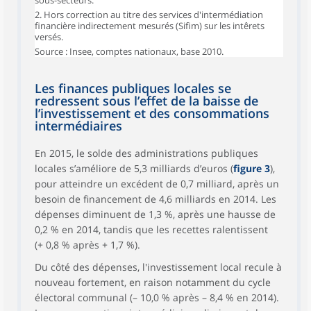
2. Hors correction au titre des services d'intermédiation
financière indirectement mesurés (Sifim) sur les intêrets
versés.
Source : Insee, comptes nationaux, base 2010.
Les finances publiques locales se
redressent sous l’effet de la baisse de
l’investissement et des consommations
intermédiaires
En 2015, le solde des administrations publiques
locales s’améliore de 5,3 milliards d’euros (
figure 3
),
pour atteindre un excédent de 0,7 milliard, après un
besoin de financement de 4,6 milliards en 2014. Les
dépenses diminuent de 1,3 %, après une hausse de
0,2 % en 2014, tandis que les recettes ralentissent
(+ 0,8 % après + 1,7 %).
Du côté des dépenses, l'investissement local recule à
nouveau fortement, en raison notamment du cycle
électoral communal (– 10,0 % après – 8,4 % en 2014).