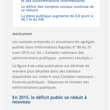
et des consommations intermédiaires
Le déficit des comptes sociaux continue de
se réduire
La dette publique augmente de 0,8 point à
96,1 % du PIB
Avertissement
Les comptes présentés ici actualisent les agrégats
publiés dans l’Informations Rapides n° 80 du 25
mars 2016 sur les « Comptes nationaux des
administrations publiques - premiers résultats ».
La figure 4 de cette publication est déclinée de
manière plus détaillée dans des tableaux
disponibles sur insee.fr sous Comptes nationaux -
Finances publiques - Dépenses et recettes des
administrations publiques.
En 2015, le déficit public se réduit à
nouveau