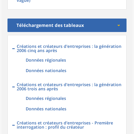
vague)
Téléchargement des tableaux
Créations et créateurs d'entreprises : la génération
2006 cinq ans après
Données régionales
Données nationales
Créations et créateurs d'entreprises : la génération
2006 trois ans après
Données régionales
Données nationales
Créations et créateurs d'entreprises - Première
interrogation : profil du créateur