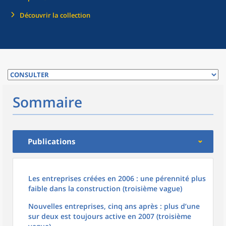
Découvrir la collection
Sommaire
Publications
Les entreprises créées en 2006 : une pérennité plus
faible dans la construction (troisième vague)
Nouvelles entreprises, cinq ans après : plus d’une
sur deux est toujours active en 2007 (troisième