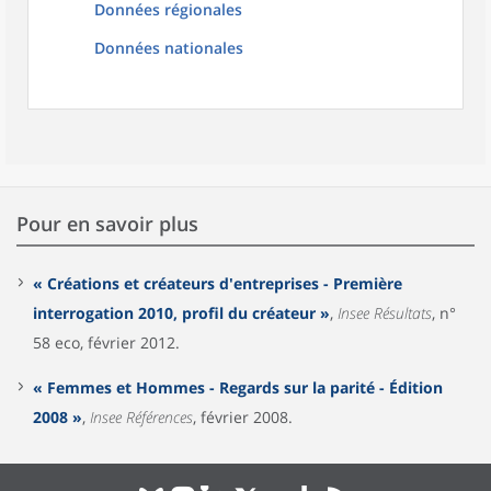
Données régionales
Données nationales
Pour en savoir plus
« Créations et créateurs d'entreprises - Première
interrogation 2010, profil du créateur »
,
Insee Résultats
, n°
58 eco, février 2012.
« Femmes et Hommes - Regards sur la parité - Édition
2008 »
,
Insee Références
, février 2008.