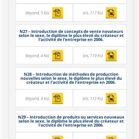
(beyond, 5 Ko)
(xls, 117 Ko)
N27
– Introduction de concepts de vente novateurs
selon le sexe, le diplôme le plus élevé du créateur et
l'activité de l'entreprise en 2006.
(beyond, 4 Ko)
(xls, 119 Ko)
N28
– Introduction de méthodes de production
nouvelles selon le sexe, le diplôme le plus élevé du
créateur et l'activité de l'entreprise en 2006.
(beyond, 4 Ko)
(xls, 115 Ko)
N29
– Introduction de produits ou services nouveaux
selon le sexe, le diplôme le plus élevé du créateur et
l'activité de l'entreprise en 2006.