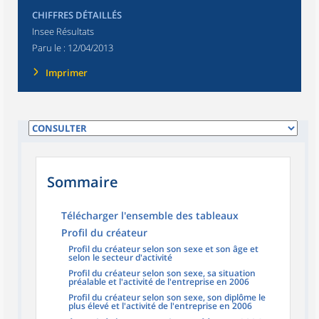
CHIFFRES DÉTAILLÉS
Insee Résultats
Paru le :
12/04/2013
Imprimer
Sommaire
Télécharger l'ensemble des tableaux
Profil du créateur
Profil du créateur selon son sexe et son âge et
selon le secteur d'activité
Profil du créateur selon son sexe, sa situation
préalable et l'activité de l'entreprise en 2006
Profil du créateur selon son sexe, son diplôme le
plus élevé et l'activité de l'entreprise en 2006