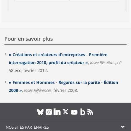
Pour en savoir plus
« Créations et créateurs d'entreprises - Première
interrogation 2010, profil du créateur »
,
Insee Résultats
, n°
58 eco, février 2012.
« Femmes et Hommes - Regards sur la parité - Édition
2008 »
,
Insee Références
, février 2008.
NOS SITES PARTENAIRES