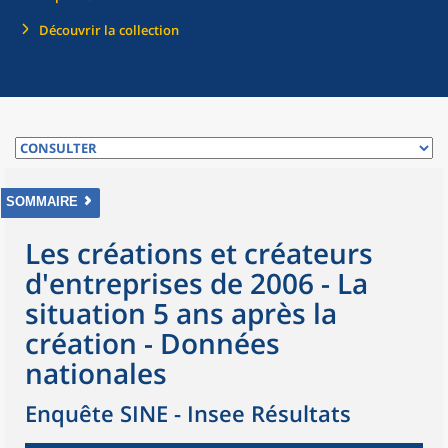
Découvrir la collection
SOMMAIRE
Les créations et créateurs
d'entreprises de 2006 - La
situation 5 ans après la
création - Données
nationales
Enquête SINE - Insee Résultats