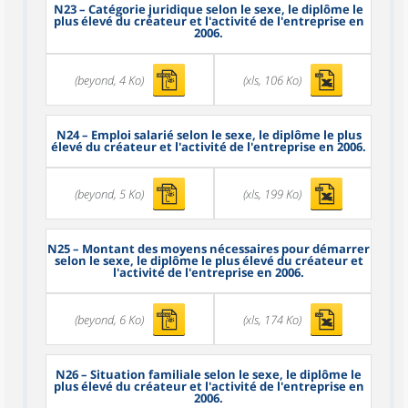
N23
– Catégorie juridique selon le sexe, le diplôme le
plus élevé du créateur et l'activité de l'entreprise en
2006.
(beyond, 4 Ko)
(xls, 106 Ko)
N24
– Emploi salarié selon le sexe, le diplôme le plus
élevé du créateur et l'activité de l'entreprise en 2006.
(beyond, 5 Ko)
(xls, 199 Ko)
N25
– Montant des moyens nécessaires pour démarrer
selon le sexe, le diplôme le plus élevé du créateur et
l'activité de l'entreprise en 2006.
(beyond, 6 Ko)
(xls, 174 Ko)
N26
– Situation familiale selon le sexe, le diplôme le
plus élevé du créateur et l'activité de l'entreprise en
2006.