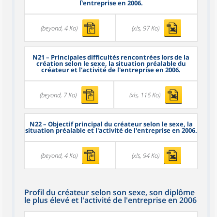
l'entreprise en 2006.
(beyond, 4 Ko)
(xls, 97 Ko)
N21
– Principales difficultés rencontrées lors de la
création selon le sexe, la situation préalable du
créateur et l'activité de l'entreprise en 2006.
(beyond, 7 Ko)
(xls, 116 Ko)
N22
– Objectif principal du créateur selon le sexe, la
situation préalable et l'activité de l'entreprise en 2006.
(beyond, 4 Ko)
(xls, 94 Ko)
Profil du créateur selon son sexe, son diplôme
le plus élevé et l'activité de l'entreprise en 2006