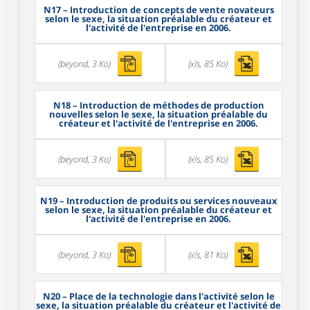
N17
– Introduction de concepts de vente novateurs
selon le sexe, la situation préalable du créateur et
l'activité de l'entreprise en 2006.
(beyond, 3 Ko)
(xls, 85 Ko)
N18
– Introduction de méthodes de production
nouvelles selon le sexe, la situation préalable du
créateur et l'activité de l'entreprise en 2006.
(beyond, 3 Ko)
(xls, 85 Ko)
N19
– Introduction de produits ou services nouveaux
selon le sexe, la situation préalable du créateur et
l'activité de l'entreprise en 2006.
(beyond, 3 Ko)
(xls, 81 Ko)
N20
– Place de la technologie dans l'activité selon le
sexe, la situation préalable du créateur et l'activité de