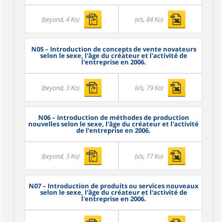
(beyond, 4 Ko)
(xls, 84 Ko)
N05
– Introduction de concepts de vente novateurs
selon le sexe, l'âge du créateur et l'activité de
l'entreprise en 2006.
(beyond, 3 Ko)
(xls, 79 Ko)
N06
– Introduction de méthodes de production
nouvelles selon le sexe, l'âge du créateur et l'activité
de l'entreprise en 2006.
(beyond, 3 Ko)
(xls, 77 Ko)
N07
– Introduction de produits ou services nouveaux
selon le sexe, l'âge du créateur et l'activité de
l'entreprise en 2006.