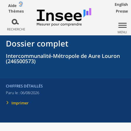
English
Aide
Thèmes
Presse
RECHERCHE
MENU
Dossier complet
Intercommunalité-Métropole de Aure Louron
(246500573)
CHIFFRES DÉTAILLÉS
Paru le :
06/08/2026
Imprimer