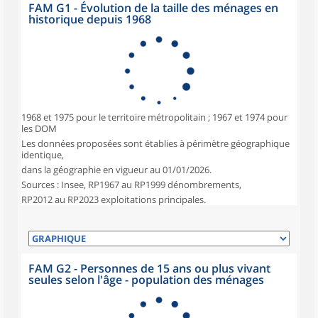
FAM G1 - Évolution de la taille des ménages en
historique depuis 1968
1968 et 1975 pour le territoire métropolitain ; 1967 et 1974 pour
les DOM
Les données proposées sont établies à périmètre géographique
identique,
dans la géographie en vigueur au 01/01/2026.
Sources : Insee, RP1967 au RP1999 dénombrements,
RP2012 au RP2023 exploitations principales.
FAM G2 - Personnes de 15 ans ou plus vivant
seules selon l'âge - population des ménages