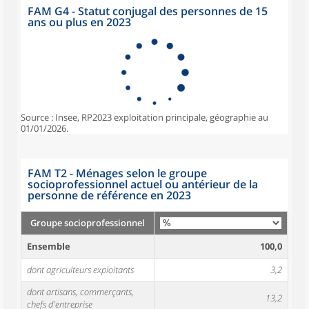
FAM G4 - Statut conjugal des personnes de 15
ans ou plus en 2023
Source : Insee, RP2023 exploitation principale, géographie au
01/01/2026.
FAM T2 - Ménages selon le groupe
socioprofessionnel actuel ou antérieur de la
personne de référence en 2023
Groupe socioprofessionnel
Ensemble
100,0
dont agriculteurs exploitants
3,2
dont artisans, commerçants,
13,2
chefs d'entreprise