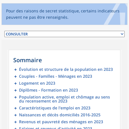
Pour des raisons de secret statistique, certains indicateurs
peuvent ne pas être renseignés.
Sommaire
Évolution et structure de la population en 2023
Couples - Familles - Ménages en 2023
Logement en 2023
Diplômes - Formation en 2023
Population active, emploi et chômage au sens
du recensement en 2023
Caractéristiques de l'emploi en 2023
Naissances et décès domiciliés 2016-2025
Revenus et pauvreté des ménages en 2023
Salaires et revenus d'activité en 2023