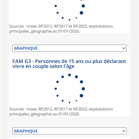
Sources : Insee, RP2012, RP2017 et RP2023, exploitations
principales, géographie au 01/01/2026.
FAM G3 - Personnes de 15 ans ou plus déclarant
vivre en couple selon l'âge
Sources : Insee, RP2012, RP2017 et RP2023, exploitations
principales, géographie au 01/01/2026.