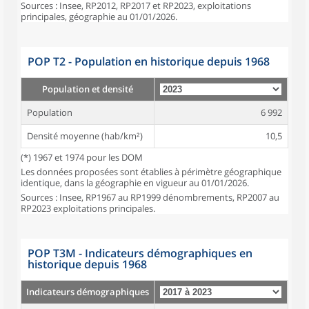
Sources : Insee, RP2012, RP2017 et RP2023, exploitations
principales, géographie au 01/01/2026.
POP T2 - Population en historique depuis 1968
Population et densité
Population
6 992
Densité moyenne (hab/km²)
10,5
(*) 1967 et 1974 pour les DOM
Les données proposées sont établies à périmètre géographique
identique, dans la géographie en vigueur au 01/01/2026.
Sources : Insee, RP1967 au RP1999 dénombrements, RP2007 au
RP2023 exploitations principales.
POP T3M - Indicateurs démographiques en
historique depuis 1968
Indicateurs démographiques