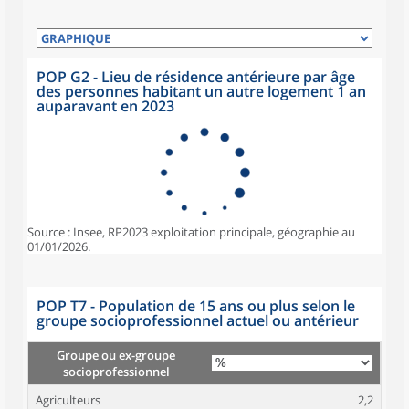
POP G2 - Lieu de résidence antérieure par âge
des personnes habitant un autre logement 1 an
auparavant en 2023
Source : Insee, RP2023 exploitation principale, géographie au
01/01/2026.
POP T7 - Population de 15 ans ou plus selon le
groupe socioprofessionnel actuel ou antérieur
Groupe ou ex-groupe
socioprofessionnel
Agriculteurs
2,2