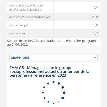
dont cadres et professions
6,4
intellectuelles supérieures
dont professions intermédiaires
20,0
dont employés
18,0
dont ouvriers
10,7
Source : Insee, RP2023 exploitation complémentaire, géographie
au 01/01/2026.
FAM G5 - Ménages selon le groupe
socioprofessionnel actuel ou antérieur de la
personne de référence en 2023