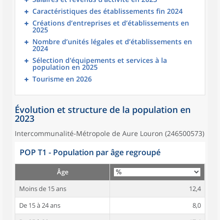
Caractéristiques des établissements fin 2024
Créations d’entreprises et d’établissements en
2025
Nombre d’unités légales et d’établissements en
2024
Sélection d'équipements et services à la
population en 2025
Tourisme en 2026
Évolution et structure de la population en
2023
Intercommunalité-Métropole de Aure Louron (246500573)
POP T1 - Population par âge regroupé
Âge
Moins de 15 ans
12,4
De 15 à 24 ans
8,0