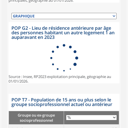
principales, géographie au 01/01/2026.
POP G2 - Lieu de résidence antérieure par âge
des personnes habitant un autre logement 1 an
auparavant en 2023
Source : Insee, RP2023 exploitation principale, géographie au
01/01/2026.
POP T7 - Population de 15 ans ou plus selon le
groupe socioprofessionnel actuel ou antérieur
Groupe ou ex-groupe
socioprofessionnel