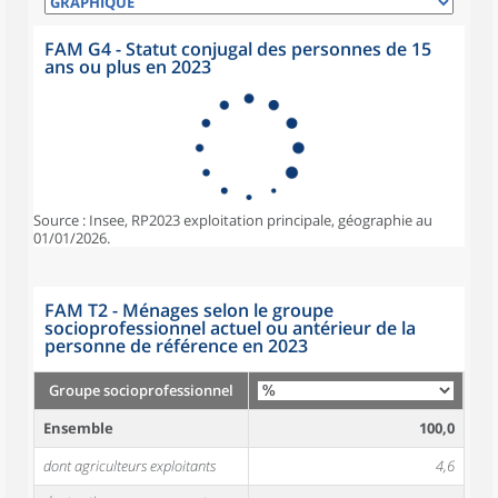
FAM G4 - Statut conjugal des personnes de 15
ans ou plus en 2023
Source : Insee, RP2023 exploitation principale, géographie au
01/01/2026.
FAM T2 - Ménages selon le groupe
socioprofessionnel actuel ou antérieur de la
personne de référence en 2023
Groupe socioprofessionnel
Ensemble
100,0
dont agriculteurs exploitants
4,6