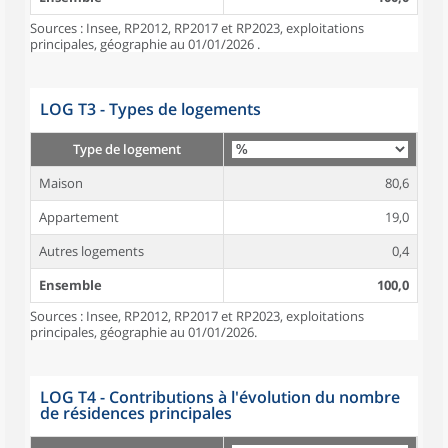
Sources : Insee, RP2012, RP2017 et RP2023, exploitations
principales, géographie au 01/01/2026 .
LOG T3 - Types de logements
Type de logement
Maison
80,6
Appartement
19,0
Autres logements
0,4
Ensemble
100,0
Sources : Insee, RP2012, RP2017 et RP2023, exploitations
principales, géographie au 01/01/2026.
LOG T4 - Contributions à l'évolution du nombre
de résidences principales