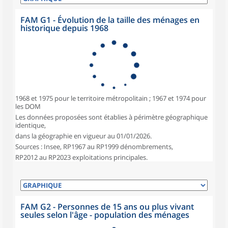
FAM G1 - Évolution de la taille des ménages en
historique depuis 1968
1968 et 1975 pour le territoire métropolitain ; 1967 et 1974 pour
les DOM
Les données proposées sont établies à périmètre géographique
identique,
dans la géographie en vigueur au 01/01/2026.
Sources : Insee, RP1967 au RP1999 dénombrements,
RP2012 au RP2023 exploitations principales.
FAM G2 - Personnes de 15 ans ou plus vivant
seules selon l'âge - population des ménages