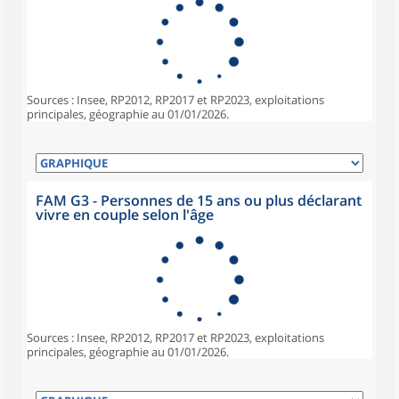
Sources : Insee, RP2012, RP2017 et RP2023, exploitations
principales, géographie au 01/01/2026.
FAM G3 - Personnes de 15 ans ou plus déclarant
vivre en couple selon l'âge
Sources : Insee, RP2012, RP2017 et RP2023, exploitations
principales, géographie au 01/01/2026.