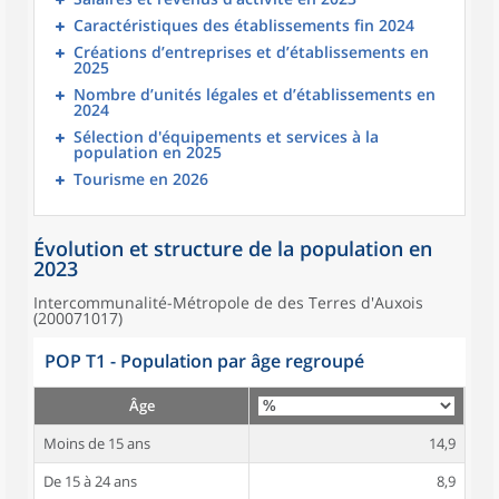
Caractéristiques des établissements fin 2024
Créations d’entreprises et d’établissements en
2025
Nombre d’unités légales et d’établissements en
2024
Sélection d'équipements et services à la
population en 2025
Tourisme en 2026
Évolution et structure de la population en
2023
Intercommunalité-Métropole de des Terres d'Auxois
(200071017)
POP T1 - Population par âge regroupé
Âge
Moins de 15 ans
14,9
De 15 à 24 ans
8,9