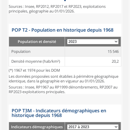
Sources : Insee, RP2012, RP2017 et RP2023, exploitations
principales, géographie au 01/01/2026.
POP T2 - Population en historique depuis 1968
Population et densité
Population
15 546
Densité moyenne (hab/km²)
20,2
(*) 1967 et 1974 pour les DOM
Les données proposées sont établies à périmètre géographique
identique, dans la géographie en vigueur au 01/01/2026.
Sources : Insee, RP1967 au RP1999 dénombrements, RP2007 au
RP2023 exploitations principales.
POP T3M - Indicateurs démographiques en
historique depuis 1968
Indicateurs démographiques