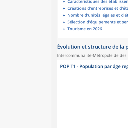
Caractéristiques des établisse
Créations d’entreprises et d’é
Nombre d’unités légales et d’
Sélection d'équipements et ser
Tourisme en 2026
Évolution et structure de la
Intercommunalité-Métropole de des V
POP T1 - Population par âge r