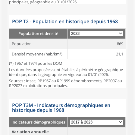
principales, géographie au 01/01/2026.
POP T2 - Population en historique depuis 1968
Population et densité
Population
869
Densité moyenne (hab/km²)
21,1
(*) 1967 et 1974 pour les DOM
Les données proposées sont établies à périmètre géographique
identique, dans la géographie en vigueur au 01/01/2026.
Sources : Insee, RP1967 au RP1999 dénombrements, RP2007 au
RP2023 exploitations principales.
POP T3M - Indicateurs démographiques en
historique depuis 1968
Indicateurs démographiques
Variation annuelle