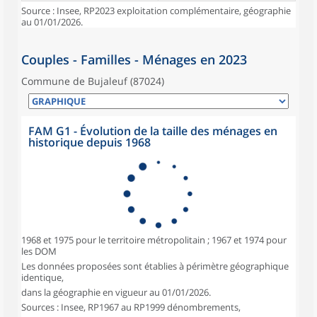
Source : Insee, RP2023 exploitation complémentaire, géographie
au 01/01/2026.
Couples - Familles - Ménages en 2023
Commune de Bujaleuf (87024)
FAM G1 - Évolution de la taille des ménages en
historique depuis 1968
1968 et 1975 pour le territoire métropolitain ; 1967 et 1974 pour
les DOM
Les données proposées sont établies à périmètre géographique
identique,
dans la géographie en vigueur au 01/01/2026.
Sources : Insee, RP1967 au RP1999 dénombrements,