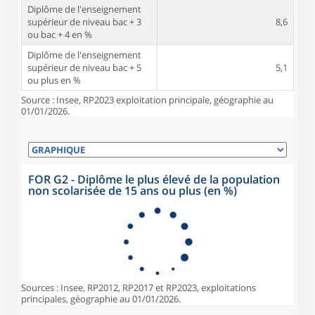
Diplôme de l'enseignement
supérieur de niveau bac + 3
8,6
ou bac + 4 en %
Diplôme de l'enseignement
supérieur de niveau bac + 5
5,1
ou plus en %
Source : Insee, RP2023 exploitation principale, géographie au
01/01/2026.
FOR G2 - Diplôme le plus élevé de la population
non scolarisée de 15 ans ou plus (en %)
Sources : Insee, RP2012, RP2017 et RP2023, exploitations
principales, géographie au 01/01/2026.