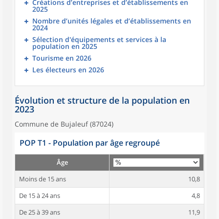
Créations d’entreprises et d’établissements en
2025
Nombre d’unités légales et d’établissements en
2024
Sélection d'équipements et services à la
population en 2025
Tourisme en 2026
Les électeurs en 2026
Évolution et structure de la population en
2023
Commune de Bujaleuf (87024)
POP T1 - Population par âge regroupé
Âge
Moins de 15 ans
10,8
De 15 à 24 ans
4,8
De 25 à 39 ans
11,9