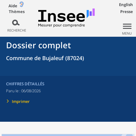
English
Aide
Thèmes
Presse
RECHERCHE
MENU
Dossier complet
Commune de Bujaleuf (87024)
CHIFFRES DÉTAILLÉS
Paru le :
06/08/2026
Imprimer