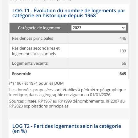
LOG T1 - Évolution du nombre de logements par
catégorie en historique depuis 1968
Catégorie de logement
Résidences principales
446
Résidences secondaires et
133
logements occasionnels
Logements vacants
66
Ensemble
645
(*) 1967 et 1974 pour les DOM
Les données proposées sont établies à périmètre géographique
identique, dans la géographie en vigueur au 01/01/2026.
Sources : Insee, RP1967 au RP1999 dénombrements, RP2007 au
RP2023 exploitations principales.
LOG T2 - Part des logements selon la catégorie
(en %)