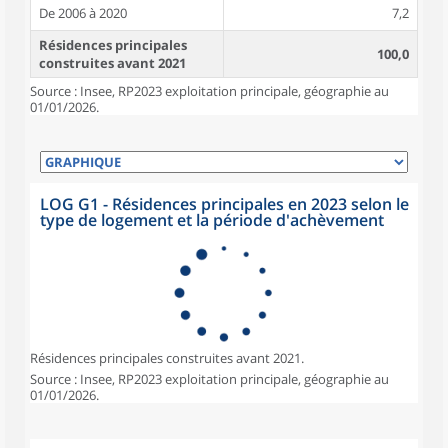
De 2006 à 2020
7,2
Résidences principales
100,0
construites avant 2021
Source : Insee, RP2023 exploitation principale, géographie au
01/01/2026.
LOG G1 - Résidences principales en 2023 selon le
type de logement et la période d'achèvement
Résidences principales construites avant 2021.
Source : Insee, RP2023 exploitation principale, géographie au
01/01/2026.