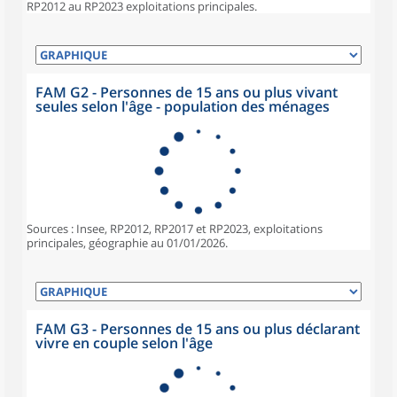
RP2012 au RP2023 exploitations principales.
FAM G2 - Personnes de 15 ans ou plus vivant
seules selon l'âge - population des ménages
Sources : Insee, RP2012, RP2017 et RP2023, exploitations
principales, géographie au 01/01/2026.
FAM G3 - Personnes de 15 ans ou plus déclarant
vivre en couple selon l'âge