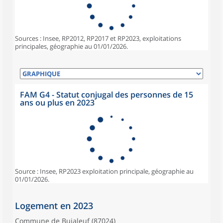
Sources : Insee, RP2012, RP2017 et RP2023, exploitations
principales, géographie au 01/01/2026.
FAM G4 - Statut conjugal des personnes de 15
ans ou plus en 2023
Source : Insee, RP2023 exploitation principale, géographie au
01/01/2026.
Logement en 2023
Commune de Bujaleuf (87024)