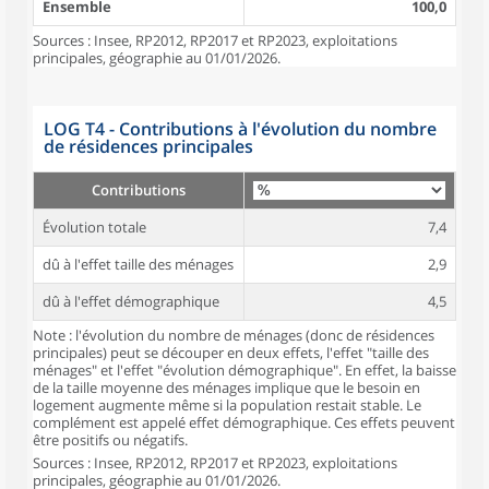
Ensemble
100,0
Sources : Insee, RP2012, RP2017 et RP2023, exploitations
principales, géographie au 01/01/2026.
LOG T4 - Contributions à l'évolution du nombre
de résidences principales
Contributions
Évolution totale
7,4
dû à l'effet taille des ménages
2,9
dû à l'effet démographique
4,5
Note : l'évolution du nombre de ménages (donc de résidences
principales) peut se découper en deux effets, l'effet "taille des
ménages" et l'effet "évolution démographique". En effet, la baisse
de la taille moyenne des ménages implique que le besoin en
logement augmente même si la population restait stable. Le
complément est appelé effet démographique. Ces effets peuvent
être positifs ou négatifs.
Sources : Insee, RP2012, RP2017 et RP2023, exploitations
principales, géographie au 01/01/2026.