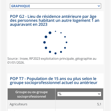
POP G2 - Lieu de résidence antérieure par âge
des personnes habitant un autre logement 1 an
auparavant en 2023
Source : Insee, RP2023 exploitation principale, géographie au
01/01/2026.
POP T7 - Population de 15 ans ou plus selon le
groupe socioprofessionnel actuel ou antérieur
Groupe ou ex-groupe
socioprofessionnel
Agriculteurs
5,1