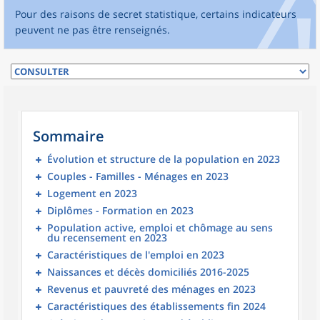
Pour des raisons de secret statistique, certains indicateurs
peuvent ne pas être renseignés.
Sommaire
Évolution et structure de la population en 2023
Couples - Familles - Ménages en 2023
Logement en 2023
Diplômes - Formation en 2023
Population active, emploi et chômage au sens
du recensement en 2023
Caractéristiques de l'emploi en 2023
Naissances et décès domiciliés 2016-2025
Revenus et pauvreté des ménages en 2023
Caractéristiques des établissements fin 2024