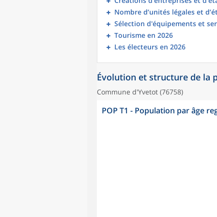
Créations d’entreprises et d’é
Nombre d’unités légales et d’
Sélection d'équipements et ser
Tourisme en 2026
Les électeurs en 2026
Évolution et structure de la
Commune d'Yvetot (76758)
POP T1 - Population par âge r