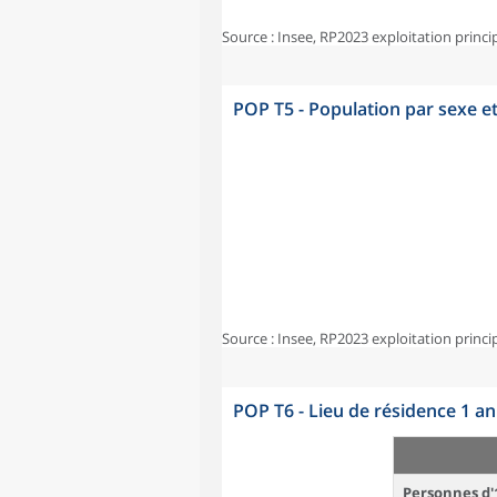
Source : Insee, RP2023 exploitation princi
POP T5 - Population par sexe e
Source : Insee, RP2023 exploitation princi
POP T6 - Lieu de résidence 1 a
Personnes d'