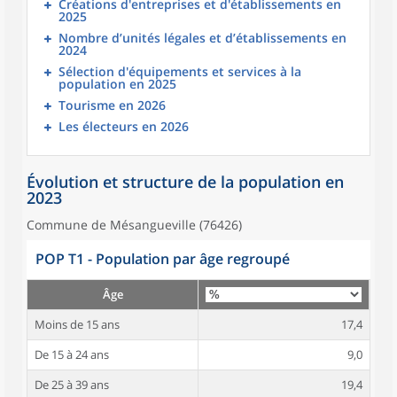
Créations d'entreprises et d'établissements en
2025
Nombre d’unités légales et d’établissements en
2024
Sélection d'équipements et services à la
population en 2025
Tourisme en 2026
Les électeurs en 2026
Évolution et structure de la population en
2023
Commune de Mésangueville (76426)
POP T1 - Population par âge regroupé
Âge
Moins de 15 ans
17,4
De 15 à 24 ans
9,0
De 25 à 39 ans
19,4