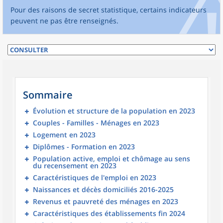
Pour des raisons de secret statistique, certains indicateurs
peuvent ne pas être renseignés.
Sommaire
Évolution et structure de la population en 2023
Couples - Familles - Ménages en 2023
Logement en 2023
Diplômes - Formation en 2023
Population active, emploi et chômage au sens
du recensement en 2023
Caractéristiques de l'emploi en 2023
Naissances et décès domiciliés 2016-2025
Revenus et pauvreté des ménages en 2023
Caractéristiques des établissements fin 2024