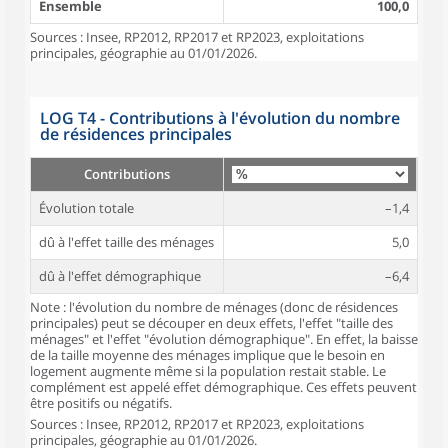
Ensemble
100,0
Sources : Insee, RP2012, RP2017 et RP2023, exploitations
principales, géographie au 01/01/2026.
LOG T4 - Contributions à l'évolution du nombre
de résidences principales
Contributions
Évolution totale
–1,4
dû à l'effet taille des ménages
5,0
dû à l'effet démographique
–6,4
Note : l'évolution du nombre de ménages (donc de résidences
principales) peut se découper en deux effets, l'effet "taille des
ménages" et l'effet "évolution démographique". En effet, la baisse
de la taille moyenne des ménages implique que le besoin en
logement augmente même si la population restait stable. Le
complément est appelé effet démographique. Ces effets peuvent
être positifs ou négatifs.
Sources : Insee, RP2012, RP2017 et RP2023, exploitations
principales, géographie au 01/01/2026.