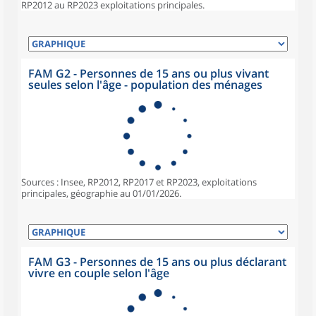
RP2012 au RP2023 exploitations principales.
FAM G2 - Personnes de 15 ans ou plus vivant
seules selon l'âge - population des ménages
Sources : Insee, RP2012, RP2017 et RP2023, exploitations
principales, géographie au 01/01/2026.
FAM G3 - Personnes de 15 ans ou plus déclarant
vivre en couple selon l'âge