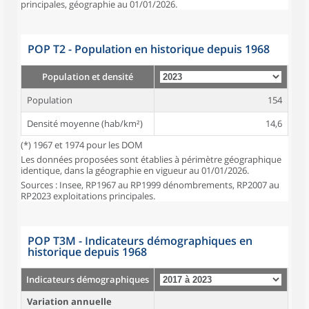
principales, géographie au 01/01/2026.
POP T2 - Population en historique depuis 1968
Population et densité
Population
154
Densité moyenne (hab/km²)
14,6
(*) 1967 et 1974 pour les DOM
Les données proposées sont établies à périmètre géographique
identique, dans la géographie en vigueur au 01/01/2026.
Sources : Insee, RP1967 au RP1999 dénombrements, RP2007 au
RP2023 exploitations principales.
POP T3M - Indicateurs démographiques en
historique depuis 1968
Indicateurs démographiques
Variation annuelle