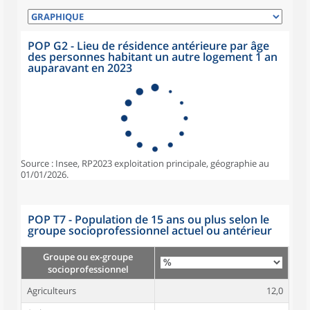
POP G2 - Lieu de résidence antérieure par âge
des personnes habitant un autre logement 1 an
auparavant en 2023
Source : Insee, RP2023 exploitation principale, géographie au
01/01/2026.
POP T7 - Population de 15 ans ou plus selon le
groupe socioprofessionnel actuel ou antérieur
Groupe ou ex-groupe
socioprofessionnel
Agriculteurs
12,0