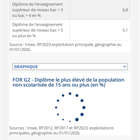
Diplôme de l'enseignement
supérieur de niveau bac + 3
6,8
ou bac + 4 en %
Diplôme de l'enseignement
supérieur de niveau bac + 5
5,1
ou plus en %
Source : Insee, RP2023 exploitation principale, géographie au
01/01/2026.
FOR G2 - Diplôme le plus élevé de la population
non scolarisée de 15 ans ou plus (en %)
Sources : Insee, RP2012, RP2017 et RP2023, exploitations
principales, géographie au 01/01/2026.