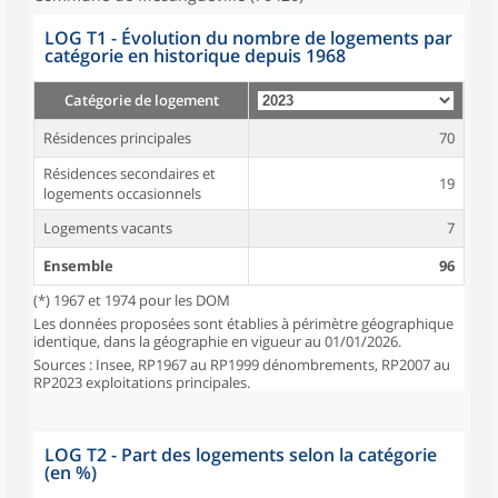
LOG T1 - Évolution du nombre de logements par
catégorie en historique depuis 1968
Catégorie de logement
Résidences principales
70
Résidences secondaires et
19
logements occasionnels
Logements vacants
7
Ensemble
96
(*) 1967 et 1974 pour les DOM
Les données proposées sont établies à périmètre géographique
identique, dans la géographie en vigueur au 01/01/2026.
Sources : Insee, RP1967 au RP1999 dénombrements, RP2007 au
RP2023 exploitations principales.
LOG T2 - Part des logements selon la catégorie
(en %)