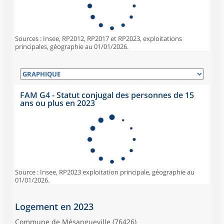
Sources : Insee, RP2012, RP2017 et RP2023, exploitations
principales, géographie au 01/01/2026.
FAM G4 - Statut conjugal des personnes de 15
ans ou plus en 2023
Source : Insee, RP2023 exploitation principale, géographie au
01/01/2026.
Logement en 2023
Commune de Mésangueville (76426)