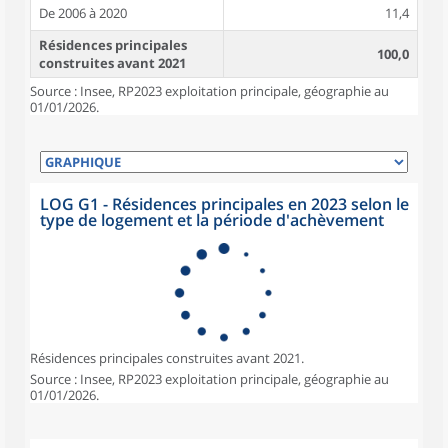
De 2006 à 2020
11,4
Résidences principales
100,0
construites avant 2021
Source : Insee, RP2023 exploitation principale, géographie au
01/01/2026.
LOG G1 - Résidences principales en 2023 selon le
type de logement et la période d'achèvement
Résidences principales construites avant 2021.
Source : Insee, RP2023 exploitation principale, géographie au
01/01/2026.