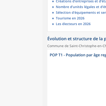
Créations d’entreprises et d’é
Nombre d’unités légales et d’
Sélection d'équipements et ser
Tourisme en 2026
Les électeurs en 2026
Évolution et structure de la
Commune de Saint-Christophe-en-C
POP T1 - Population par âge r