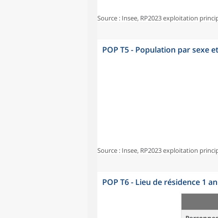
Source : Insee, RP2023 exploitation princi
POP T5 - Population par sexe e
Source : Insee, RP2023 exploitation princi
POP T6 - Lieu de résidence 1 a