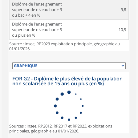
Diplôme de l'enseignement
supérieur de niveau bac + 3
9,8
ou bac + 4 en %
Diplôme de l'enseignement
supérieur de niveau bac + 5
10,5
ou plus en %
Source : Insee, RP2023 exploitation principale, géographie au
01/01/2026.
FOR G2 - Diplôme le plus élevé de la population
non scolarisée de 15 ans ou plus (en %)
Sources : Insee, RP2012, RP2017 et RP2023, exploitations
principales, géographie au 01/01/2026.