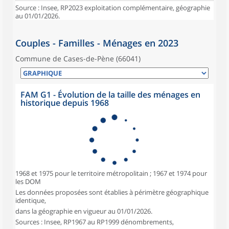
Source : Insee, RP2023 exploitation complémentaire, géographie
au 01/01/2026.
Couples - Familles - Ménages en 2023
Commune de Cases-de-Pène (66041)
FAM G1 - Évolution de la taille des ménages en
historique depuis 1968
1968 et 1975 pour le territoire métropolitain ; 1967 et 1974 pour
les DOM
Les données proposées sont établies à périmètre géographique
identique,
dans la géographie en vigueur au 01/01/2026.
Sources : Insee, RP1967 au RP1999 dénombrements,