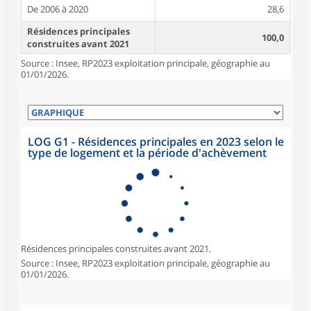
De 2006 à 2020
28,6
Résidences principales
100,0
construites avant 2021
Source : Insee, RP2023 exploitation principale, géographie au
01/01/2026.
LOG G1 - Résidences principales en 2023 selon le
type de logement et la période d'achèvement
Résidences principales construites avant 2021.
Source : Insee, RP2023 exploitation principale, géographie au
01/01/2026.