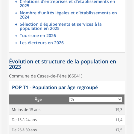
Créations d’entreprises et d’établissements en
2025
Nombre d’unités légales et d’établissements en
2024
Sélection d'équipements et services à la
population en 2025
Tourisme en 2026
Les électeurs en 2026
Évolution et structure de la population en
2023
Commune de Cases-de-Pène (66041)
POP T1 - Population par âge regroupé
Âge
Moins de 15 ans
19,3
De 15 à 24 ans
11,4
De 25 à 39 ans
17,5