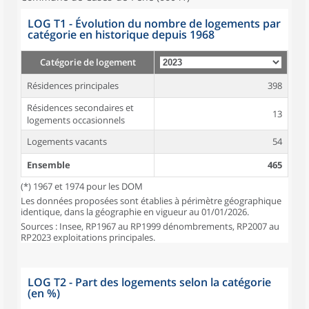
LOG T1 - Évolution du nombre de logements par
catégorie en historique depuis 1968
Catégorie de logement
Résidences principales
398
Résidences secondaires et
13
logements occasionnels
Logements vacants
54
Ensemble
465
(*) 1967 et 1974 pour les DOM
Les données proposées sont établies à périmètre géographique
identique, dans la géographie en vigueur au 01/01/2026.
Sources : Insee, RP1967 au RP1999 dénombrements, RP2007 au
RP2023 exploitations principales.
LOG T2 - Part des logements selon la catégorie
(en %)