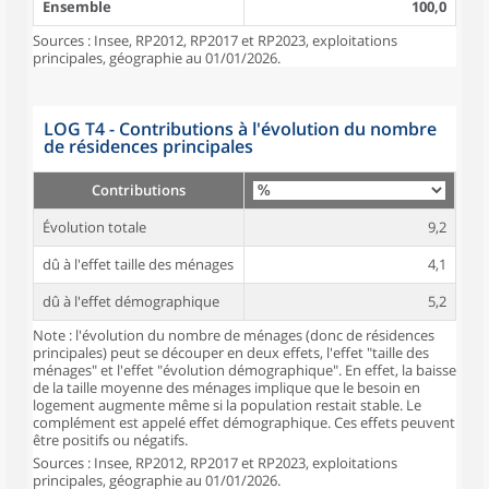
Ensemble
100,0
Sources : Insee, RP2012, RP2017 et RP2023, exploitations
principales, géographie au 01/01/2026.
LOG T4 - Contributions à l'évolution du nombre
de résidences principales
Contributions
Évolution totale
9,2
dû à l'effet taille des ménages
4,1
dû à l'effet démographique
5,2
Note : l'évolution du nombre de ménages (donc de résidences
principales) peut se découper en deux effets, l'effet "taille des
ménages" et l'effet "évolution démographique". En effet, la baisse
de la taille moyenne des ménages implique que le besoin en
logement augmente même si la population restait stable. Le
complément est appelé effet démographique. Ces effets peuvent
être positifs ou négatifs.
Sources : Insee, RP2012, RP2017 et RP2023, exploitations
principales, géographie au 01/01/2026.