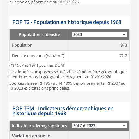
principales, géographie au 01/01/2026.
POP T2 - Population en historique depuis 1968
Population et densité
Population
973
Densité moyenne (hab/km²)
72,7
(*) 1967 et 1974 pour les DOM
Les données proposées sont établies à périmètre géographique
identique, dans la géographie en vigueur au 01/01/2026.
Sources : Insee, RP1967 au RP1999 dénombrements, RP2007 au
RP2023 exploitations principales.
POP T3M - Indicateurs démographiques en
historique depuis 1968
Indicateurs démographiques
Variation annuelle