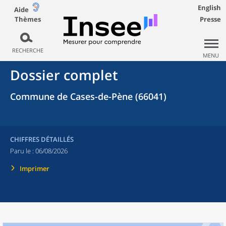
English
Aide
Thèmes
Presse
RECHERCHE
MENU
Dossier complet
Commune de Cases-de-Pène (66041)
CHIFFRES DÉTAILLÉS
Paru le :
06/08/2026
Imprimer