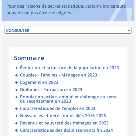
Pour des raisons de secret statistique, certains indicateurs
peuvent ne pas être renseignés.
Sommaire
Évolution et structure de la population en 2023
Couples - Familles - Ménages en 2023
Logement en 2023
Diplômes - Formation en 2023
Population active, emploi et chômage au sens
du recensement en 2023
Caractéristiques de l'emploi en 2023
Naissances et décès domiciliés 2016-2025
Revenus et pauvreté des ménages en 2023
Caractéristiques des établissements fin 2024