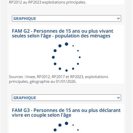
RP2012 au RP2023 exploitations principales.
FAM G2 - Personnes de 15 ans ou plus vivant
seules selon l'âge - population des ménages
Sources : Insee, RP2012, RP2017 et RP2023, exploitations
principales, géographie au 01/01/2026.
FAM G3 - Personnes de 15 ans ou plus déclarant
vivre en couple selon l'âge