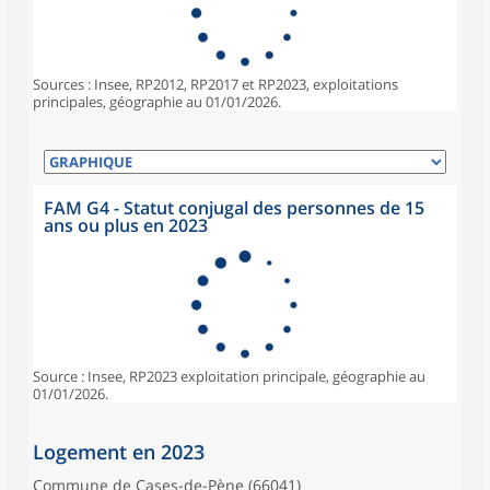
Sources : Insee, RP2012, RP2017 et RP2023, exploitations
principales, géographie au 01/01/2026.
FAM G4 - Statut conjugal des personnes de 15
ans ou plus en 2023
Source : Insee, RP2023 exploitation principale, géographie au
01/01/2026.
Logement en 2023
Commune de Cases-de-Pène (66041)