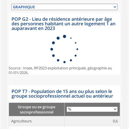
POP G2 - Lieu de résidence antérieure par âge
des personnes habitant un autre logement 1 an
auparavant en 2023
Source : Insee, RP2023 exploitation principale, géographie au
01/01/2026.
POP T7 - Population de 15 ans ou plus selon le
groupe socioprofessionnel actuel ou antérieur
Groupe ou ex-groupe
socioprofessionnel
Agriculteurs
0,6