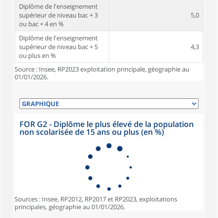
Diplôme de l'enseignement
supérieur de niveau bac + 3
5,0
ou bac + 4 en %
Diplôme de l'enseignement
supérieur de niveau bac + 5
4,3
ou plus en %
Source : Insee, RP2023 exploitation principale, géographie au
01/01/2026.
FOR G2 - Diplôme le plus élevé de la population
non scolarisée de 15 ans ou plus (en %)
Sources : Insee, RP2012, RP2017 et RP2023, exploitations
principales, géographie au 01/01/2026.