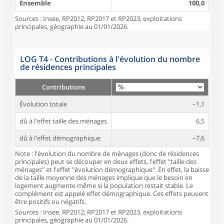
Ensemble
100,0
Sources : Insee, RP2012, RP2017 et RP2023, exploitations
principales, géographie au 01/01/2026.
LOG T4 - Contributions à l'évolution du nombre
de résidences principales
Contributions
Évolution totale
–1,1
dû à l'effet taille des ménages
6,5
dû à l'effet démographique
–7,6
Note : l'évolution du nombre de ménages (donc de résidences
principales) peut se découper en deux effets, l'effet "taille des
ménages" et l'effet "évolution démographique". En effet, la baisse
de la taille moyenne des ménages implique que le besoin en
logement augmente même si la population restait stable. Le
complément est appelé effet démographique. Ces effets peuvent
être positifs ou négatifs.
Sources : Insee, RP2012, RP2017 et RP2023, exploitations
principales, géographie au 01/01/2026.