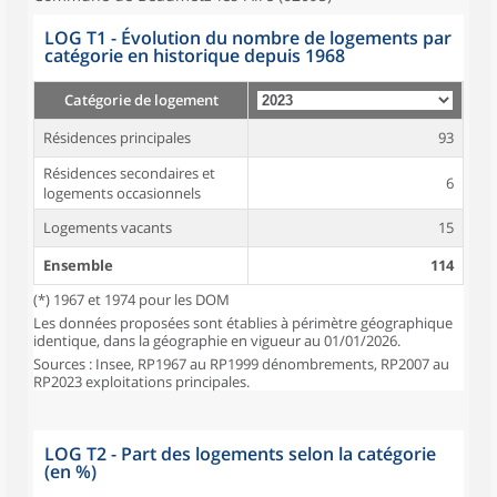
LOG T1 - Évolution du nombre de logements par
catégorie en historique depuis 1968
Catégorie de logement
Résidences principales
93
Résidences secondaires et
6
logements occasionnels
Logements vacants
15
Ensemble
114
(*) 1967 et 1974 pour les DOM
Les données proposées sont établies à périmètre géographique
identique, dans la géographie en vigueur au 01/01/2026.
Sources : Insee, RP1967 au RP1999 dénombrements, RP2007 au
RP2023 exploitations principales.
LOG T2 - Part des logements selon la catégorie
(en %)