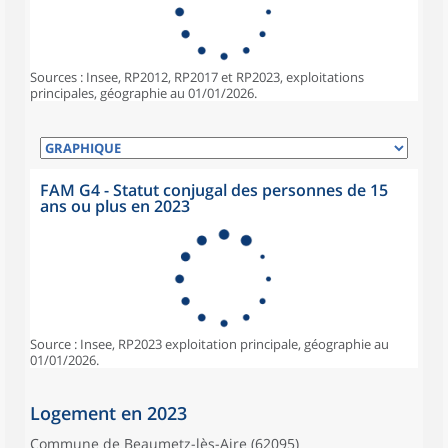
Sources : Insee, RP2012, RP2017 et RP2023, exploitations
principales, géographie au 01/01/2026.
FAM G4 - Statut conjugal des personnes de 15
ans ou plus en 2023
Source : Insee, RP2023 exploitation principale, géographie au
01/01/2026.
Logement en 2023
Commune de Beaumetz-lès-Aire (62095)