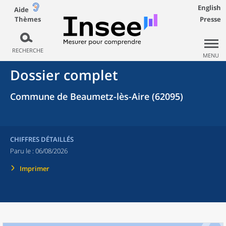
English
Aide
Thèmes
Presse
RECHERCHE
MENU
Dossier complet
Commune de Beaumetz-lès-Aire (62095)
CHIFFRES DÉTAILLÉS
Paru le :
06/08/2026
Imprimer