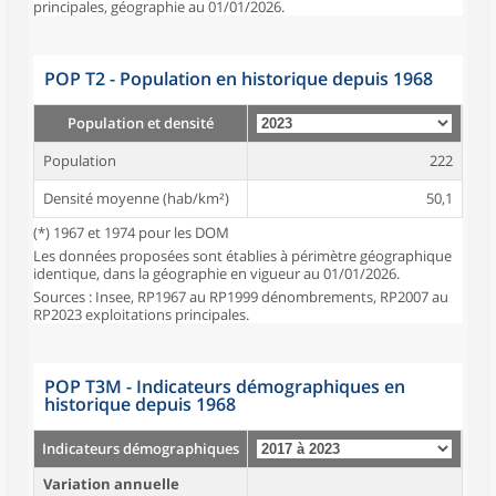
principales, géographie au 01/01/2026.
POP T2 - Population en historique depuis 1968
Population et densité
Population
222
Densité moyenne (hab/km²)
50,1
(*) 1967 et 1974 pour les DOM
Les données proposées sont établies à périmètre géographique
identique, dans la géographie en vigueur au 01/01/2026.
Sources : Insee, RP1967 au RP1999 dénombrements, RP2007 au
RP2023 exploitations principales.
POP T3M - Indicateurs démographiques en
historique depuis 1968
Indicateurs démographiques
Variation annuelle