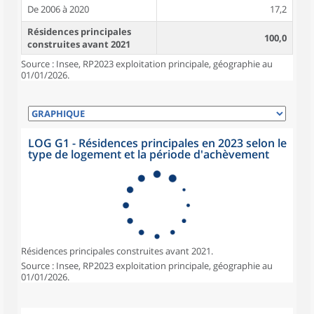
De 2006 à 2020
17,2
Résidences principales
100,0
construites avant 2021
Source : Insee, RP2023 exploitation principale, géographie au
01/01/2026.
LOG G1 - Résidences principales en 2023 selon le
type de logement et la période d'achèvement
Résidences principales construites avant 2021.
Source : Insee, RP2023 exploitation principale, géographie au
01/01/2026.