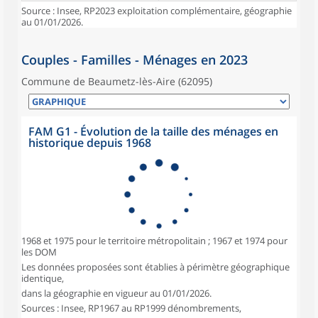
Source : Insee, RP2023 exploitation complémentaire, géographie
au 01/01/2026.
Couples - Familles - Ménages en 2023
Commune de Beaumetz-lès-Aire (62095)
FAM G1 - Évolution de la taille des ménages en
historique depuis 1968
1968 et 1975 pour le territoire métropolitain ; 1967 et 1974 pour
les DOM
Les données proposées sont établies à périmètre géographique
identique,
dans la géographie en vigueur au 01/01/2026.
Sources : Insee, RP1967 au RP1999 dénombrements,