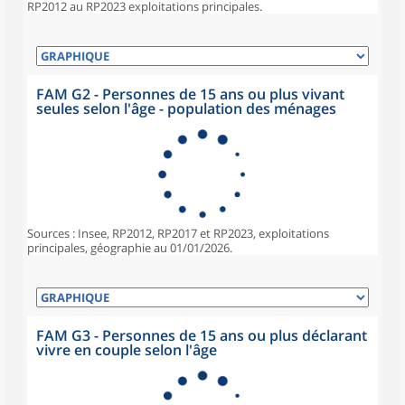
RP2012 au RP2023 exploitations principales.
FAM G2 - Personnes de 15 ans ou plus vivant
seules selon l'âge - population des ménages
Sources : Insee, RP2012, RP2017 et RP2023, exploitations
principales, géographie au 01/01/2026.
FAM G3 - Personnes de 15 ans ou plus déclarant
vivre en couple selon l'âge