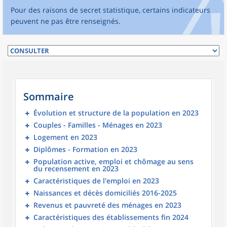
Pour des raisons de secret statistique, certains indicateurs
peuvent ne pas être renseignés.
Sommaire
Évolution et structure de la population en 2023
Couples - Familles - Ménages en 2023
Logement en 2023
Diplômes - Formation en 2023
Population active, emploi et chômage au sens
du recensement en 2023
Caractéristiques de l'emploi en 2023
Naissances et décès domiciliés 2016-2025
Revenus et pauvreté des ménages en 2023
Caractéristiques des établissements fin 2024