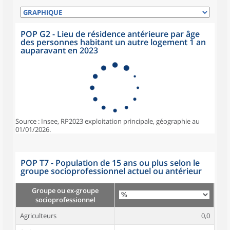
POP G2 - Lieu de résidence antérieure par âge
des personnes habitant un autre logement 1 an
auparavant en 2023
Source : Insee, RP2023 exploitation principale, géographie au
01/01/2026.
POP T7 - Population de 15 ans ou plus selon le
groupe socioprofessionnel actuel ou antérieur
Groupe ou ex-groupe
socioprofessionnel
Agriculteurs
0,0