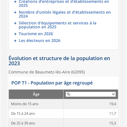
Créations d’entreprises et d’établissements en
2025
Nombre d’unités légales et d’établissements en
2024
Sélection d'équipements et services à la
population en 2025
Tourisme en 2026
Les électeurs en 2026
Évolution et structure de la population en
2023
Commune de Beaumetz-lès-Aire (62095)
POP T1 - Population par âge regroupé
Âge
Moins de 15 ans
19,4
De 15 à 24 ans
11,7
De 25 à 39 ans
15,3