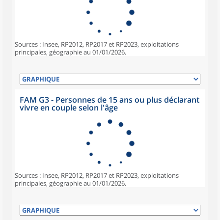
Sources : Insee, RP2012, RP2017 et RP2023, exploitations
principales, géographie au 01/01/2026.
FAM G3 - Personnes de 15 ans ou plus déclarant
vivre en couple selon l'âge
Sources : Insee, RP2012, RP2017 et RP2023, exploitations
principales, géographie au 01/01/2026.