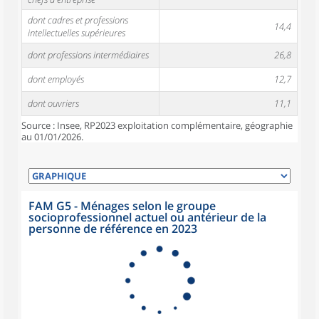
dont cadres et professions
14,4
intellectuelles supérieures
dont professions intermédiaires
26,8
dont employés
12,7
dont ouvriers
11,1
Source : Insee, RP2023 exploitation complémentaire, géographie
au 01/01/2026.
FAM G5 - Ménages selon le groupe
socioprofessionnel actuel ou antérieur de la
personne de référence en 2023