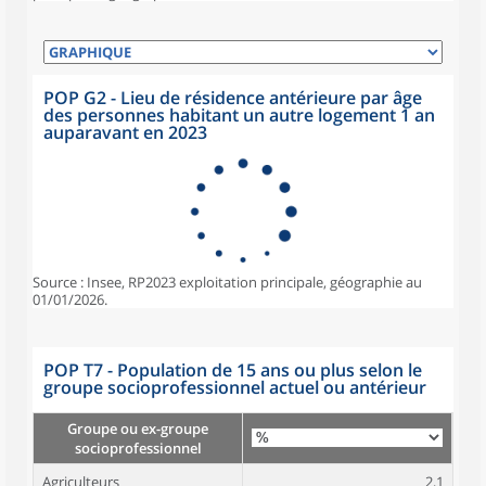
POP G2 - Lieu de résidence antérieure par âge
des personnes habitant un autre logement 1 an
auparavant en 2023
Source : Insee, RP2023 exploitation principale, géographie au
01/01/2026.
POP T7 - Population de 15 ans ou plus selon le
groupe socioprofessionnel actuel ou antérieur
Groupe ou ex-groupe
socioprofessionnel
Agriculteurs
2,1