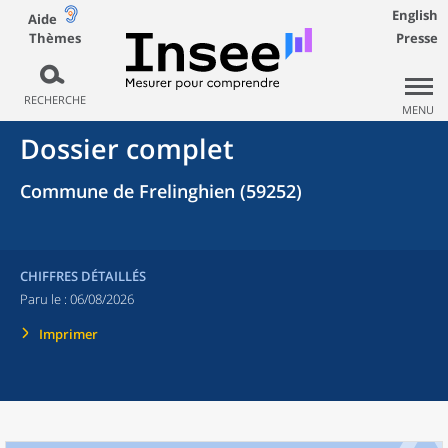
English
Aide
Thèmes
Presse
RECHERCHE
MENU
Dossier complet
Commune de Frelinghien (59252)
CHIFFRES DÉTAILLÉS
Paru le :
06/08/2026
Imprimer