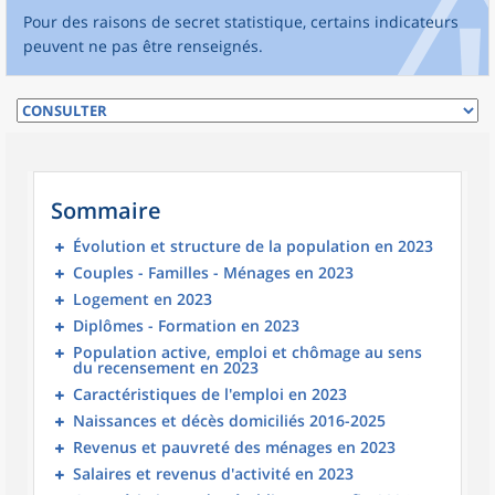
Pour des raisons de secret statistique, certains indicateurs
peuvent ne pas être renseignés.
Sommaire
Évolution et structure de la population en 2023
Couples - Familles - Ménages en 2023
Logement en 2023
Diplômes - Formation en 2023
Population active, emploi et chômage au sens
du recensement en 2023
Caractéristiques de l'emploi en 2023
Naissances et décès domiciliés 2016-2025
Revenus et pauvreté des ménages en 2023
Salaires et revenus d'activité en 2023