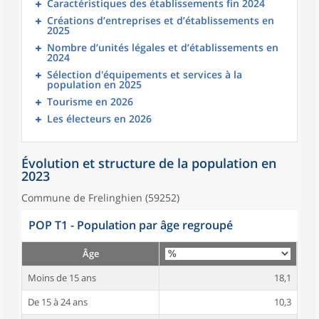
Caractéristiques des établissements fin 2024
Créations d’entreprises et d’établissements en
2025
Nombre d’unités légales et d’établissements en
2024
Sélection d'équipements et services à la
population en 2025
Tourisme en 2026
Les électeurs en 2026
Évolution et structure de la population en
2023
Commune de Frelinghien (59252)
POP T1 - Population par âge regroupé
Âge
Moins de 15 ans
18,1
De 15 à 24 ans
10,3