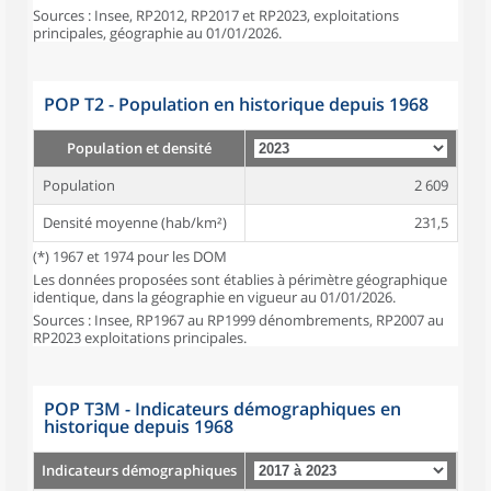
Sources : Insee, RP2012, RP2017 et RP2023, exploitations
principales, géographie au 01/01/2026.
POP T2 - Population en historique depuis 1968
Population et densité
Population
2 609
Densité moyenne (hab/km²)
231,5
(*) 1967 et 1974 pour les DOM
Les données proposées sont établies à périmètre géographique
identique, dans la géographie en vigueur au 01/01/2026.
Sources : Insee, RP1967 au RP1999 dénombrements, RP2007 au
RP2023 exploitations principales.
POP T3M - Indicateurs démographiques en
historique depuis 1968
Indicateurs démographiques