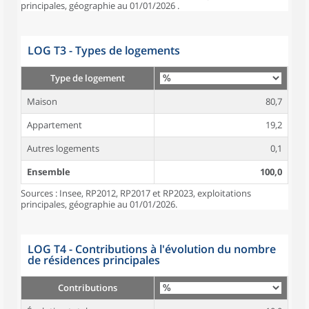
principales, géographie au 01/01/2026 .
LOG T3 - Types de logements
Type de logement
Maison
80,7
Appartement
19,2
Autres logements
0,1
Ensemble
100,0
Sources : Insee, RP2012, RP2017 et RP2023, exploitations
principales, géographie au 01/01/2026.
LOG T4 - Contributions à l'évolution du nombre
de résidences principales
Contributions