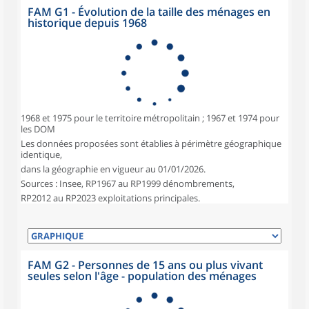
FAM G1 - Évolution de la taille des ménages en
historique depuis 1968
1968 et 1975 pour le territoire métropolitain ; 1967 et 1974 pour
les DOM
Les données proposées sont établies à périmètre géographique
identique,
dans la géographie en vigueur au 01/01/2026.
Sources : Insee, RP1967 au RP1999 dénombrements,
RP2012 au RP2023 exploitations principales.
FAM G2 - Personnes de 15 ans ou plus vivant
seules selon l'âge - population des ménages