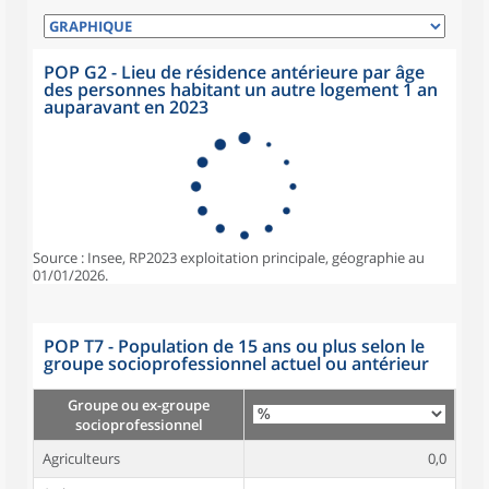
POP G2 - Lieu de résidence antérieure par âge
des personnes habitant un autre logement 1 an
auparavant en 2023
Source : Insee, RP2023 exploitation principale, géographie au
01/01/2026.
POP T7 - Population de 15 ans ou plus selon le
groupe socioprofessionnel actuel ou antérieur
Groupe ou ex-groupe
socioprofessionnel
Agriculteurs
0,0