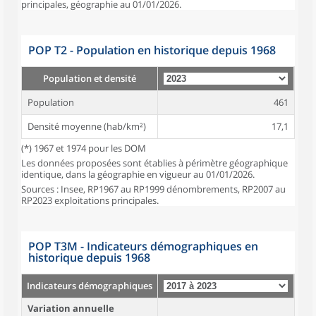
principales, géographie au 01/01/2026.
POP T2 - Population en historique depuis 1968
Population et densité
Population
461
Densité moyenne (hab/km²)
17,1
(*) 1967 et 1974 pour les DOM
Les données proposées sont établies à périmètre géographique
identique, dans la géographie en vigueur au 01/01/2026.
Sources : Insee, RP1967 au RP1999 dénombrements, RP2007 au
RP2023 exploitations principales.
POP T3M - Indicateurs démographiques en
historique depuis 1968
Indicateurs démographiques
Variation annuelle