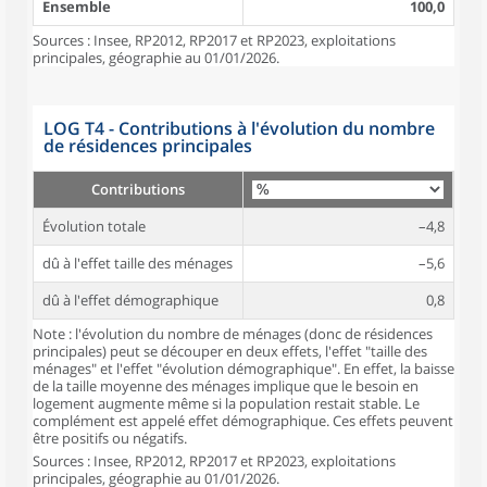
Ensemble
100,0
Sources : Insee, RP2012, RP2017 et RP2023, exploitations
principales, géographie au 01/01/2026.
LOG T4 - Contributions à l'évolution du nombre
de résidences principales
Contributions
Évolution totale
–4,8
dû à l'effet taille des ménages
–5,6
dû à l'effet démographique
0,8
Note : l'évolution du nombre de ménages (donc de résidences
principales) peut se découper en deux effets, l'effet "taille des
ménages" et l'effet "évolution démographique". En effet, la baisse
de la taille moyenne des ménages implique que le besoin en
logement augmente même si la population restait stable. Le
complément est appelé effet démographique. Ces effets peuvent
être positifs ou négatifs.
Sources : Insee, RP2012, RP2017 et RP2023, exploitations
principales, géographie au 01/01/2026.