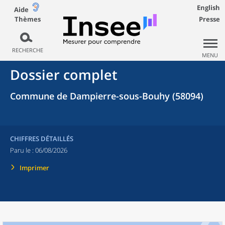
English
Aide
Thèmes
Presse
RECHERCHE
MENU
Dossier complet
Commune de Dampierre-sous-Bouhy (58094)
CHIFFRES DÉTAILLÉS
Paru le :
06/08/2026
Imprimer