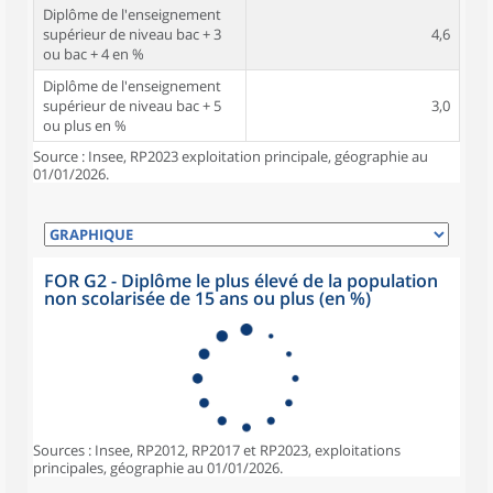
Diplôme de l'enseignement
supérieur de niveau bac + 3
4,6
ou bac + 4 en %
Diplôme de l'enseignement
supérieur de niveau bac + 5
3,0
ou plus en %
Source : Insee, RP2023 exploitation principale, géographie au
01/01/2026.
FOR G2 - Diplôme le plus élevé de la population
non scolarisée de 15 ans ou plus (en %)
Sources : Insee, RP2012, RP2017 et RP2023, exploitations
principales, géographie au 01/01/2026.