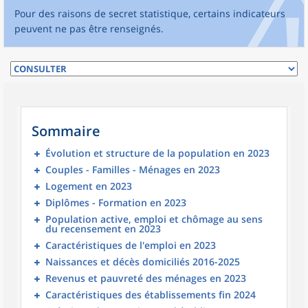
Pour des raisons de secret statistique, certains indicateurs
peuvent ne pas être renseignés.
Sommaire
Évolution et structure de la population en 2023
Couples - Familles - Ménages en 2023
Logement en 2023
Diplômes - Formation en 2023
Population active, emploi et chômage au sens
du recensement en 2023
Caractéristiques de l'emploi en 2023
Naissances et décès domiciliés 2016-2025
Revenus et pauvreté des ménages en 2023
Caractéristiques des établissements fin 2024