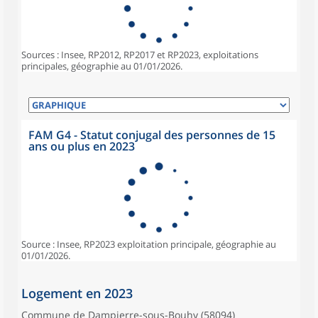
Sources : Insee, RP2012, RP2017 et RP2023, exploitations
principales, géographie au 01/01/2026.
FAM G4 - Statut conjugal des personnes de 15
ans ou plus en 2023
Source : Insee, RP2023 exploitation principale, géographie au
01/01/2026.
Logement en 2023
Commune de Dampierre-sous-Bouhy (58094)