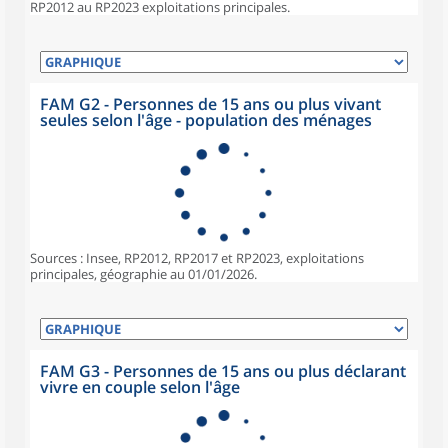
RP2012 au RP2023 exploitations principales.
FAM G2 - Personnes de 15 ans ou plus vivant
seules selon l'âge - population des ménages
Sources : Insee, RP2012, RP2017 et RP2023, exploitations
principales, géographie au 01/01/2026.
FAM G3 - Personnes de 15 ans ou plus déclarant
vivre en couple selon l'âge