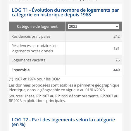
LOG T1 - Évolution du nombre de logements par
catégorie en historique depuis 1968
Catégorie de logement
Résidences principales
242
Résidences secondaires et
131
logements occasionnels
Logements vacants
76
Ensemble
449
(*) 1967 et 1974 pour les DOM
Les données proposées sont établies à périmètre géographique
identique, dans la géographie en vigueur au 01/01/2026.
Sources : Insee, RP1967 au RP1999 dénombrements, RP2007 au
RP2023 exploitations principales.
LOG T2 - Part des logements selon la catégorie
(en %)