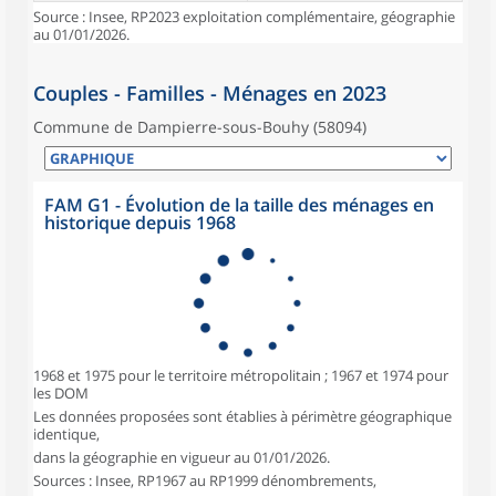
Source : Insee, RP2023 exploitation complémentaire, géographie
au 01/01/2026.
Couples - Familles - Ménages en 2023
Commune de Dampierre-sous-Bouhy (58094)
FAM G1 - Évolution de la taille des ménages en
historique depuis 1968
1968 et 1975 pour le territoire métropolitain ; 1967 et 1974 pour
les DOM
Les données proposées sont établies à périmètre géographique
identique,
dans la géographie en vigueur au 01/01/2026.
Sources : Insee, RP1967 au RP1999 dénombrements,