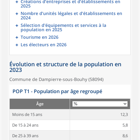
Créations d’entreprises et d’établissements en
2025
Nombre d’unités légales et d’établissements en
2024
Sélection d'équipements et services à la
population en 2025
Tourisme en 2026
Les électeurs en 2026
Évolution et structure de la population en
2023
Commune de Dampierre-sous-Bouhy (58094)
POP T1 - Population par âge regroupé
Âge
Moins de 15 ans
12,3
De 15 à 24 ans
5,8
De 25 à 39 ans
8,6