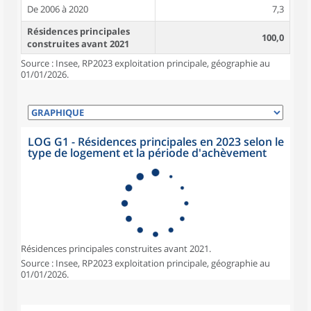
De 2006 à 2020
7,3
Résidences principales
100,0
construites avant 2021
Source : Insee, RP2023 exploitation principale, géographie au
01/01/2026.
LOG G1 - Résidences principales en 2023 selon le
type de logement et la période d'achèvement
Résidences principales construites avant 2021.
Source : Insee, RP2023 exploitation principale, géographie au
01/01/2026.