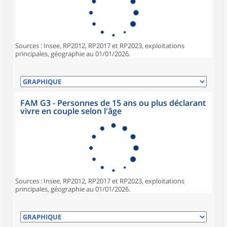
Sources : Insee, RP2012, RP2017 et RP2023, exploitations
principales, géographie au 01/01/2026.
FAM G3 - Personnes de 15 ans ou plus déclarant
vivre en couple selon l'âge
Sources : Insee, RP2012, RP2017 et RP2023, exploitations
principales, géographie au 01/01/2026.