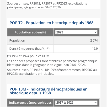
Sources : Insee, RP2012, RP2017 et RP2023, exploitations
principales, géographie au 01/01/2026.
POP T2 - Population en historique depuis 1968
Population et densité
Population
2 074
Densité moyenne (hab/km²)
19,9
(*) 1967 et 1974 pour les DOM
Les données proposées sont établies à périmètre géographique
identique, dans la géographie en vigueur au 01/01/2026.
Sources : Insee, RP1967 au RP1999 dénombrements, RP2007 au
RP2023 exploitations principales.
POP T3M - Indicateurs démographiques en
historique depuis 1968
Indicateurs démographiques