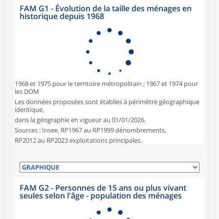
FAM G1 - Évolution de la taille des ménages en
historique depuis 1968
1968 et 1975 pour le territoire métropolitain ; 1967 et 1974 pour
les DOM
Les données proposées sont établies à périmètre géographique
identique,
dans la géographie en vigueur au 01/01/2026.
Sources : Insee, RP1967 au RP1999 dénombrements,
RP2012 au RP2023 exploitations principales.
FAM G2 - Personnes de 15 ans ou plus vivant
seules selon l'âge - population des ménages