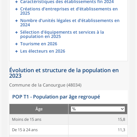
Caractéristiques des établissements fin 2024
Créations d’entreprises et d’établissements en
2025
Nombre d’unités légales et d’établissements en
2024
Sélection d'équipements et services à la
population en 2025
Tourisme en 2026
Les électeurs en 2026
Évolution et structure de la population en
2023
Commune de la Canourgue (48034)
POP T1 - Population par âge regroupé
Âge
Moins de 15 ans
15,8
De 15 à 24 ans
11,3