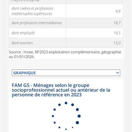
dont cadres et professions
4,8
intellectuelles supérieures
dont professions intermédiaires
18,7
dont employés
16,5
dont ouvriers
15,0
Source : Insee, RP2023 exploitation complémentaire, géographie
au 01/01/2026.
FAM G5 - Ménages selon le groupe
socioprofessionnel actuel ou antérieur de la
personne de référence en 2023