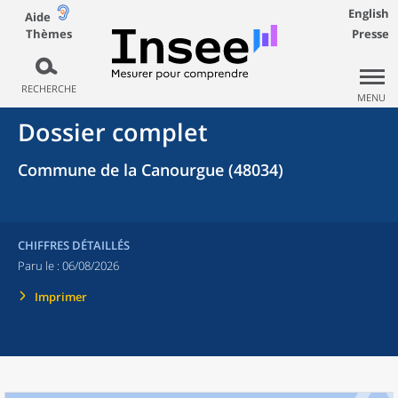
English
Aide
Thèmes
Presse
RECHERCHE
MENU
Dossier complet
Commune de la Canourgue (48034)
CHIFFRES DÉTAILLÉS
Paru le :
06/08/2026
Imprimer