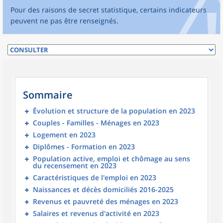
Pour des raisons de secret statistique, certains indicateurs
peuvent ne pas être renseignés.
Sommaire
Évolution et structure de la population en 2023
Couples - Familles - Ménages en 2023
Logement en 2023
Diplômes - Formation en 2023
Population active, emploi et chômage au sens
du recensement en 2023
Caractéristiques de l'emploi en 2023
Naissances et décès domiciliés 2016-2025
Revenus et pauvreté des ménages en 2023
Salaires et revenus d'activité en 2023