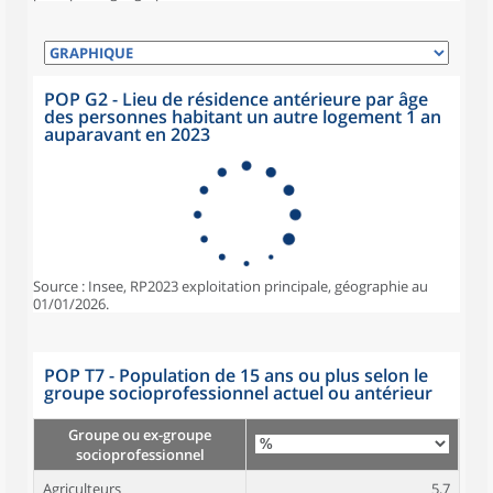
POP G2 - Lieu de résidence antérieure par âge
des personnes habitant un autre logement 1 an
auparavant en 2023
Source : Insee, RP2023 exploitation principale, géographie au
01/01/2026.
POP T7 - Population de 15 ans ou plus selon le
groupe socioprofessionnel actuel ou antérieur
Groupe ou ex-groupe
socioprofessionnel
Agriculteurs
5,7