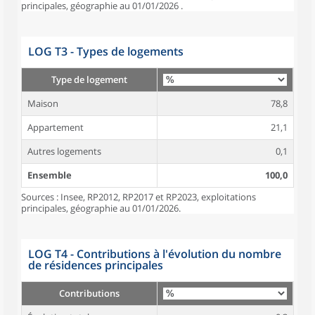
principales, géographie au 01/01/2026 .
LOG T3 - Types de logements
Type de logement
Maison
78,8
Appartement
21,1
Autres logements
0,1
Ensemble
100,0
Sources : Insee, RP2012, RP2017 et RP2023, exploitations
principales, géographie au 01/01/2026.
LOG T4 - Contributions à l'évolution du nombre
de résidences principales
Contributions