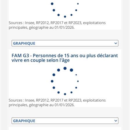
Sources : Insee, RP2012, RP2017 et RP2023, exploitations
principales, géographie au 01/01/2026.
FAM G3 - Personnes de 15 ans ou plus déclarant
vivre en couple selon l'âge
Sources : Insee, RP2012, RP2017 et RP2023, exploitations
principales, géographie au 01/01/2026.