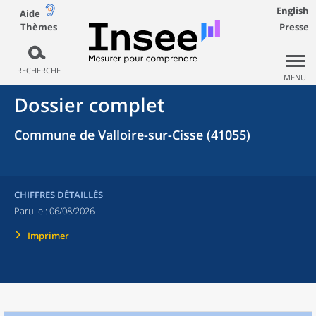
English
Aide
Thèmes
Presse
RECHERCHE
MENU
Dossier complet
Commune de Valloire-sur-Cisse (41055)
CHIFFRES DÉTAILLÉS
Paru le :
06/08/2026
Imprimer