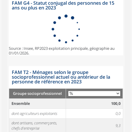
FAM G4 - Statut conjugal des personnes de 15
ans ou plus en 2023
Source : Insee, RP2023 exploitation principale, géographie au
01/01/2026.
FAM T2 - Ménages selon le groupe
socioprofessionnel actuel ou antérieur de la
personne de référence en 2023
Groupe socioprofessionnel
Ensemble
100,0
dont agriculteurs exploitants
0,0
dont artisans, commerçants,
9,3
chefs d'entreprise