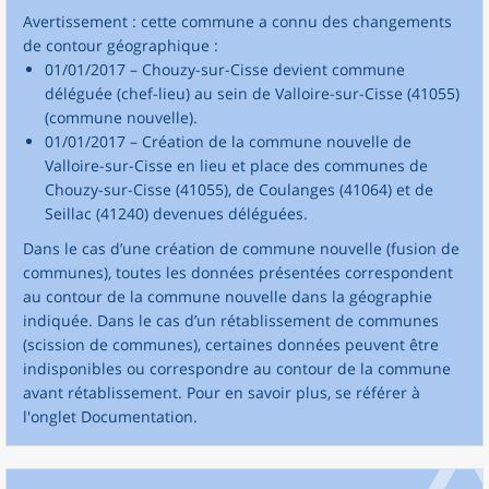
Avertissement : cette commune a connu des changements
de contour géographique :
01/01/2017 – Chouzy-sur-Cisse devient commune
déléguée (chef-lieu) au sein de Valloire-sur-Cisse (41055)
(commune nouvelle).
01/01/2017 – Création de la commune nouvelle de
Valloire-sur-Cisse en lieu et place des communes de
Chouzy-sur-Cisse (41055), de Coulanges (41064) et de
Seillac (41240) devenues déléguées.
Dans le cas d’une création de commune nouvelle (fusion de
communes), toutes les données présentées correspondent
au contour de la commune nouvelle dans la géographie
indiquée. Dans le cas d’un rétablissement de communes
(scission de communes), certaines données peuvent être
indisponibles ou correspondre au contour de la commune
avant rétablissement. Pour en savoir plus, se référer à
l'onglet Documentation.