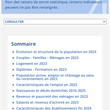
Pour des raisons de secret statistique, certains indicateurs
peuvent ne pas être renseignés.
Sommaire
Évolution et structure de la population en 2023
Couples - Familles - Ménages en 2023
Logement en 2023
Diplômes - Formation en 2023
Population active, emploi et chômage au sens
du recensement en 2023
Caractéristiques de l'emploi en 2023
Naissances et décès domiciliés 2016-2025
Revenus et pauvreté des ménages en 2023
Salaires et revenus d'activité en 2023
Caractéristiques des établissements fin 2024