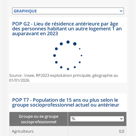
POP G2 - Lieu de résidence antérieure par âge
des personnes habitant un autre logement 1 an
auparavant en 2023
Source : Insee, RP2023 exploitation principale, géographie au
01/01/2026.
POP T7 - Population de 15 ans ou plus selon le
groupe socioprofessionnel actuel ou antérieur
Groupe ou ex-groupe
socioprofessionnel
Agriculteurs
0,0