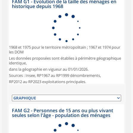
FAM G1 - Évolution de la taille des ménages en
historique depuis 1968
1968 et 1975 pour le territoire métropolitain ; 1967 et 1974 pour
les DOM
Les données proposées sont établies à périmètre géographique
identique,
dans la géographie en vigueur au 01/01/2026.
Sources : Insee, RP1967 au RP1999 dénombrements,
RP2012 au RP2023 exploitations principales.
FAM G2 - Personnes de 15 ans ou plus vivant
seules selon l'âge - population des ménages