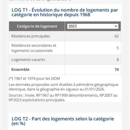
LOG T1 - Évolution du nombre de logements par
catégorie en historique depuis 1968
Catégorie de logement
Résidences principales
62
Résidences secondaires et
5
logements occasionnels
Logements vacants
8
Ensemble
74
(*) 1967 et 1974 pour les DOM
Les données proposées sont établies à périmètre géographique
identique, dans la géographie en vigueur au 01/01/2026.
Sources : Insee, RP1967 au RP1999 dénombrements, RP2007 au
RP2023 exploitations principales.
LOG T2 - Part des logements selon la catégorie
(en %)