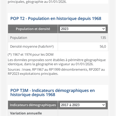
principales, géographie au 01/01/2026.
POP T2 - Population en historique depuis 1968
Population et densité
Population
135
Densité moyenne (hab/km²)
56,0
(*) 1967 et 1974 pour les DOM
Les données proposées sont établies à périmètre géographique
identique, dans la géographie en vigueur au 01/01/2026.
Sources : Insee, RP1967 au RP1999 dénombrements, RP2007 au
RP2023 exploitations principales.
POP T3M - Indicateurs démographiques en
historique depuis 1968
Indicateurs démographiques
Variation annuelle