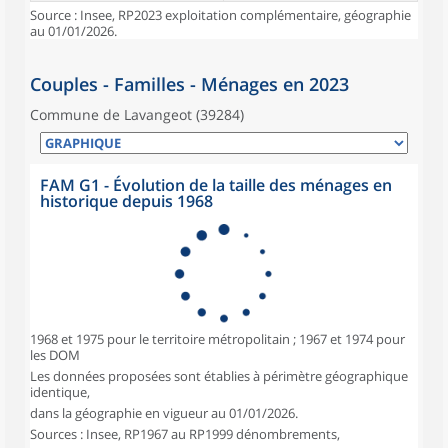
Source : Insee, RP2023 exploitation complémentaire, géographie
au 01/01/2026.
Couples - Familles - Ménages en 2023
Commune de Lavangeot (39284)
FAM G1 - Évolution de la taille des ménages en
historique depuis 1968
1968 et 1975 pour le territoire métropolitain ; 1967 et 1974 pour
les DOM
Les données proposées sont établies à périmètre géographique
identique,
dans la géographie en vigueur au 01/01/2026.
Sources : Insee, RP1967 au RP1999 dénombrements,