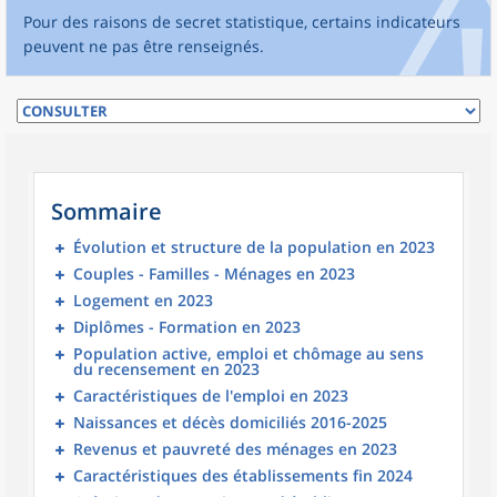
Pour des raisons de secret statistique, certains indicateurs
peuvent ne pas être renseignés.
Sommaire
Évolution et structure de la population en 2023
Couples - Familles - Ménages en 2023
Logement en 2023
Diplômes - Formation en 2023
Population active, emploi et chômage au sens
du recensement en 2023
Caractéristiques de l'emploi en 2023
Naissances et décès domiciliés 2016-2025
Revenus et pauvreté des ménages en 2023
Caractéristiques des établissements fin 2024