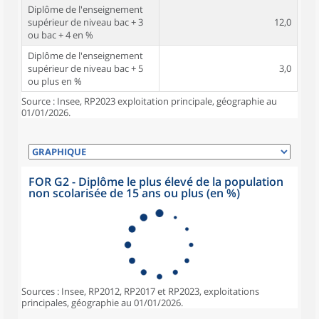
Diplôme de l'enseignement
supérieur de niveau bac + 3
12,0
ou bac + 4 en %
Diplôme de l'enseignement
supérieur de niveau bac + 5
3,0
ou plus en %
Source : Insee, RP2023 exploitation principale, géographie au
01/01/2026.
FOR G2 - Diplôme le plus élevé de la population
non scolarisée de 15 ans ou plus (en %)
Sources : Insee, RP2012, RP2017 et RP2023, exploitations
principales, géographie au 01/01/2026.