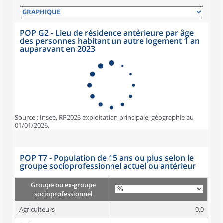
POP G2 - Lieu de résidence antérieure par âge
des personnes habitant un autre logement 1 an
auparavant en 2023
Source : Insee, RP2023 exploitation principale, géographie au
01/01/2026.
POP T7 - Population de 15 ans ou plus selon le
groupe socioprofessionnel actuel ou antérieur
Groupe ou ex-groupe
socioprofessionnel
Agriculteurs
0,0