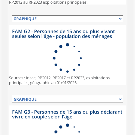
RP2012 au RP2023 exploitations principales.
FAM G2 - Personnes de 15 ans ou plus vivant
seules selon l'âge - population des ménages
Sources : Insee, RP2012, RP2017 et RP2023, exploitations
principales, géographie au 01/01/2026.
FAM G3 - Personnes de 15 ans ou plus déclarant
vivre en couple selon l'âge