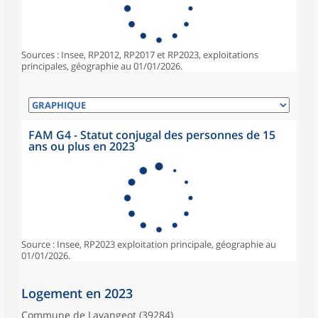
Sources : Insee, RP2012, RP2017 et RP2023, exploitations
principales, géographie au 01/01/2026.
FAM G4 - Statut conjugal des personnes de 15
ans ou plus en 2023
Source : Insee, RP2023 exploitation principale, géographie au
01/01/2026.
Logement en 2023
Commune de Lavangeot (39284)