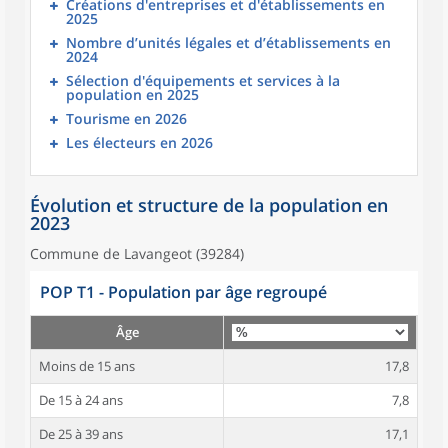
Créations d'entreprises et d'établissements en
2025
Nombre d’unités légales et d’établissements en
2024
Sélection d'équipements et services à la
population en 2025
Tourisme en 2026
Les électeurs en 2026
Évolution et structure de la population en
2023
Commune de Lavangeot (39284)
POP T1 - Population par âge regroupé
Âge
Moins de 15 ans
17,8
De 15 à 24 ans
7,8
De 25 à 39 ans
17,1