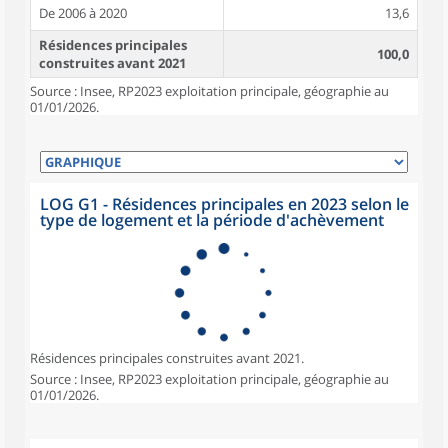
De 2006 à 2020
13,6
Résidences principales
100,0
construites avant 2021
Source : Insee, RP2023 exploitation principale, géographie au
01/01/2026.
LOG G1 - Résidences principales en 2023 selon le
type de logement et la période d'achèvement
Résidences principales construites avant 2021.
Source : Insee, RP2023 exploitation principale, géographie au
01/01/2026.