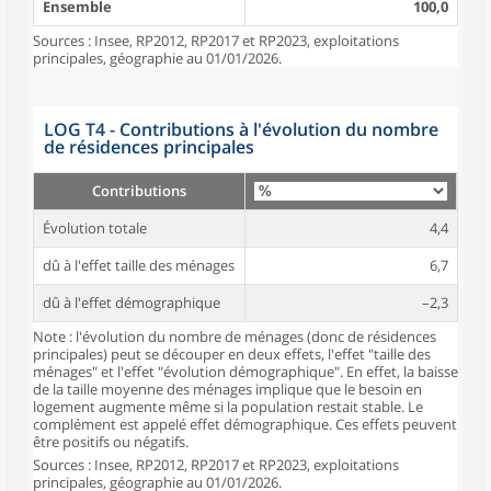
Ensemble
100,0
Sources : Insee, RP2012, RP2017 et RP2023, exploitations
principales, géographie au 01/01/2026.
LOG T4 - Contributions à l'évolution du nombre
de résidences principales
Contributions
Évolution totale
4,4
dû à l'effet taille des ménages
6,7
dû à l'effet démographique
–2,3
Note : l'évolution du nombre de ménages (donc de résidences
principales) peut se découper en deux effets, l'effet "taille des
ménages" et l'effet "évolution démographique". En effet, la baisse
de la taille moyenne des ménages implique que le besoin en
logement augmente même si la population restait stable. Le
complément est appelé effet démographique. Ces effets peuvent
être positifs ou négatifs.
Sources : Insee, RP2012, RP2017 et RP2023, exploitations
principales, géographie au 01/01/2026.