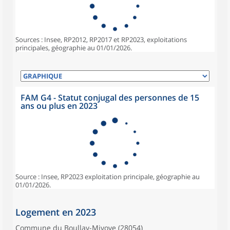
Sources : Insee, RP2012, RP2017 et RP2023, exploitations
principales, géographie au 01/01/2026.
FAM G4 - Statut conjugal des personnes de 15
ans ou plus en 2023
Source : Insee, RP2023 exploitation principale, géographie au
01/01/2026.
Logement en 2023
Commune du Boullay-Mivoye (28054)