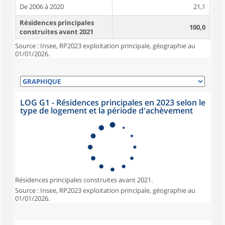
De 2006 à 2020
21,1
Résidences principales
100,0
construites avant 2021
Source : Insee, RP2023 exploitation principale, géographie au
01/01/2026.
LOG G1 - Résidences principales en 2023 selon le
type de logement et la période d'achèvement
Résidences principales construites avant 2021.
Source : Insee, RP2023 exploitation principale, géographie au
01/01/2026.