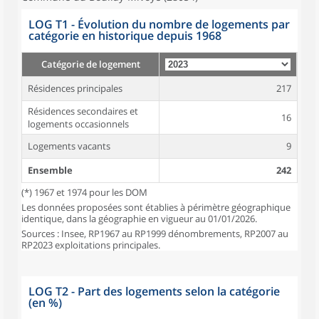
LOG T1 - Évolution du nombre de logements par
catégorie en historique depuis 1968
Catégorie de logement
Résidences principales
217
Résidences secondaires et
16
logements occasionnels
Logements vacants
9
Ensemble
242
(*) 1967 et 1974 pour les DOM
Les données proposées sont établies à périmètre géographique
identique, dans la géographie en vigueur au 01/01/2026.
Sources : Insee, RP1967 au RP1999 dénombrements, RP2007 au
RP2023 exploitations principales.
LOG T2 - Part des logements selon la catégorie
(en %)