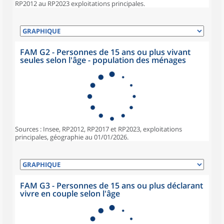
RP2012 au RP2023 exploitations principales.
FAM G2 - Personnes de 15 ans ou plus vivant
seules selon l'âge - population des ménages
Sources : Insee, RP2012, RP2017 et RP2023, exploitations
principales, géographie au 01/01/2026.
FAM G3 - Personnes de 15 ans ou plus déclarant
vivre en couple selon l'âge