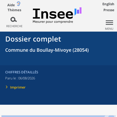
English
Aide
Thèmes
Presse
RECHERCHE
MENU
Dossier complet
Commune du Boullay-Mivoye (28054)
CHIFFRES DÉTAILLÉS
Paru le :
06/08/2026
Imprimer