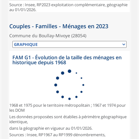
Source : Insee, RP2023 exploitation complémentaire, géographie
au 01/01/2026.
Couples - Familles - Ménages en 2023
Commune du Boullay-Mivoye (28054)
FAM G1 - Évolution de la taille des ménages en
historique depuis 1968
1968 et 1975 pour le territoire métropolitain ; 1967 et 1974 pour
les DOM
Les données proposées sont établies à périmètre géographique
identique,
dans la géographie en vigueur au 01/01/2026.
Sources : Insee, RP1967 au RP1999 dénombrements,