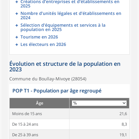
Créations d’entreprises et d’établissements en
2025
Nombre d’unités légales et d’établissements en
2024
Sélection d'équipements et services à la
population en 2025
Tourisme en 2026
Les électeurs en 2026
Évolution et structure de la population en
2023
Commune du Boullay-Mivoye (28054)
POP T1 - Population par âge regroupé
Âge
Moins de 15 ans
21,6
De 15 à 24 ans
8,3
De 25 à 39 ans
19,1