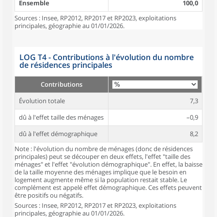
Ensemble
100,0
Sources : Insee, RP2012, RP2017 et RP2023, exploitations
principales, géographie au 01/01/2026.
LOG T4 - Contributions à l'évolution du nombre
de résidences principales
Contributions
Évolution totale
7,3
dû à l'effet taille des ménages
–0,9
dû à l'effet démographique
8,2
Note : l'évolution du nombre de ménages (donc de résidences
principales) peut se découper en deux effets, l'effet "taille des
ménages" et l'effet "évolution démographique". En effet, la baisse
de la taille moyenne des ménages implique que le besoin en
logement augmente même si la population restait stable. Le
complément est appelé effet démographique. Ces effets peuvent
être positifs ou négatifs.
Sources : Insee, RP2012, RP2017 et RP2023, exploitations
principales, géographie au 01/01/2026.