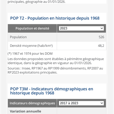
principales, géographie au 01/01/2026.
POP T2 - Population en historique depuis 1968
Population et densité
Population
526
Densité moyenne (hab/km²)
48,2
(*) 1967 et 1974 pour les DOM
Les données proposées sont établies à périmètre géographique
identique, dans la géographie en vigueur au 01/01/2026.
Sources : Insee, RP1967 au RP1999 dénombrements, RP2007 au
RP2023 exploitations principales.
POP T3M - Indicateurs démographiques en
historique depuis 1968
Indicateurs démographiques
Variation annuelle