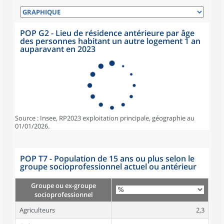
POP G2 - Lieu de résidence antérieure par âge
des personnes habitant un autre logement 1 an
auparavant en 2023
Source : Insee, RP2023 exploitation principale, géographie au
01/01/2026.
POP T7 - Population de 15 ans ou plus selon le
groupe socioprofessionnel actuel ou antérieur
Groupe ou ex-groupe
socioprofessionnel
Agriculteurs
2,3