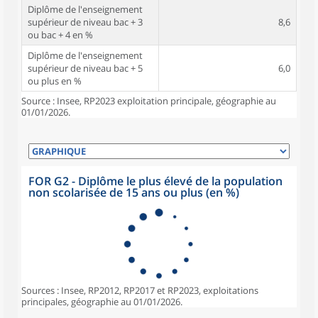
Diplôme de l'enseignement
supérieur de niveau bac + 3
8,6
ou bac + 4 en %
Diplôme de l'enseignement
supérieur de niveau bac + 5
6,0
ou plus en %
Source : Insee, RP2023 exploitation principale, géographie au
01/01/2026.
FOR G2 - Diplôme le plus élevé de la population
non scolarisée de 15 ans ou plus (en %)
Sources : Insee, RP2012, RP2017 et RP2023, exploitations
principales, géographie au 01/01/2026.