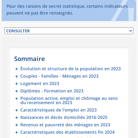
Pour des raisons de secret statistique, certains indicateurs
peuvent ne pas être renseignés.
Sommaire
Évolution et structure de la population en 2023
Couples - Familles - Ménages en 2023
Logement en 2023
Diplômes - Formation en 2023
Population active, emploi et chômage au sens
du recensement en 2023
Caractéristiques de l'emploi en 2023
Naissances et décès domiciliés 2016-2025
Revenus et pauvreté des ménages en 2023
Caractéristiques des établissements fin 2024