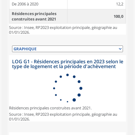
De 2006 à 2020
12,2
Résidences principales
100,0
construites avant 2021
Source : Insee, RP2023 exploitation principale, géographie au
01/01/2026.
LOG G1 - Résidences principales en 2023 selon le
type de logement et la période d'achèvement
Résidences principales construites avant 2021.
Source : Insee, RP2023 exploitation principale, géographie au
01/01/2026.