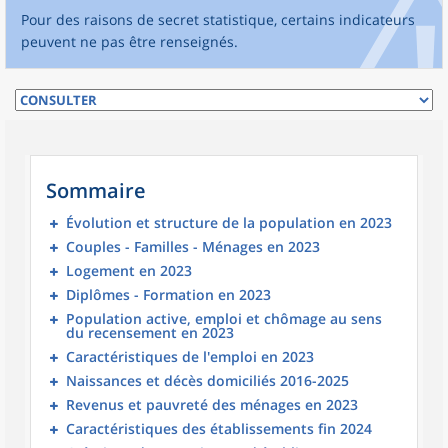
Pour des raisons de secret statistique, certains indicateurs
peuvent ne pas être renseignés.
Sommaire
Évolution et structure de la population en 2023
Couples - Familles - Ménages en 2023
Logement en 2023
Diplômes - Formation en 2023
Population active, emploi et chômage au sens
du recensement en 2023
Caractéristiques de l'emploi en 2023
Naissances et décès domiciliés 2016-2025
Revenus et pauvreté des ménages en 2023
Caractéristiques des établissements fin 2024