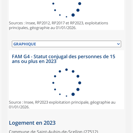
Sources : Insee, RP2012, RP2017 et RP2023, exploitations
principales, géographie au 01/01/2026.
FAM G4 - Statut conjugal des personnes de 15
ans ou plus en 2023
Source : Insee, RP2023 exploitation principale, géographie au
01/01/2026.
Logement en 2023
Commune de Saint-Aubin-de-Scellon (27512)