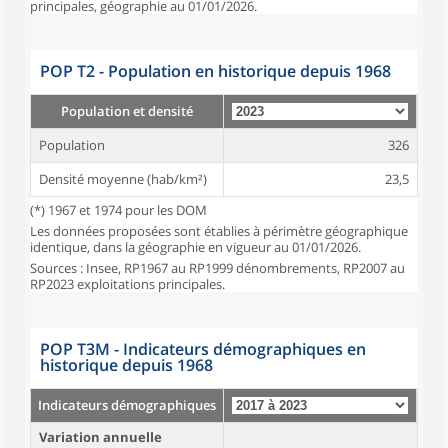
principales, géographie au 01/01/2026.
POP T2 - Population en historique depuis 1968
Population et densité
Population
326
Densité moyenne (hab/km²)
23,5
(*) 1967 et 1974 pour les DOM
Les données proposées sont établies à périmètre géographique
identique, dans la géographie en vigueur au 01/01/2026.
Sources : Insee, RP1967 au RP1999 dénombrements, RP2007 au
RP2023 exploitations principales.
POP T3M - Indicateurs démographiques en
historique depuis 1968
Indicateurs démographiques
Variation annuelle