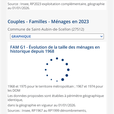
Source : Insee, RP2023 exploitation complémentaire, géographie
au 01/01/2026.
Couples - Familles - Ménages en 2023
Commune de Saint-Aubin-de-Scellon (27512)
FAM G1 - Évolution de la taille des ménages en
historique depuis 1968
1968 et 1975 pour le territoire métropolitain ; 1967 et 1974 pour
les DOM
Les données proposées sont établies à périmètre géographique
identique,
dans la géographie en vigueur au 01/01/2026.
Sources : Insee, RP1967 au RP1999 dénombrements,