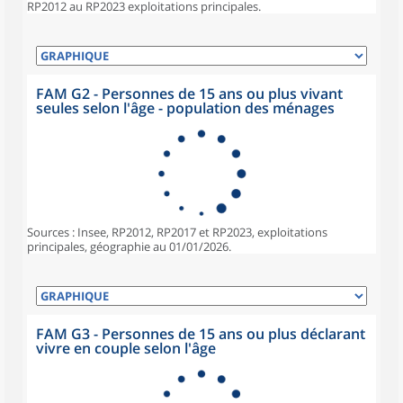
RP2012 au RP2023 exploitations principales.
FAM G2 - Personnes de 15 ans ou plus vivant
seules selon l'âge - population des ménages
Sources : Insee, RP2012, RP2017 et RP2023, exploitations
principales, géographie au 01/01/2026.
FAM G3 - Personnes de 15 ans ou plus déclarant
vivre en couple selon l'âge