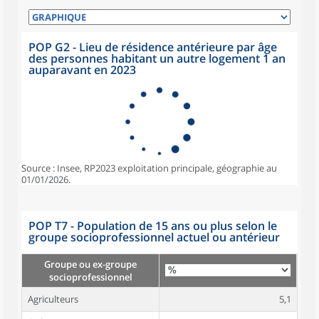
POP G2 - Lieu de résidence antérieure par âge
des personnes habitant un autre logement 1 an
auparavant en 2023
Source : Insee, RP2023 exploitation principale, géographie au
01/01/2026.
POP T7 - Population de 15 ans ou plus selon le
groupe socioprofessionnel actuel ou antérieur
Groupe ou ex-groupe
socioprofessionnel
Agriculteurs
5,1