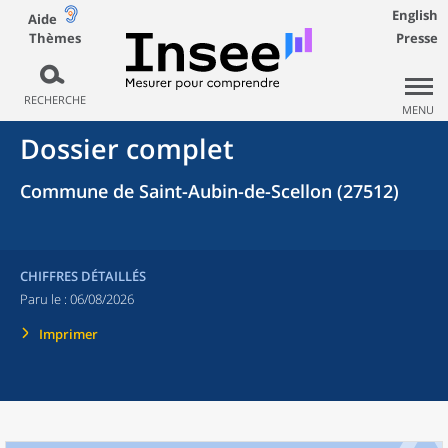
English
Aide
Thèmes
Presse
RECHERCHE
MENU
Dossier complet
Commune de Saint-Aubin-de-Scellon (27512)
CHIFFRES DÉTAILLÉS
Paru le :
06/08/2026
Imprimer