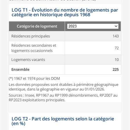
LOG T1 - Évolution du nombre de logements par
catégorie en historique depuis 1968
Catégorie de logement
Résidences principales
143
Résidences secondaires et
72
logements occasionnels
Logements vacants
10
Ensemble
225
(*) 1967 et 1974 pour les DOM
Les données proposées sont établies à périmètre géographique
identique, dans la géographie en vigueur au 01/01/2026.
Sources : Insee, RP1967 au RP1999 dénombrements, RP2007 au
RP2023 exploitations principales.
LOG T2 - Part des logements selon la catégorie
(en %)