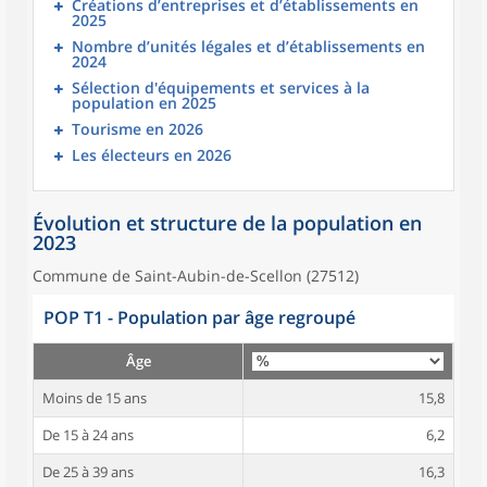
Créations d’entreprises et d’établissements en
2025
Nombre d’unités légales et d’établissements en
2024
Sélection d'équipements et services à la
population en 2025
Tourisme en 2026
Les électeurs en 2026
Évolution et structure de la population en
2023
Commune de Saint-Aubin-de-Scellon (27512)
POP T1 - Population par âge regroupé
Âge
Moins de 15 ans
15,8
De 15 à 24 ans
6,2
De 25 à 39 ans
16,3