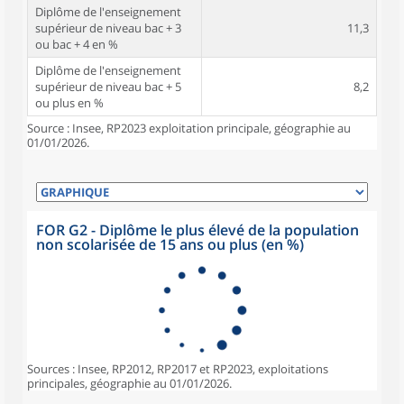
Diplôme de l'enseignement
supérieur de niveau bac + 3
11,3
ou bac + 4 en %
Diplôme de l'enseignement
supérieur de niveau bac + 5
8,2
ou plus en %
Source : Insee, RP2023 exploitation principale, géographie au
01/01/2026.
FOR G2 - Diplôme le plus élevé de la population
non scolarisée de 15 ans ou plus (en %)
Sources : Insee, RP2012, RP2017 et RP2023, exploitations
principales, géographie au 01/01/2026.