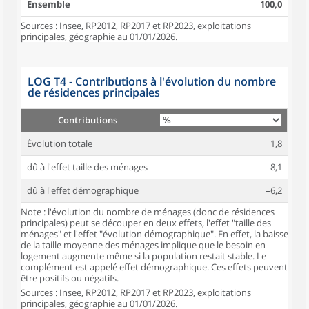
Ensemble
100,0
Sources : Insee, RP2012, RP2017 et RP2023, exploitations
principales, géographie au 01/01/2026.
LOG T4 - Contributions à l'évolution du nombre
de résidences principales
Contributions
Évolution totale
1,8
dû à l'effet taille des ménages
8,1
dû à l'effet démographique
–6,2
Note : l'évolution du nombre de ménages (donc de résidences
principales) peut se découper en deux effets, l'effet "taille des
ménages" et l'effet "évolution démographique". En effet, la baisse
de la taille moyenne des ménages implique que le besoin en
logement augmente même si la population restait stable. Le
complément est appelé effet démographique. Ces effets peuvent
être positifs ou négatifs.
Sources : Insee, RP2012, RP2017 et RP2023, exploitations
principales, géographie au 01/01/2026.