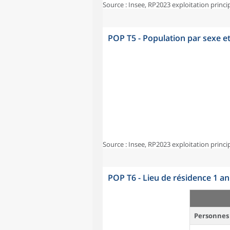
Source : Insee, RP2023 exploitation princi
POP T5 - Population par sexe e
Source : Insee, RP2023 exploitation princi
POP T6 - Lieu de résidence 1 a
Personnes 