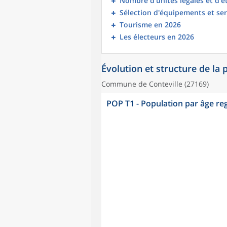
Nombre d’unités légales et d’
Sélection d'équipements et ser
Tourisme en 2026
Les électeurs en 2026
Évolution et structure de la
Commune de Conteville (27169)
POP T1 - Population par âge r