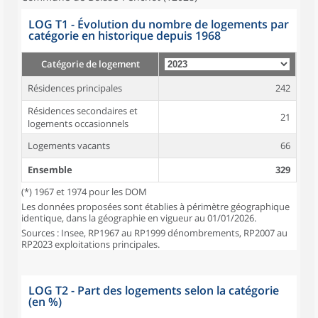
LOG T1 - Évolution du nombre de logements par
catégorie en historique depuis 1968
Catégorie de logement
Résidences principales
242
Résidences secondaires et
21
logements occasionnels
Logements vacants
66
Ensemble
329
(*) 1967 et 1974 pour les DOM
Les données proposées sont établies à périmètre géographique
identique, dans la géographie en vigueur au 01/01/2026.
Sources : Insee, RP1967 au RP1999 dénombrements, RP2007 au
RP2023 exploitations principales.
LOG T2 - Part des logements selon la catégorie
(en %)