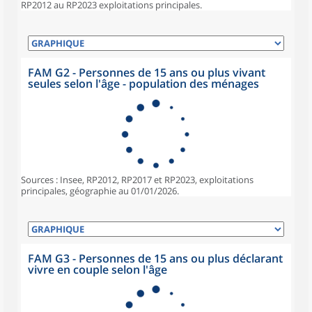
RP2012 au RP2023 exploitations principales.
FAM G2 - Personnes de 15 ans ou plus vivant
seules selon l'âge - population des ménages
Sources : Insee, RP2012, RP2017 et RP2023, exploitations
principales, géographie au 01/01/2026.
FAM G3 - Personnes de 15 ans ou plus déclarant
vivre en couple selon l'âge