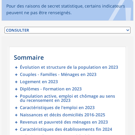
Pour des raisons de secret statistique, certains indicateurs
peuvent ne pas être renseignés.
Sommaire
Évolution et structure de la population en 2023
Couples - Familles - Ménages en 2023
Logement en 2023
Diplômes - Formation en 2023
Population active, emploi et chômage au sens
du recensement en 2023
Caractéristiques de l'emploi en 2023
Naissances et décès domiciliés 2016-2025
Revenus et pauvreté des ménages en 2023
Caractéristiques des établissements fin 2024