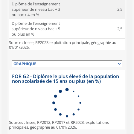
Diplôme de l'enseignement
supérieur de niveau bac + 3
2,5
ou bac + 4 en %
Diplôme de l'enseignement
supérieur de niveau bac + 5
2,5
ou plus en %
Source : Insee, RP2023 exploitation principale, géographie au
01/01/2026.
FOR G2 - Diplôme le plus élevé de la population
non scolarisée de 15 ans ou plus (en %)
Sources : Insee, RP2012, RP2017 et RP2023, exploitations
principales, géographie au 01/01/2026.