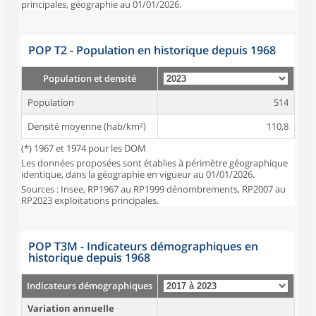
principales, géographie au 01/01/2026.
POP T2 - Population en historique depuis 1968
Population et densité
Population
514
Densité moyenne (hab/km²)
110,8
(*) 1967 et 1974 pour les DOM
Les données proposées sont établies à périmètre géographique
identique, dans la géographie en vigueur au 01/01/2026.
Sources : Insee, RP1967 au RP1999 dénombrements, RP2007 au
RP2023 exploitations principales.
POP T3M - Indicateurs démographiques en
historique depuis 1968
Indicateurs démographiques
Variation annuelle