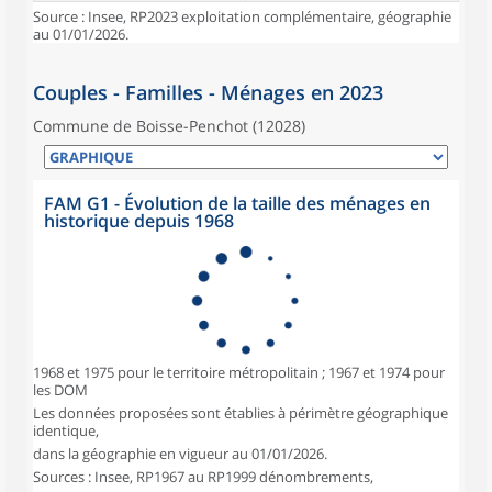
Source : Insee, RP2023 exploitation complémentaire, géographie
au 01/01/2026.
Couples - Familles - Ménages en 2023
Commune de Boisse-Penchot (12028)
FAM G1 - Évolution de la taille des ménages en
historique depuis 1968
1968 et 1975 pour le territoire métropolitain ; 1967 et 1974 pour
les DOM
Les données proposées sont établies à périmètre géographique
identique,
dans la géographie en vigueur au 01/01/2026.
Sources : Insee, RP1967 au RP1999 dénombrements,