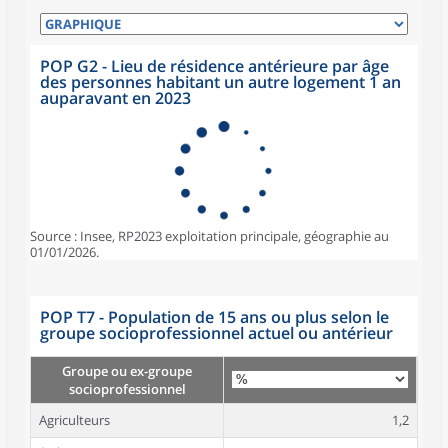
POP G2 - Lieu de résidence antérieure par âge
des personnes habitant un autre logement 1 an
auparavant en 2023
Source : Insee, RP2023 exploitation principale, géographie au
01/01/2026.
POP T7 - Population de 15 ans ou plus selon le
groupe socioprofessionnel actuel ou antérieur
Groupe ou ex-groupe
socioprofessionnel
Agriculteurs
1,2