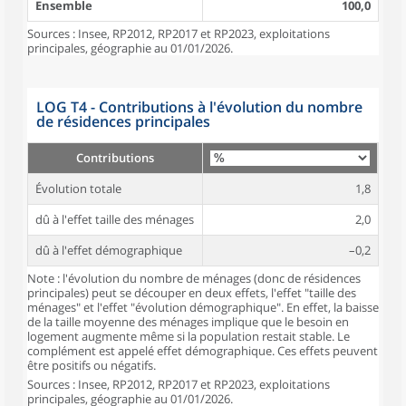
Ensemble
100,0
Sources : Insee, RP2012, RP2017 et RP2023, exploitations
principales, géographie au 01/01/2026.
LOG T4 - Contributions à l'évolution du nombre
de résidences principales
Contributions
Évolution totale
1,8
dû à l'effet taille des ménages
2,0
dû à l'effet démographique
–0,2
Note : l'évolution du nombre de ménages (donc de résidences
principales) peut se découper en deux effets, l'effet "taille des
ménages" et l'effet "évolution démographique". En effet, la baisse
de la taille moyenne des ménages implique que le besoin en
logement augmente même si la population restait stable. Le
complément est appelé effet démographique. Ces effets peuvent
être positifs ou négatifs.
Sources : Insee, RP2012, RP2017 et RP2023, exploitations
principales, géographie au 01/01/2026.