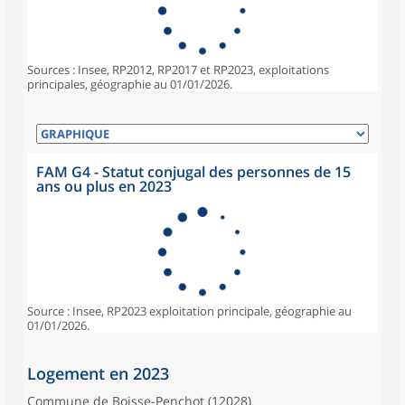
Sources : Insee, RP2012, RP2017 et RP2023, exploitations
principales, géographie au 01/01/2026.
FAM G4 - Statut conjugal des personnes de 15
ans ou plus en 2023
Source : Insee, RP2023 exploitation principale, géographie au
01/01/2026.
Logement en 2023
Commune de Boisse-Penchot (12028)