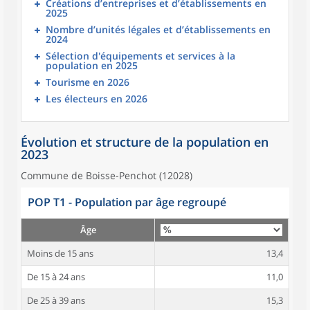
Créations d’entreprises et d’établissements en
2025
Nombre d’unités légales et d’établissements en
2024
Sélection d'équipements et services à la
population en 2025
Tourisme en 2026
Les électeurs en 2026
Évolution et structure de la population en
2023
Commune de Boisse-Penchot (12028)
POP T1 - Population par âge regroupé
Âge
Moins de 15 ans
13,4
De 15 à 24 ans
11,0
De 25 à 39 ans
15,3