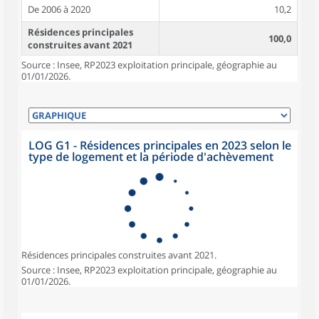
De 2006 à 2020
10,2
Résidences principales
100,0
construites avant 2021
Source : Insee, RP2023 exploitation principale, géographie au
01/01/2026.
LOG G1 - Résidences principales en 2023 selon le
type de logement et la période d'achèvement
Résidences principales construites avant 2021.
Source : Insee, RP2023 exploitation principale, géographie au
01/01/2026.