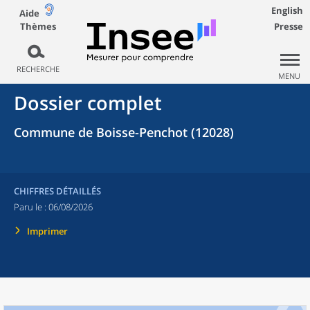
English
Aide
Thèmes
Presse
RECHERCHE
MENU
Dossier complet
Commune de Boisse-Penchot (12028)
CHIFFRES DÉTAILLÉS
Paru le :
06/08/2026
Imprimer