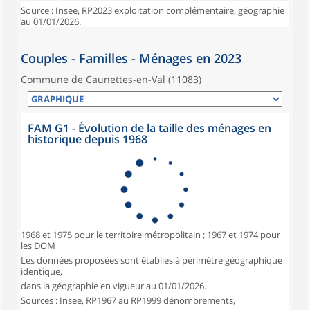
Source : Insee, RP2023 exploitation complémentaire, géographie
au 01/01/2026.
Couples - Familles - Ménages en 2023
Commune de Caunettes-en-Val (11083)
FAM G1 - Évolution de la taille des ménages en
historique depuis 1968
1968 et 1975 pour le territoire métropolitain ; 1967 et 1974 pour
les DOM
Les données proposées sont établies à périmètre géographique
identique,
dans la géographie en vigueur au 01/01/2026.
Sources : Insee, RP1967 au RP1999 dénombrements,