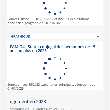
Sources : Insee, RP2012, RP2017 et RP2023, exploitations
principales, géographie au 01/01/2026.
FAM G4 - Statut conjugal des personnes de 15
ans ou plus en 2023
Source : Insee, RP2023 exploitation principale, géographie au
01/01/2026.
Logement en 2023
Commune de Caunettes-en-Val (11083)