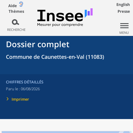
English
Aide
Thèmes
Presse
RECHERCHE
MENU
Dossier complet
Commune de Caunettes-en-Val (11083)
CHIFFRES DÉTAILLÉS
Paru le :
06/08/2026
Imprimer