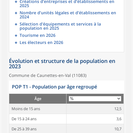
Créations d’entreprises et d’établissements en
2025
Nombre d’unités légales et d’établissements en
2024
Sélection d'équipements et services à la
population en 2025
Tourisme en 2026
Les électeurs en 2026
Évolution et structure de la population en
2023
Commune de Caunettes-en-Val (11083)
POP T1 - Population par âge regroupé
Âge
Moins de 15 ans
12,5
De 15 à 24 ans
3,6
De 25 à 39 ans
10,7