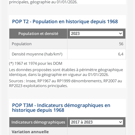
principales, géographie au 01/01/2026.
POP T2 - Population en historique depuis 1968
Population et densité
Population
56
Densité moyenne (hab/km²)
6,4
(*) 1967 et 1974 pour les DOM
Les données proposées sont établies à périmètre géographique
identique, dans la géographie en vigueur au 01/01/2026.
Sources : Insee, RP1967 au RP1999 dénombrements, RP2007 au
RP2023 exploitations principales.
POP T3M - Indicateurs démographiques en
historique depuis 1968
Indicateurs démographiques
Variation annuelle