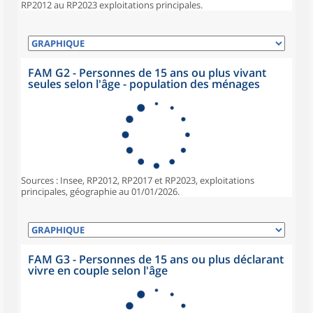
RP2012 au RP2023 exploitations principales.
FAM G2 - Personnes de 15 ans ou plus vivant
seules selon l'âge - population des ménages
Sources : Insee, RP2012, RP2017 et RP2023, exploitations
principales, géographie au 01/01/2026.
FAM G3 - Personnes de 15 ans ou plus déclarant
vivre en couple selon l'âge