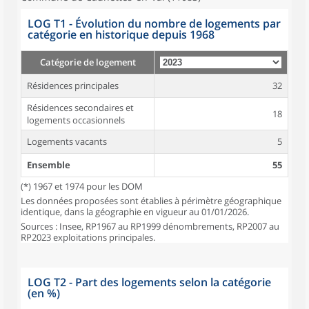
LOG T1 - Évolution du nombre de logements par
catégorie en historique depuis 1968
Catégorie de logement
Résidences principales
32
Résidences secondaires et
18
logements occasionnels
Logements vacants
5
Ensemble
55
(*) 1967 et 1974 pour les DOM
Les données proposées sont établies à périmètre géographique
identique, dans la géographie en vigueur au 01/01/2026.
Sources : Insee, RP1967 au RP1999 dénombrements, RP2007 au
RP2023 exploitations principales.
LOG T2 - Part des logements selon la catégorie
(en %)