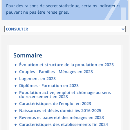
Pour des raisons de secret statistique, certains indicateurs
peuvent ne pas être renseignés.
Sommaire
Évolution et structure de la population en 2023
Couples - Familles - Ménages en 2023
Logement en 2023
Diplômes - Formation en 2023
Population active, emploi et chômage au sens
du recensement en 2023
Caractéristiques de l'emploi en 2023
Naissances et décès domiciliés 2016-2025
Revenus et pauvreté des ménages en 2023
Caractéristiques des établissements fin 2024