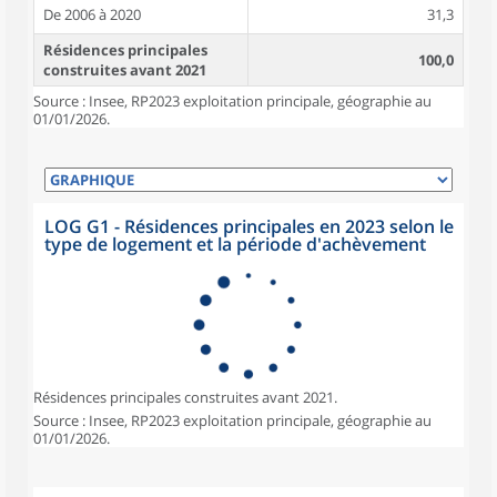
De 2006 à 2020
31,3
Résidences principales
100,0
construites avant 2021
Source : Insee, RP2023 exploitation principale, géographie au
01/01/2026.
LOG G1 - Résidences principales en 2023 selon le
type de logement et la période d'achèvement
Résidences principales construites avant 2021.
Source : Insee, RP2023 exploitation principale, géographie au
01/01/2026.