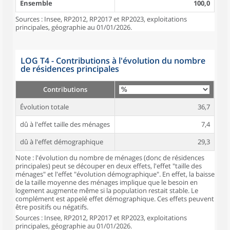
Ensemble
100,0
Sources : Insee, RP2012, RP2017 et RP2023, exploitations
principales, géographie au 01/01/2026.
LOG T4 - Contributions à l'évolution du nombre
de résidences principales
Contributions
Évolution totale
36,7
dû à l'effet taille des ménages
7,4
dû à l'effet démographique
29,3
Note : l'évolution du nombre de ménages (donc de résidences
principales) peut se découper en deux effets, l'effet "taille des
ménages" et l'effet "évolution démographique". En effet, la baisse
de la taille moyenne des ménages implique que le besoin en
logement augmente même si la population restait stable. Le
complément est appelé effet démographique. Ces effets peuvent
être positifs ou négatifs.
Sources : Insee, RP2012, RP2017 et RP2023, exploitations
principales, géographie au 01/01/2026.