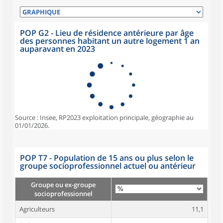
POP G2 - Lieu de résidence antérieure par âge
des personnes habitant un autre logement 1 an
auparavant en 2023
Source : Insee, RP2023 exploitation principale, géographie au
01/01/2026.
POP T7 - Population de 15 ans ou plus selon le
groupe socioprofessionnel actuel ou antérieur
Groupe ou ex-groupe
socioprofessionnel
Agriculteurs
11,1