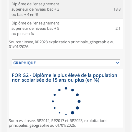
Diplôme de l'enseignement
supérieur de niveau bac + 3
18,8
ou bac + 4 en %
Diplôme de l'enseignement
supérieur de niveau bac + 5
2,1
ou plus en %
Source : Insee, RP2023 exploitation principale, géographie au
01/01/2026.
FOR G2 - Diplôme le plus élevé de la population
non scolarisée de 15 ans ou plus (en %)
Sources : Insee, RP2012, RP2017 et RP2023, exploitations
principales, géographie au 01/01/2026.