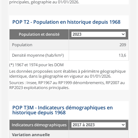
principales, géographie au 01/01/2026.
POP T2 - Population en historique depuis 1968
Population et densité
Population
209
Densité moyenne (hab/km²)
13,6
(*) 1967 et 1974 pour les DOM
Les données proposées sont établies à périmètre géographique
identique, dans la géographie en vigueur au 01/01/2026.
Sources : Insee, RP1967 au RP1999 dénombrements, RP2007 au
RP2023 exploitations principales.
POP T3M - Indicateurs démographiques en
historique depuis 1968
Indicateurs démographiques
Variation annuelle