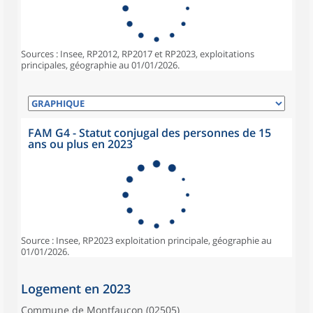
Sources : Insee, RP2012, RP2017 et RP2023, exploitations
principales, géographie au 01/01/2026.
FAM G4 - Statut conjugal des personnes de 15
ans ou plus en 2023
Source : Insee, RP2023 exploitation principale, géographie au
01/01/2026.
Logement en 2023
Commune de Montfaucon (02505)