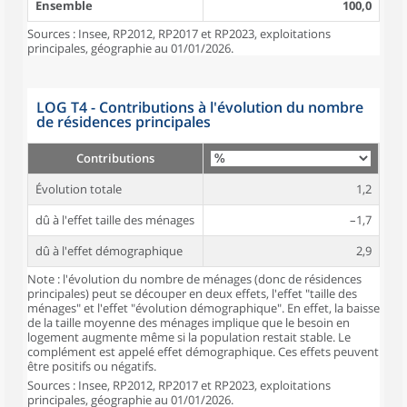
Ensemble
100,0
Sources : Insee, RP2012, RP2017 et RP2023, exploitations
principales, géographie au 01/01/2026.
LOG T4 - Contributions à l'évolution du nombre
de résidences principales
Contributions
Évolution totale
1,2
dû à l'effet taille des ménages
–1,7
dû à l'effet démographique
2,9
Note : l'évolution du nombre de ménages (donc de résidences
principales) peut se découper en deux effets, l'effet "taille des
ménages" et l'effet "évolution démographique". En effet, la baisse
de la taille moyenne des ménages implique que le besoin en
logement augmente même si la population restait stable. Le
complément est appelé effet démographique. Ces effets peuvent
être positifs ou négatifs.
Sources : Insee, RP2012, RP2017 et RP2023, exploitations
principales, géographie au 01/01/2026.