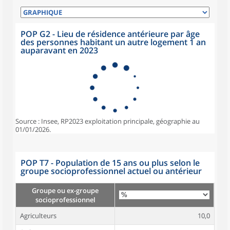
POP G2 - Lieu de résidence antérieure par âge
des personnes habitant un autre logement 1 an
auparavant en 2023
Source : Insee, RP2023 exploitation principale, géographie au
01/01/2026.
POP T7 - Population de 15 ans ou plus selon le
groupe socioprofessionnel actuel ou antérieur
Groupe ou ex-groupe
socioprofessionnel
Agriculteurs
10,0