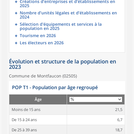
Créations d’entreprises et d’établissements en
2025
Nombre d’unités légales et d’établissements en
2024
Sélection d'équipements et services à la
population en 2025
Tourisme en 2026
Les électeurs en 2026
Évolution et structure de la population en
2023
Commune de Montfaucon (02505)
POP T1 - Population par âge regroupé
Âge
Moins de 15 ans
21,5
De 15 à 24 ans
6,7
De 25 à 39 ans
18,7