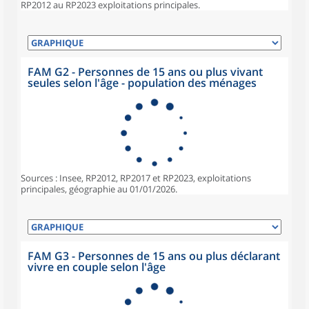
RP2012 au RP2023 exploitations principales.
FAM G2 - Personnes de 15 ans ou plus vivant
seules selon l'âge - population des ménages
Sources : Insee, RP2012, RP2017 et RP2023, exploitations
principales, géographie au 01/01/2026.
FAM G3 - Personnes de 15 ans ou plus déclarant
vivre en couple selon l'âge