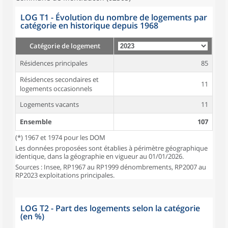
LOG T1 - Évolution du nombre de logements par
catégorie en historique depuis 1968
Catégorie de logement
Résidences principales
85
Résidences secondaires et
11
logements occasionnels
Logements vacants
11
Ensemble
107
(*) 1967 et 1974 pour les DOM
Les données proposées sont établies à périmètre géographique
identique, dans la géographie en vigueur au 01/01/2026.
Sources : Insee, RP1967 au RP1999 dénombrements, RP2007 au
RP2023 exploitations principales.
LOG T2 - Part des logements selon la catégorie
(en %)