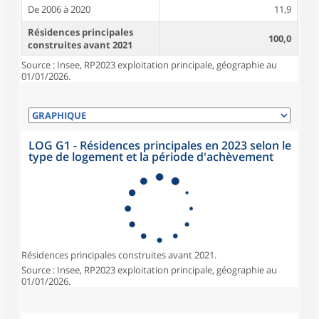
De 2006 à 2020
11,9
Résidences principales
100,0
construites avant 2021
Source : Insee, RP2023 exploitation principale, géographie au
01/01/2026.
LOG G1 - Résidences principales en 2023 selon le
type de logement et la période d'achèvement
Résidences principales construites avant 2021.
Source : Insee, RP2023 exploitation principale, géographie au
01/01/2026.