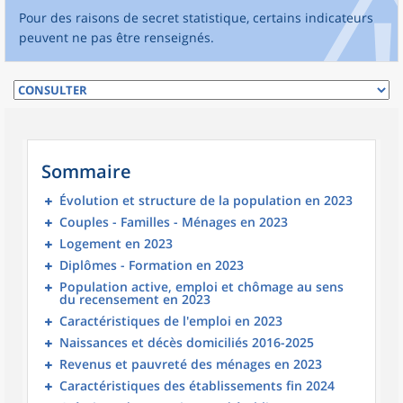
Pour des raisons de secret statistique, certains indicateurs
peuvent ne pas être renseignés.
Sommaire
Évolution et structure de la population en 2023
Couples - Familles - Ménages en 2023
Logement en 2023
Diplômes - Formation en 2023
Population active, emploi et chômage au sens
du recensement en 2023
Caractéristiques de l'emploi en 2023
Naissances et décès domiciliés 2016-2025
Revenus et pauvreté des ménages en 2023
Caractéristiques des établissements fin 2024