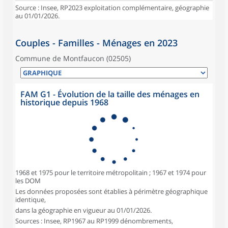
Source : Insee, RP2023 exploitation complémentaire, géographie
au 01/01/2026.
Couples - Familles - Ménages en 2023
Commune de Montfaucon (02505)
FAM G1 - Évolution de la taille des ménages en
historique depuis 1968
1968 et 1975 pour le territoire métropolitain ; 1967 et 1974 pour
les DOM
Les données proposées sont établies à périmètre géographique
identique,
dans la géographie en vigueur au 01/01/2026.
Sources : Insee, RP1967 au RP1999 dénombrements,