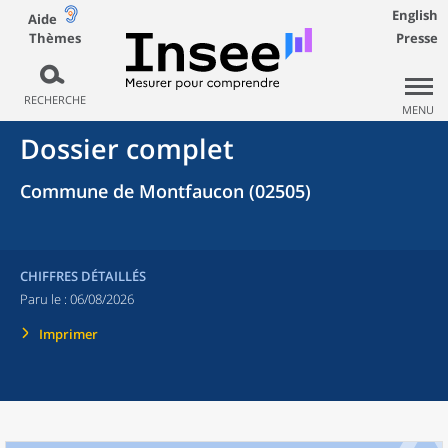
English
Aide
Thèmes
Presse
RECHERCHE
MENU
Dossier complet
Commune de Montfaucon (02505)
CHIFFRES DÉTAILLÉS
Paru le :
06/08/2026
Imprimer