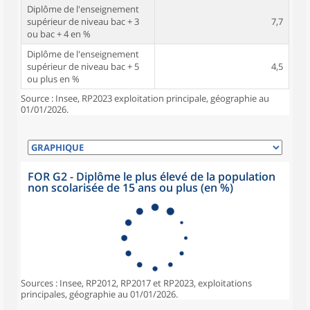
Diplôme de l'enseignement
supérieur de niveau bac + 3
7,7
ou bac + 4 en %
Diplôme de l'enseignement
supérieur de niveau bac + 5
4,5
ou plus en %
Source : Insee, RP2023 exploitation principale, géographie au
01/01/2026.
FOR G2 - Diplôme le plus élevé de la population
non scolarisée de 15 ans ou plus (en %)
Sources : Insee, RP2012, RP2017 et RP2023, exploitations
principales, géographie au 01/01/2026.