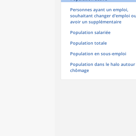
Personnes ayant un emploi,
souhaitant changer d'emploi o
avoir un supplémentaire
Population salariée
Population totale
Population en sous-emploi
Population dans le halo autour
chômage