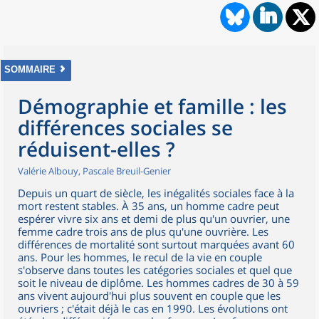
SOMMAIRE
Démographie et famille : les
différences sociales se
réduisent-elles ?
Valérie Albouy, Pascale Breuil-Genier
Depuis un quart de siècle, les inégalités sociales face à la
mort restent stables. À 35 ans, un homme cadre peut
espérer vivre six ans et demi de plus qu'un ouvrier, une
femme cadre trois ans de plus qu'une ouvrière. Les
différences de mortalité sont surtout marquées avant 60
ans. Pour les hommes, le recul de la vie en couple
s'observe dans toutes les catégories sociales et quel que
soit le niveau de diplôme. Les hommes cadres de 30 à 59
ans vivent aujourd'hui plus souvent en couple que les
ouvriers ; c'était déjà le cas en 1990. Les évolutions ont