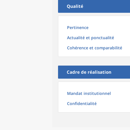
Qualité
Pertinence
Actualité et ponctualité
Cohérence et comparabilité
Cadre de réalisation
Mandat institutionnel
Confidentialité