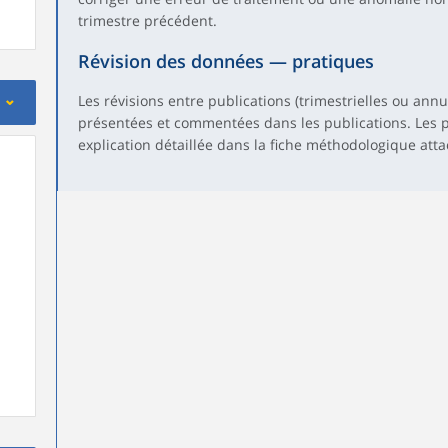
trimestre précédent.
Révision des données — pratiques
Les révisions entre publications (trimestrielles ou an
présentées et commentées dans les publications. Les pl
explication détaillée dans la fiche méthodologique att