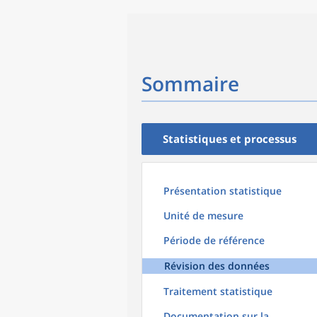
Sommaire
Statistiques et processus
Présentation statistique
Unité de mesure
Période de référence
Révision des données
Traitement statistique
Documentation sur la