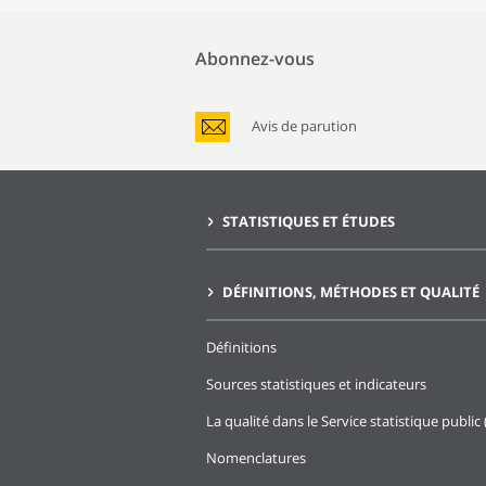
Abonnez-vous
Avis de parution
STATISTIQUES ET ÉTUDES
DÉFINITIONS, MÉTHODES ET QUALITÉ
Définitions
Sources statistiques et indicateurs
La qualité dans le Service statistique public 
Nomenclatures