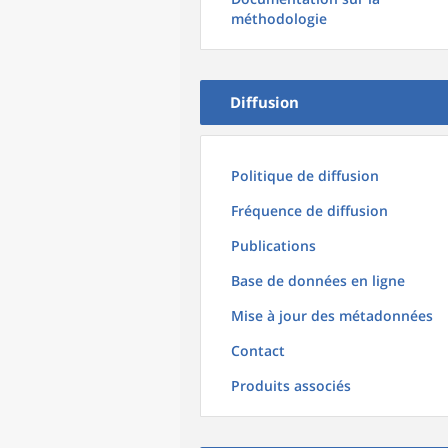
méthodologie
Diffusion
Politique de diffusion
Fréquence de diffusion
Publications
Base de données en ligne
Mise à jour des métadonnées
Contact
Produits associés