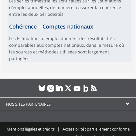
Les séries trimestrielles sont calées sur les Estimations
d'emploi annuelles, de manière à assurer la cohérence
entre les deux périodicités.
Cohérence – Comptes nationaux
Les Estimations d'emploi donnent des résultats très
comparables aux comptes nationaux, dans la mesure où
les sources et méthodes utilisées sont largement
partagées.
NOS SITES PARTENAIRES
Mentions légales et crédits
Accessibilité : partiellement conforme