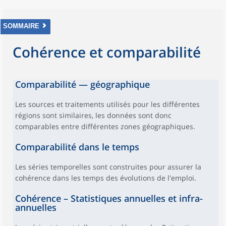
SOMMAIRE
Cohérence et comparabilité
Comparabilité — géographique
Les sources et traitements utilisés pour les différentes
régions sont similaires, les données sont donc
comparables entre différentes zones géographiques.
Comparabilité dans le temps
Les séries temporelles sont construites pour assurer la
cohérence dans les temps des évolutions de l'emploi.
Cohérence – Statistiques annuelles et infra-
annuelles