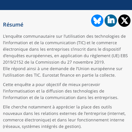
Résumé
L’enquête communautaire sur l’utilisation des technologies de
l’information et de la communication (TIC) et le commerce
électronique dans les entreprises s’inscrit dans le dispositif
d’enquêtes européennes, en application du règlement (UE) EBS
2019/2152 de la Commission du 27 novembre 2019.
Elle répond ainsi à une demande de l’Union européenne sur
l’utilisation des TIC. Eurostat finance en partie la collecte.
Cette enquête a pour objectif de mieux percevoir
l’informatisation et la diffusion des technologies de
l’information et de la communication dans les entreprises.
Elle cherche notamment à apprécier la place des outils
nouveaux dans les relations externes de l’entreprise (internet,
commerce électronique) et dans leur fonctionnement interne
(réseaux, systèmes intégrés de gestion).