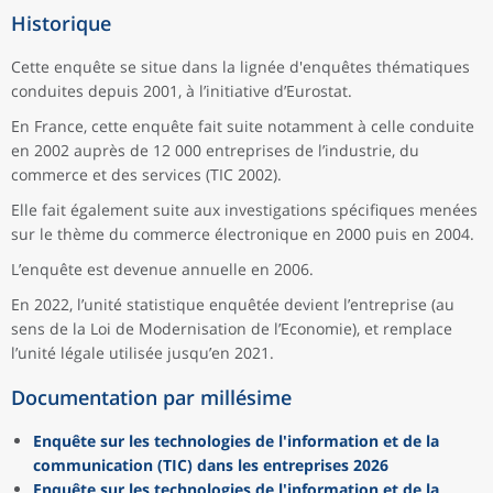
Historique
Cette enquête se situe dans la lignée d'enquêtes thématiques
conduites depuis 2001, à l’initiative d’Eurostat.
En France, cette enquête fait suite notamment à celle conduite
en 2002 auprès de 12 000 entreprises de l’industrie, du
commerce et des services (TIC 2002).
Elle fait également suite aux investigations spécifiques menées
sur le thème du commerce électronique en 2000 puis en 2004.
L’enquête est devenue annuelle en 2006.
En 2022, l’unité statistique enquêtée devient l’entreprise (au
sens de la Loi de Modernisation de l’Economie), et remplace
l’unité légale utilisée jusqu’en 2021.
Documentation par millésime
Enquête sur les technologies de l'information et de la
communication (TIC) dans les entreprises 2026
Enquête sur les technologies de l'information et de la