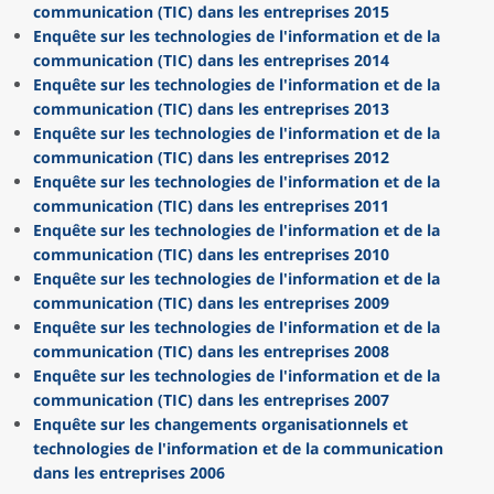
communication (TIC) dans les entreprises 2015
Enquête sur les technologies de l'information et de la
communication (TIC) dans les entreprises 2014
Enquête sur les technologies de l'information et de la
communication (TIC) dans les entreprises 2013
Enquête sur les technologies de l'information et de la
communication (TIC) dans les entreprises 2012
Enquête sur les technologies de l'information et de la
communication (TIC) dans les entreprises 2011
Enquête sur les technologies de l'information et de la
communication (TIC) dans les entreprises 2010
Enquête sur les technologies de l'information et de la
communication (TIC) dans les entreprises 2009
Enquête sur les technologies de l'information et de la
communication (TIC) dans les entreprises 2008
Enquête sur les technologies de l'information et de la
communication (TIC) dans les entreprises 2007
Enquête sur les changements organisationnels et
technologies de l'information et de la communication
dans les entreprises 2006