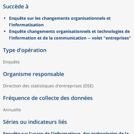
Succède à
Enquête sur les changements organisationnels et
l'informatisation
Enquête changements organisationnels et technologies de
l'information et de la communication -- volet "entreprises"
Type d'opération
Enquête
Organisme responsable
Direction des statistiques d'entreprises (DSE)
Fréquence de collecte des données
Annuelle
Séries ou indicateurs liés
Enquête sur l'usage de l'informatique, des technologies de la