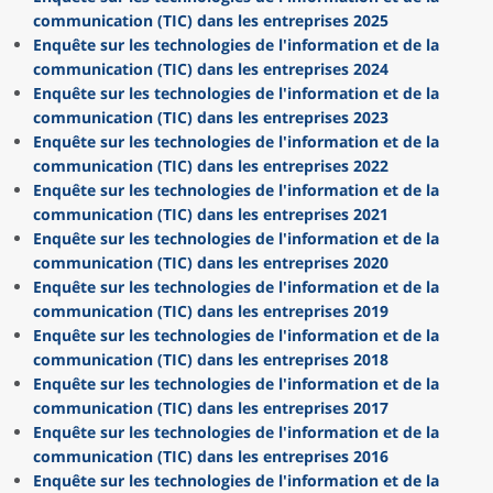
communication (TIC) dans les entreprises 2025
Enquête sur les technologies de l'information et de la
communication (TIC) dans les entreprises 2024
Enquête sur les technologies de l'information et de la
communication (TIC) dans les entreprises 2023
Enquête sur les technologies de l'information et de la
communication (TIC) dans les entreprises 2022
Enquête sur les technologies de l'information et de la
communication (TIC) dans les entreprises 2021
Enquête sur les technologies de l'information et de la
communication (TIC) dans les entreprises 2020
Enquête sur les technologies de l'information et de la
communication (TIC) dans les entreprises 2019
Enquête sur les technologies de l'information et de la
communication (TIC) dans les entreprises 2018
Enquête sur les technologies de l'information et de la
communication (TIC) dans les entreprises 2017
Enquête sur les technologies de l'information et de la
communication (TIC) dans les entreprises 2016
Enquête sur les technologies de l'information et de la