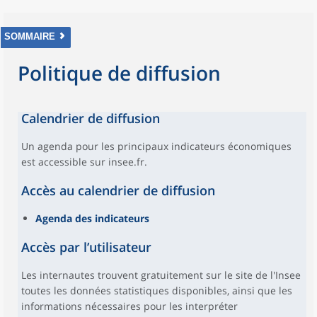
SOMMAIRE
Politique de diffusion
Calendrier de diffusion
Un agenda pour les principaux indicateurs économiques
est accessible sur insee.fr.
Accès au calendrier de diffusion
Agenda des indicateurs
Accès par l’utilisateur
Les internautes trouvent gratuitement sur le site de l'Insee
toutes les données statistiques disponibles, ainsi que les
informations nécessaires pour les interpréter