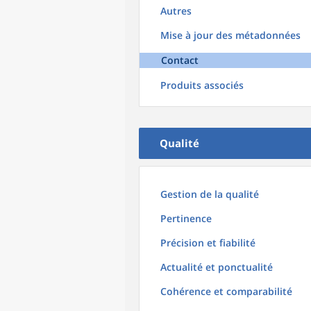
Autres
Mise à jour des métadonnées
Contact
Produits associés
Qualité
Gestion de la qualité
Pertinence
Précision et fiabilité
Actualité et ponctualité
Cohérence et comparabilité