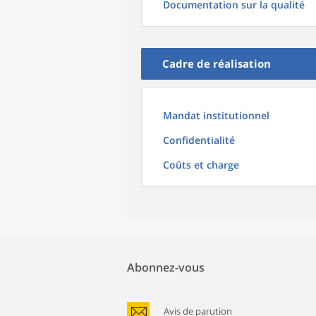
Documentation sur la qualité
Cadre de réalisation
Mandat institutionnel
Confidentialité
Coûts et charge
Abonnez-vous
Avis de parution