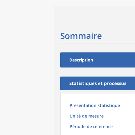
Sommaire
Description
Statistiques et processus
Présentation statistique
Unité de mesure
Période de référence