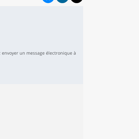
 envoyer un message électronique à