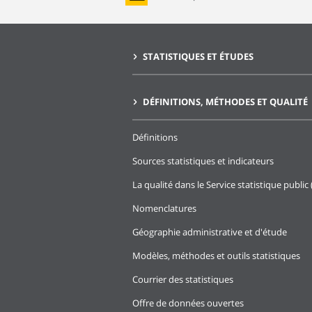
STATISTIQUES ET ÉTUDES
DÉFINITIONS, MÉTHODES ET QUALITÉ
Définitions
Sources statistiques et indicateurs
La qualité dans le Service statistique public 
Nomenclatures
Géographie administrative et d'étude
Modèles, méthodes et outils statistiques
Courrier des statistiques
Offre de données ouvertes