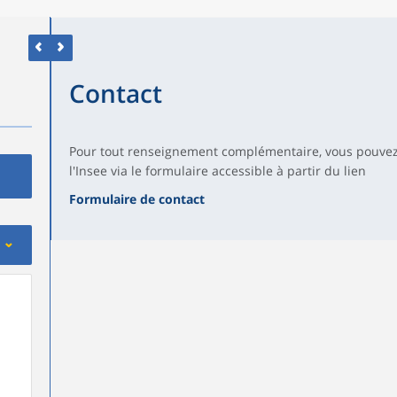
Contact
Pour tout renseignement complémentaire, vous pouvez
l'Insee via le formulaire accessible à partir du lien
Formulaire de contact