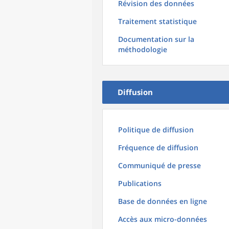
Révision des données
Traitement statistique
Documentation sur la
méthodologie
Diffusion
Politique de diffusion
Fréquence de diffusion
Communiqué de presse
Publications
Base de données en ligne
Accès aux micro-données