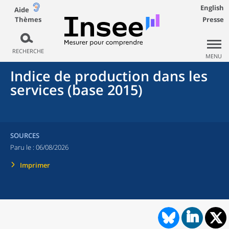
English
Aide
Thèmes
Presse
RECHERCHE
MENU
Indice de production dans les
services (base 2015)
SOURCES
Paru le :
06/08/2026
Imprimer