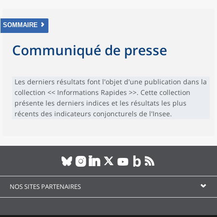
SOMMAIRE
Communiqué de presse
Les derniers résultats font l'objet d'une publication dans la
collection << Informations Rapides >>. Cette collection
présente les derniers indices et les résultats les plus
récents des indicateurs conjoncturels de l'Insee.
NOS SITES PARTENAIRES