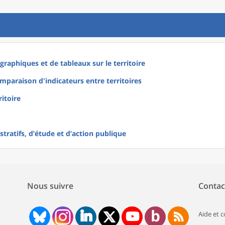
raphiques et de tableaux sur le territoire
mparaison d'indicateurs entre territoires
ritoire
tratifs, d’étude et d’action publique
Nous suivre
Contac
Aide et 