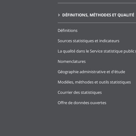
DÉFINITIONS, MÉTHODES ET QUALITÉ
Définitions
Sources statistiques et indicateurs
La qualité dans le Service statistique public 
Nomenclatures
Géographie administrative et d'étude
Modèles, méthodes et outils statistiques
Courrier des statistiques
Offre de données ouvertes