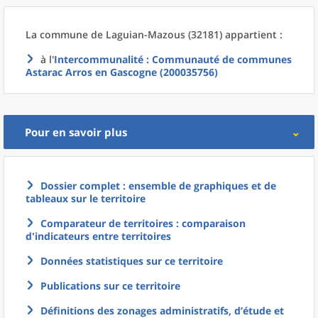
La commune
de
Laguian-Mazous (32181) appartient :
à l'
Intercommunalité
: Communauté de communes
Astarac Arros en Gascogne (200035756)
Pour en savoir plus
Dossier complet : ensemble de graphiques et de
tableaux sur le territoire
Comparateur de territoires : comparaison
d'indicateurs entre territoires
Données statistiques sur ce territoire
Publications sur ce territoire
Définitions des zonages administratifs, d’étude et