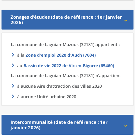
Zonages d’études (date de référence : 1er janvier
2026)
La commune
de
Laguian-Mazous (32181) appartient :
à la
Zone d'emploi 2020
d'
Auch (7604)
au
Bassin de vie 2022
de
Vic-en-Bigorre (65460)
La commune
de
Laguian-Mazous (32181) n’appartient :
à aucune Aire d'attraction des villes 2020
à aucune Unité urbaine 2020
Intercommunalité (date de référence : 1er
janvier 2026)