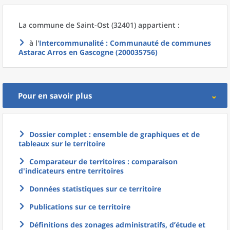
La commune
de
Saint-Ost (32401) appartient :
à l'
Intercommunalité
: Communauté de communes
Astarac Arros en Gascogne (200035756)
Pour en savoir plus
Dossier complet : ensemble de graphiques et de
tableaux sur le territoire
Comparateur de territoires : comparaison
d'indicateurs entre territoires
Données statistiques sur ce territoire
Publications sur ce territoire
Définitions des zonages administratifs, d’étude et