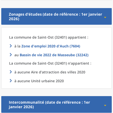
Zonages d’études (date de référence : 1er janvier
2026)
La commune
de
Saint-Ost (32401) appartient :
à la
Zone d'emploi 2020
d'
Auch (7604)
au
Bassin de vie 2022
de
Masseube (32242)
La commune
de
Saint-Ost (32401) n’appartient :
à aucune Aire d'attraction des villes 2020
à aucune Unité urbaine 2020
Intercommunalité (date de référence : 1er
janvier 2026)