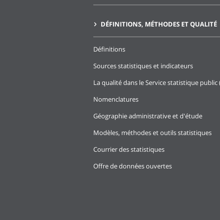
DÉFINITIONS, MÉTHODES ET QUALITÉ
Définitions
Sources statistiques et indicateurs
La qualité dans le Service statistique public 
Nomenclatures
Géographie administrative et d'étude
Modèles, méthodes et outils statistiques
Courrier des statistiques
Offre de données ouvertes