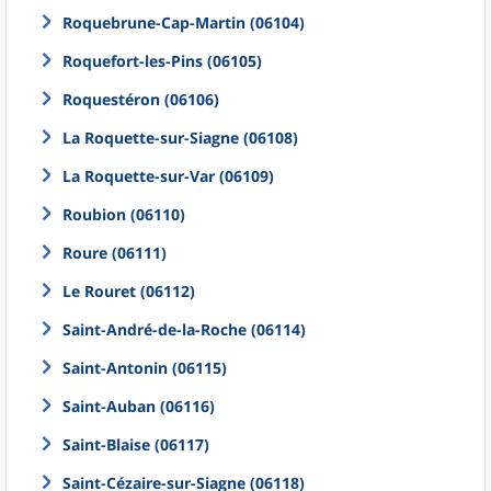
Roquebrune-Cap-Martin (06104)
Roquefort-les-Pins (06105)
Roquestéron (06106)
La Roquette-sur-Siagne (06108)
La Roquette-sur-Var (06109)
Roubion (06110)
Roure (06111)
Le Rouret (06112)
Saint-André-de-la-Roche (06114)
Saint-Antonin (06115)
Saint-Auban (06116)
Saint-Blaise (06117)
Saint-Cézaire-sur-Siagne (06118)