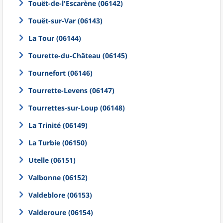
Touët-de-l'Escarène (06142)
Touët-sur-Var (06143)
La Tour (06144)
Tourette-du-Château (06145)
Tournefort (06146)
Tourrette-Levens (06147)
Tourrettes-sur-Loup (06148)
La Trinité (06149)
La Turbie (06150)
Utelle (06151)
Valbonne (06152)
Valdeblore (06153)
Valderoure (06154)