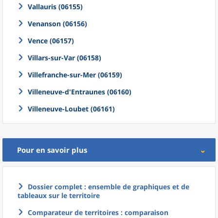
Vallauris (06155)
Venanson (06156)
Vence (06157)
Villars-sur-Var (06158)
Villefranche-sur-Mer (06159)
Villeneuve-d'Entraunes (06160)
Villeneuve-Loubet (06161)
Pour en savoir plus
Dossier complet : ensemble de graphiques et de
tableaux sur le territoire
Comparateur de territoires : comparaison