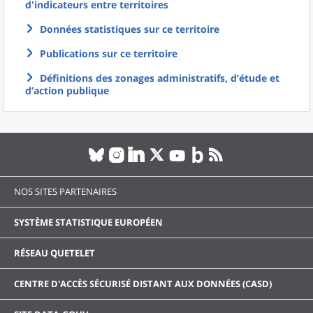
d'indicateurs entre territoires
Données statistiques sur ce territoire
Publications sur ce territoire
Définitions des zonages administratifs, d’étude et
d’action publique
NOS SITES PARTENAIRES
SYSTÈME STATISTIQUE EUROPÉEN
RÉSEAU QUETELET
CENTRE D'ACCÈS SÉCURISÉ DISTANT AUX DONNÉES (CASD)