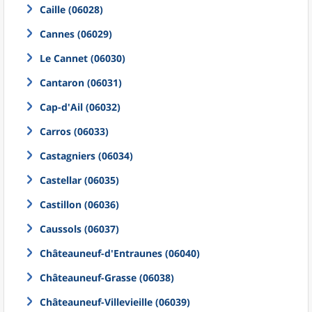
Caille (06028)
Cannes (06029)
Le Cannet (06030)
Cantaron (06031)
Cap-d'Ail (06032)
Carros (06033)
Castagniers (06034)
Castellar (06035)
Castillon (06036)
Caussols (06037)
Châteauneuf-d'Entraunes (06040)
Châteauneuf-Grasse (06038)
Châteauneuf-Villevieille (06039)