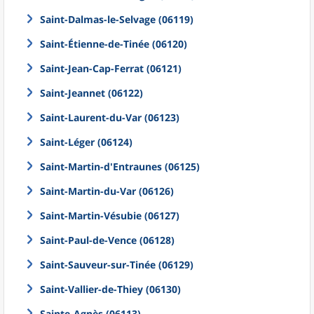
Saint-Dalmas-le-Selvage (06119)
Saint-Étienne-de-Tinée (06120)
Saint-Jean-Cap-Ferrat (06121)
Saint-Jeannet (06122)
Saint-Laurent-du-Var (06123)
Saint-Léger (06124)
Saint-Martin-d'Entraunes (06125)
Saint-Martin-du-Var (06126)
Saint-Martin-Vésubie (06127)
Saint-Paul-de-Vence (06128)
Saint-Sauveur-sur-Tinée (06129)
Saint-Vallier-de-Thiey (06130)
Sainte-Agnès (06113)