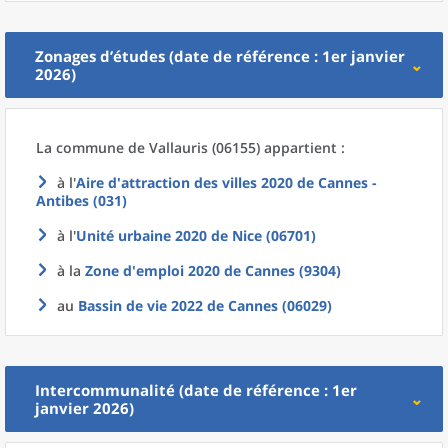
Zonages d’études (date de référence : 1er janvier
2026)
La commune
de
Vallauris (06155) appartient :
à l'
Aire d'attraction des villes 2020
de
Cannes -
Antibes (031)
à l'
Unité urbaine 2020
de
Nice (06701)
à la
Zone d'emploi 2020
de
Cannes (9304)
au
Bassin de vie 2022
de
Cannes (06029)
Intercommunalité (date de référence : 1er
janvier 2026)