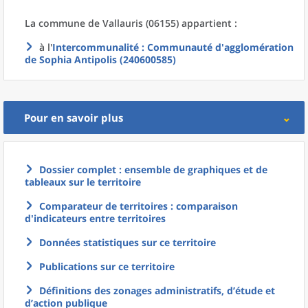
La commune
de
Vallauris (06155) appartient :
à l'
Intercommunalité
: Communauté d'agglomération
de Sophia Antipolis (240600585)
Pour en savoir plus
Dossier complet : ensemble de graphiques et de
tableaux sur le territoire
Comparateur de territoires : comparaison
d'indicateurs entre territoires
Données statistiques sur ce territoire
Publications sur ce territoire
Définitions des zonages administratifs, d’étude et
d’action publique