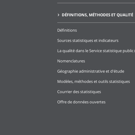
DÉFINITIONS, MÉTHODES ET QUALITÉ
Définitions
Sources statistiques et indicateurs
La qualité dans le Service statistique public 
Nomenclatures
Géographie administrative et d'étude
Modèles, méthodes et outils statistiques
Courrier des statistiques
Offre de données ouvertes