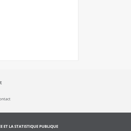
t
contact
EE ET LA STATISTIQUE PUBLIQUE