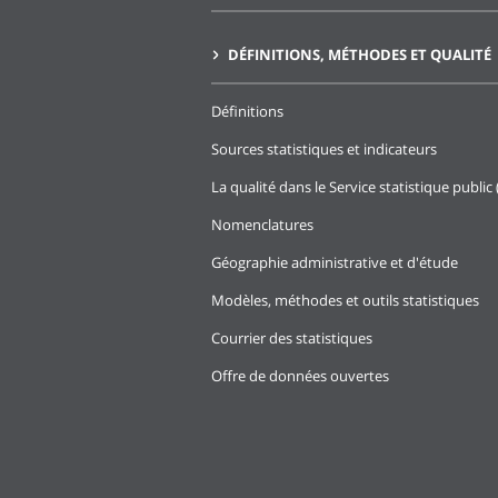
DÉFINITIONS, MÉTHODES ET QUALITÉ
Définitions
Sources statistiques et indicateurs
La qualité dans le Service statistique public 
Nomenclatures
Géographie administrative et d'étude
Modèles, méthodes et outils statistiques
Courrier des statistiques
Offre de données ouvertes