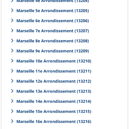
Marseille 4e Arrondissement (13204)
Marseille 5e Arrondissement (13205)
Marseille 6e Arrondissement (13206)
Marseille 7e Arrondissement (13207)
Marseille 8e Arrondissement (13208)
Marseille 9e Arrondissement (13209)
Marseille 10e Arrondissement (13210)
Marseille 11e Arrondissement (13211)
Marseille 12e Arrondissement (13212)
Marseille 13e Arrondissement (13213)
Marseille 14e Arrondissement (13214)
Marseille 15e Arrondissement (13215)
Marseille 16e Arrondissement (13216)