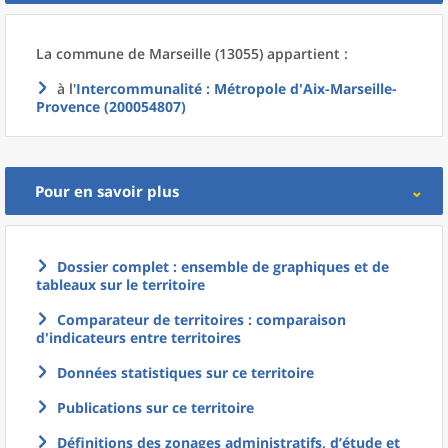
La commune
de
Marseille (13055) appartient :
à l'
Intercommunalité
: Métropole d'Aix-Marseille-
Provence (200054807)
Pour en savoir plus
Dossier complet : ensemble de graphiques et de
tableaux sur le territoire
Comparateur de territoires : comparaison
d'indicateurs entre territoires
Données statistiques sur ce territoire
Publications sur ce territoire
Définitions des zonages administratifs, d’étude et