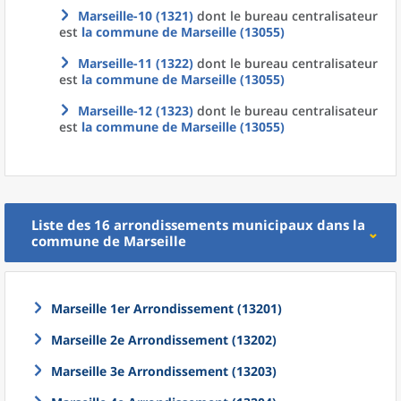
Marseille-10 (1321)
dont le bureau centralisateur
est
la commune
de
Marseille (13055)
Marseille-11 (1322)
dont le bureau centralisateur
est
la commune
de
Marseille (13055)
Marseille-12 (1323)
dont le bureau centralisateur
est
la commune
de
Marseille (13055)
Liste des 16
arrondissements municipaux
dans la
commune
de
Marseille
Marseille 1er Arrondissement (13201)
Marseille 2e Arrondissement (13202)
Marseille 3e Arrondissement (13203)