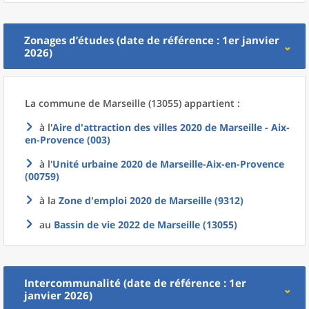
Zonages d’études (date de référence : 1er janvier
2026)
La commune
de
Marseille (13055) appartient :
à l'
Aire d'attraction des villes 2020
de
Marseille - Aix-
en-Provence (003)
à l'
Unité urbaine 2020
de
Marseille-Aix-en-Provence
(00759)
à la
Zone d'emploi 2020
de
Marseille (9312)
au
Bassin de vie 2022
de
Marseille (13055)
Intercommunalité (date de référence : 1er
janvier 2026)