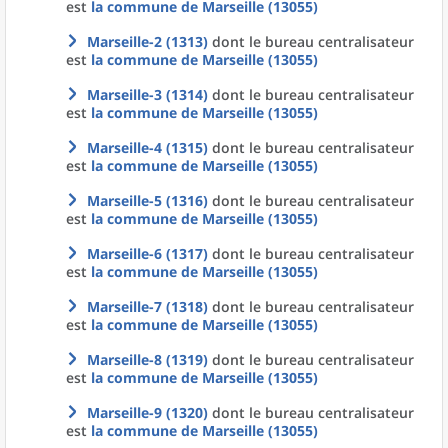
est
la commune
de
Marseille (13055)
Marseille-2 (1313)
dont le bureau centralisateur
est
la commune
de
Marseille (13055)
Marseille-3 (1314)
dont le bureau centralisateur
est
la commune
de
Marseille (13055)
Marseille-4 (1315)
dont le bureau centralisateur
est
la commune
de
Marseille (13055)
Marseille-5 (1316)
dont le bureau centralisateur
est
la commune
de
Marseille (13055)
Marseille-6 (1317)
dont le bureau centralisateur
est
la commune
de
Marseille (13055)
Marseille-7 (1318)
dont le bureau centralisateur
est
la commune
de
Marseille (13055)
Marseille-8 (1319)
dont le bureau centralisateur
est
la commune
de
Marseille (13055)
Marseille-9 (1320)
dont le bureau centralisateur
est
la commune
de
Marseille (13055)