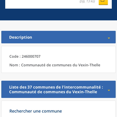
(zip, 13 ko)
Description
Code : 246000707
Nom : Communauté de communes du Vexin-Thelle
Liste des 37
communes
de l'
intercommunalité
:
Communauté de communes du Vexin-Thelle
Rechercher une commune