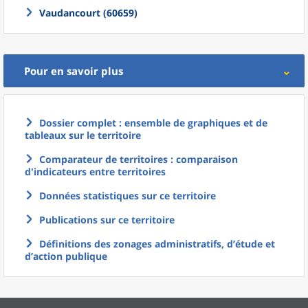
Vaudancourt (60659)
Pour en savoir plus
Dossier complet : ensemble de graphiques et de
tableaux sur le territoire
Comparateur de territoires : comparaison
d'indicateurs entre territoires
Données statistiques sur ce territoire
Publications sur ce territoire
Définitions des zonages administratifs, d’étude et
d’action publique