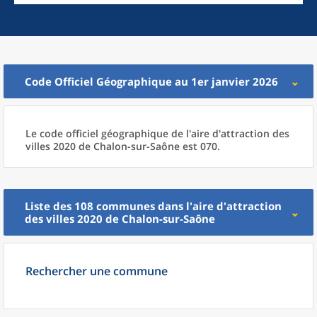
Code Officiel Géographique au 1er janvier 2026
Le code officiel géographique
de l'
aire d'attraction des
villes 2020
de
Chalon-sur-Saône est 070.
Liste des 108
communes
dans l'
aire d'attraction
des villes 2020
de
Chalon-sur-Saône
Rechercher une commune