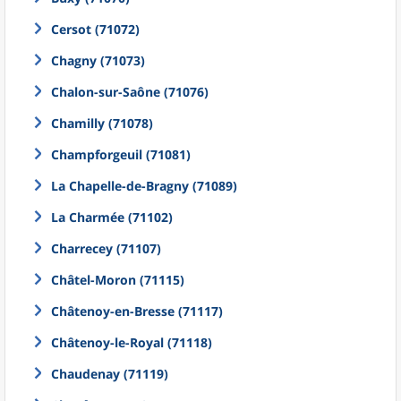
Cersot (71072)
Chagny (71073)
Chalon-sur-Saône (71076)
Chamilly (71078)
Champforgeuil (71081)
La Chapelle-de-Bragny (71089)
La Charmée (71102)
Charrecey (71107)
Châtel-Moron (71115)
Châtenoy-en-Bresse (71117)
Châtenoy-le-Royal (71118)
Chaudenay (71119)