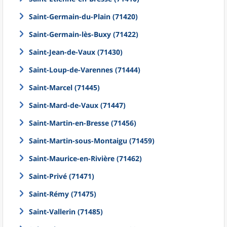
Saint-Germain-du-Plain (71420)
Saint-Germain-lès-Buxy (71422)
Saint-Jean-de-Vaux (71430)
Saint-Loup-de-Varennes (71444)
Saint-Marcel (71445)
Saint-Mard-de-Vaux (71447)
Saint-Martin-en-Bresse (71456)
Saint-Martin-sous-Montaigu (71459)
Saint-Maurice-en-Rivière (71462)
Saint-Privé (71471)
Saint-Rémy (71475)
Saint-Vallerin (71485)