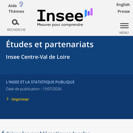
English
Aide
Thèmes
Presse
RECHERCHE
MENU
Études et partenariats
Insee Centre-Val de Loire
L'INSEE ET LA STATISTIQUE PUBLIQUE
Date de publication :
15/07/2026
Imprimer