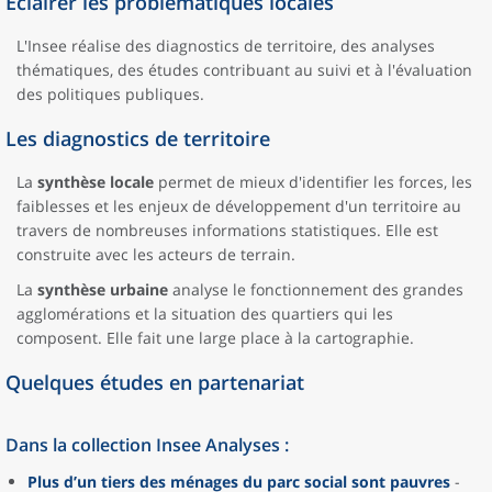
Éclairer les problématiques locales
L'Insee réalise des diagnostics de territoire, des analyses
thématiques, des études contribuant au suivi et à l'évaluation
des politiques publiques.
Les diagnostics de territoire
La
synthèse locale
permet de mieux d'identifier les forces, les
faiblesses et les enjeux de développement d'un territoire au
travers de nombreuses informations statistiques. Elle est
construite avec les acteurs de terrain.
La
synthèse urbaine
analyse le fonctionnement des grandes
agglomérations et la situation des quartiers qui les
composent. Elle fait une large place à la cartographie.
Quelques études en partenariat
Dans la collection Insee Analyses :
Plus d’un tiers des ménages du parc social sont pauvres
-