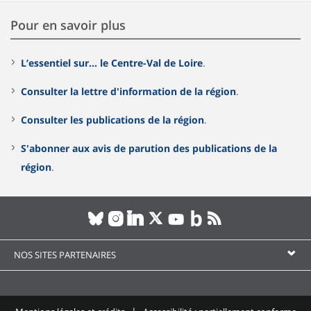
Pour en savoir plus
L’essentiel sur… le Centre-Val de Loire
.
Consulter la lettre d'information de la région
.
Consulter les publications de la région
.
S'abonner aux avis de parution des publications de la
région
.
NOS SITES PARTENAIRES