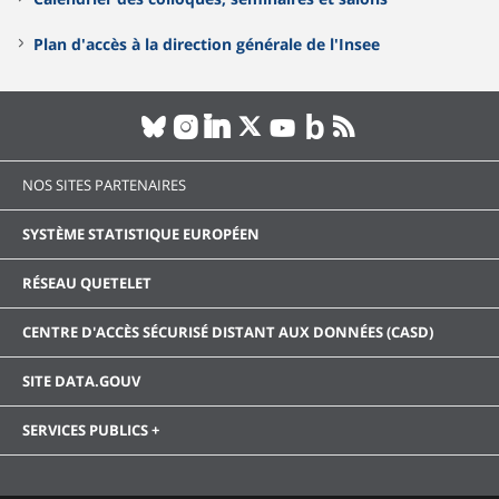
Plan d'accès à la direction générale de l'Insee
NOS SITES PARTENAIRES
SYSTÈME STATISTIQUE EUROPÉEN
RÉSEAU QUETELET
CENTRE D'ACCÈS SÉCURISÉ DISTANT AUX DONNÉES (CASD)
SITE DATA.GOUV
SERVICES PUBLICS +