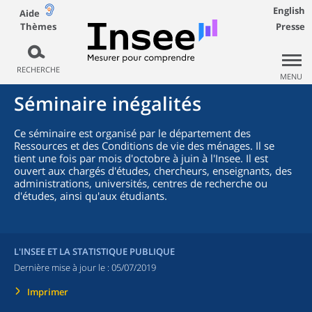
English
Aide
Thèmes
Presse
RECHERCHE
MENU
Séminaire inégalités
Ce séminaire est organisé par le département des
Ressources et des Conditions de vie des ménages. Il se
tient une fois par mois d'octobre à juin à l'Insee. Il est
ouvert aux chargés d'études, chercheurs, enseignants, des
administrations, universités, centres de recherche ou
d'études, ainsi qu'aux étudiants.
L'INSEE ET LA STATISTIQUE PUBLIQUE
Dernière mise à jour le :
05/07/2019
Imprimer