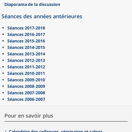
Diaporama de la discussion
Séances des années antérieures
Séances 2017-2018
Séances 2016-2017
Séances 2015-2016
Séances 2014-2015
Séances 2013-2014
Séances 2012-2013
Séances 2011-2012
Séances 2010-2011
Séances 2009-2010
Séances 2008-2009
Séances 2007-2008
Séances 2006-2007
Pour en savoir plus
Calendrier des colloques, séminaires et salons