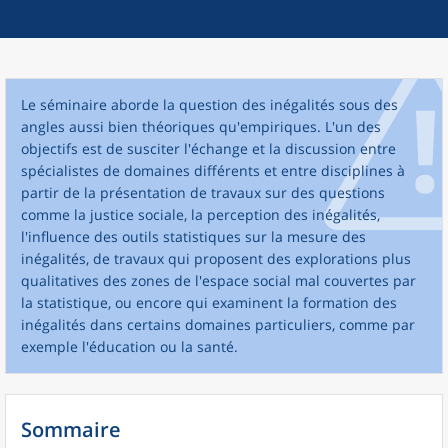
Le séminaire aborde la question des inégalités sous des
angles aussi bien théoriques qu'empiriques. L'un des
objectifs est de susciter l'échange et la discussion entre
spécialistes de domaines différents et entre disciplines à
partir de la présentation de travaux sur des questions
comme la justice sociale, la perception des inégalités,
l'influence des outils statistiques sur la mesure des
inégalités, de travaux qui proposent des explorations plus
qualitatives des zones de l'espace social mal couvertes par
la statistique, ou encore qui examinent la formation des
inégalités dans certains domaines particuliers, comme par
exemple l'éducation ou la santé.
Sommaire