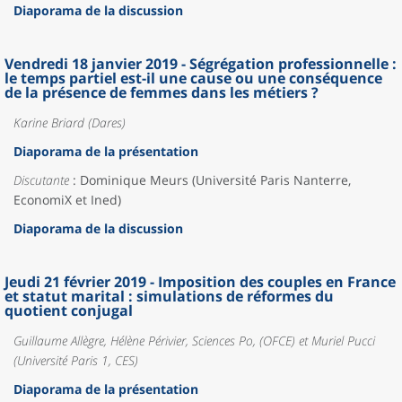
Diaporama de la discussion
Vendredi 18 janvier 2019 - Ségrégation professionnelle :
le temps partiel est-il une cause ou une conséquence
de la présence de femmes dans les métiers ?
Karine Briard (Dares)
Diaporama de la présentation
Discutante
: Dominique Meurs (Université Paris Nanterre,
EconomiX et Ined)
Diaporama de la discussion
Jeudi 21 février 2019 - Imposition des couples en France
et statut marital : simulations de réformes du
quotient conjugal
Guillaume Allègre, Hélène Périvier, Sciences Po, (OFCE) et Muriel Pucci
(Université Paris 1, CES)
Diaporama de la présentation