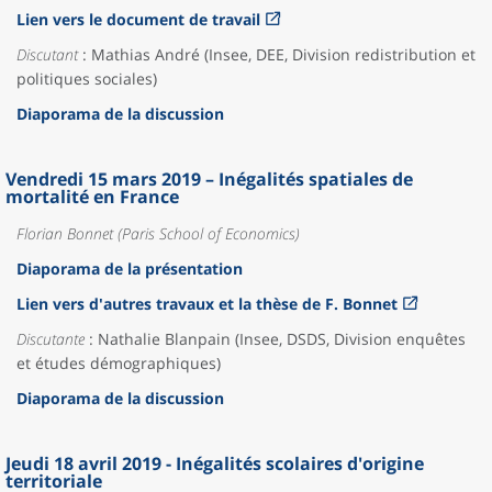
Lien vers le document de travail
Discutant
: Mathias André (Insee, DEE, Division redistribution et
politiques sociales)
Diaporama de la discussion
Vendredi 15 mars 2019 – Inégalités spatiales de
mortalité en France
Florian Bonnet (Paris School of Economics)
Diaporama de la présentation
Lien vers d'autres travaux et la thèse de F. Bonnet
Discutante
: Nathalie Blanpain (Insee, DSDS, Division enquêtes
et études démographiques)
Diaporama de la discussion
Jeudi 18 avril 2019 - Inégalités scolaires d'origine
territoriale