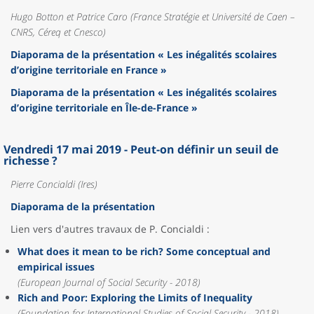
Hugo Botton et Patrice Caro (France Stratégie et Université de Caen –
CNRS, Céreq et Cnesco)
Diaporama de la présentation « Les inégalités scolaires
d’origine territoriale en France »
Diaporama de la présentation « Les inégalités scolaires
d’origine territoriale en Île-de-France »
Vendredi 17 mai 2019 - Peut-on définir un seuil de
richesse ?
Pierre Concialdi (Ires)
Diaporama de la présentation
Lien vers d'autres travaux de P. Concialdi :
What does it mean to be rich? Some conceptual and
empirical issues
(European Journal of Social Security - 2018)
Rich and Poor: Exploring the Limits of Inequality
(Foundation for International Studies of Social Security - 2018)