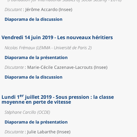
Discutant
: Jérôme Accardo (Insee)
Diaporama de la discussion
Vendredi 14 juin 2019 - Les nouveaux héritiers
Nicolas Frémaux (LEMMA - Université de Paris 2)
Diaporama de la présentation
Discutante
: Marie-Cécile Cazenave-Lacrouts (Insee)
Diaporama de la discussion
er
Lundi 1
juillet 2019 - Sous pression : la classe
moyenne en perte de vitesse
Stéphane Carcillo (OCDE)
Diaporama de la présentation
Discutante
: Julie Labarthe (Insee)