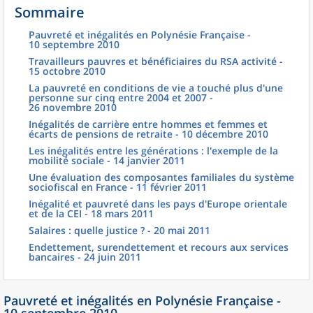
Sommaire
Pauvreté et inégalités en Polynésie Française -
10 septembre 2010
Travailleurs pauvres et bénéficiaires du RSA activité -
15 octobre 2010
La pauvreté en conditions de vie a touché plus d'une
personne sur cinq entre 2004 et 2007 -
26 novembre 2010
Inégalités de carrière entre hommes et femmes et
écarts de pensions de retraite - 10 décembre 2010
Les inégalités entre les générations : l'exemple de la
mobilité sociale - 14 janvier 2011
Une évaluation des composantes familiales du système
sociofiscal en France - 11 février 2011
Inégalité et pauvreté dans les pays d'Europe orientale
et de la CEI - 18 mars 2011
Salaires : quelle justice ? - 20 mai 2011
Endettement, surendettement et recours aux services
bancaires - 24 juin 2011
Pauvreté et inégalités en Polynésie Française -