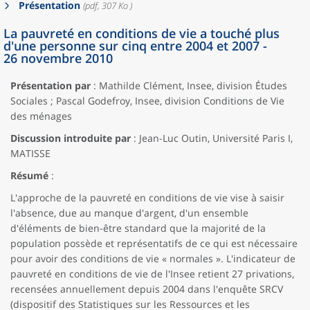
Présentation
(pdf, 307 Ko )
La pauvreté en conditions de vie a touché plus
d'une personne sur cinq entre 2004 et 2007 -
26 novembre 2010
Présentation par
: Mathilde Clément, Insee, division Études
Sociales ; Pascal Godefroy, Insee, division Conditions de Vie
des ménages
Discussion introduite par
: Jean-Luc Outin, Université Paris I,
MATISSE
Résumé
:
L'approche de la pauvreté en conditions de vie vise à saisir
l'absence, due au manque d'argent, d'un ensemble
d'éléments de bien-être standard que la majorité de la
population possède et représentatifs de ce qui est nécessaire
pour avoir des conditions de vie « normales ». L'indicateur de
pauvreté en conditions de vie de l'Insee retient 27 privations,
recensées annuellement depuis 2004 dans l'enquête SRCV
(dispositif des Statistiques sur les Ressources et les