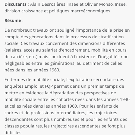
Discutants
: Alain Desrosières, Insee et Olivier Monso, Insee,
division croissance et politiques macroéconomiques
Résumé
:
De nombreux travaux ont souligné l'importance de la prise en
compte des générations dans le processus de stratification
sociale. Ces travaux concernent des dimensions différentes
(salaires, accès au salariat d'encadrement, mobilité en cours
de carrière, etc.) mais concluent à l'existence d'inégalités non
négligeables entre les générations, au détriment de celles
nées dans les années 1960.
En termes de mobilité sociale, l'exploitation secondaire des
enquêtes Emploi et FQP permet dans un premier temps de
mettre en évidence la dégradation des perspectives de
mobilité sociale entre les cohortes nées dans les années 1940
et celles nées dans les années 1960. Pour les enfants de
cadres et de professions intermédiaires, les trajectoires
descendantes sont plus nombreuses et pour les enfants des
classes populaires, les trajectoires ascendantes se font plus
difficiles.