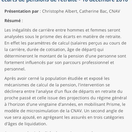
Présentation par
: Christophe Albert, Catherine Bac, CNAV
Résumé
:
Les inégalités de carrière entre hommes et femmes seront
analysées sous le prisme des écarts en matière de retraite.
En effet les paramètres de calcul (salaires perçus au cours de
la carrière, durée de cotisation, âge de départ) qui
détermineront le montant de la pension d'une personne sont
fortement influencés par son parcours professionnel et
personnel.
Après avoir cerné la population étudiée et exposé les
mécanismes de calcul de la pension, l'intervention se
déclinera entre l'analyse d'un flux de départs en retraite du
proche passé et celle issue des projections du régime général
à l'horizon d'une vingtaine d'années, en mobilisant Prisme, le
modèle de microsimulation de la CNAV. Un second angle de
vue sera ajouté, en agrégeant les assurés en trois catégories
d'âges de liquidation.