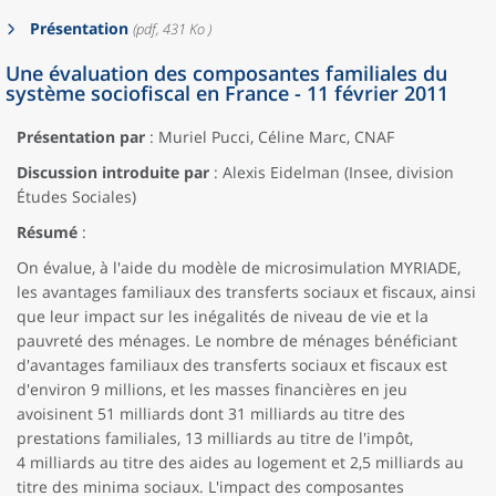
Présentation
(pdf, 431 Ko )
Une évaluation des composantes familiales du
système sociofiscal en France - 11 février 2011
Présentation par
: Muriel Pucci, Céline Marc, CNAF
Discussion introduite par
: Alexis Eidelman (Insee, division
Études Sociales)
Résumé
:
On évalue, à l'aide du modèle de microsimulation MYRIADE,
les avantages familiaux des transferts sociaux et fiscaux, ainsi
que leur impact sur les inégalités de niveau de vie et la
pauvreté des ménages. Le nombre de ménages bénéficiant
d'avantages familiaux des transferts sociaux et fiscaux est
d'environ 9 millions, et les masses financières en jeu
avoisinent 51 milliards dont 31 milliards au titre des
prestations familiales, 13 milliards au titre de l'impôt,
4 milliards au titre des aides au logement et 2,5 milliards au
titre des minima sociaux. L'impact des composantes