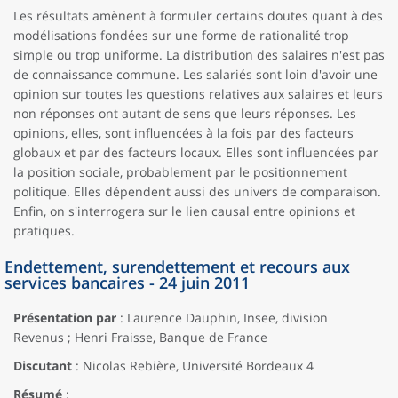
Les résultats amènent à formuler certains doutes quant à des
modélisations fondées sur une forme de rationalité trop
simple ou trop uniforme. La distribution des salaires n'est pas
de connaissance commune. Les salariés sont loin d'avoir une
opinion sur toutes les questions relatives aux salaires et leurs
non réponses ont autant de sens que leurs réponses. Les
opinions, elles, sont influencées à la fois par des facteurs
globaux et par des facteurs locaux. Elles sont influencées par
la position sociale, probablement par le positionnement
politique. Elles dépendent aussi des univers de comparaison.
Enfin, on s'interrogera sur le lien causal entre opinions et
pratiques.
Endettement, surendettement et recours aux
services bancaires - 24 juin 2011
Présentation par
: Laurence Dauphin, Insee, division
Revenus ; Henri Fraisse, Banque de France
Discutant
: Nicolas Rebière, Université Bordeaux 4
Résumé
: