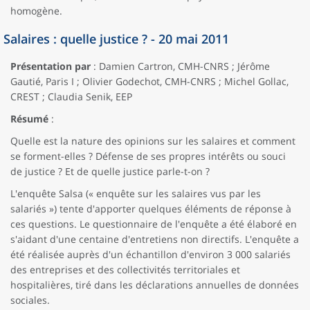
homogène.
Salaires : quelle justice ? - 20 mai 2011
Présentation par
: Damien Cartron, CMH-CNRS ; Jérôme
Gautié, Paris I ; Olivier Godechot, CMH-CNRS ; Michel Gollac,
CREST ; Claudia Senik, EEP
Résumé
:
Quelle est la nature des opinions sur les salaires et comment
se forment-elles ? Défense de ses propres intérêts ou souci
de justice ? Et de quelle justice parle-t-on ?
L'enquête Salsa (« enquête sur les salaires vus par les
salariés ») tente d'apporter quelques éléments de réponse à
ces questions. Le questionnaire de l'enquête a été élaboré en
s'aidant d'une centaine d'entretiens non directifs. L'enquête a
été réalisée auprès d'un échantillon d'environ 3 000 salariés
des entreprises et des collectivités territoriales et
hospitalières, tiré dans les déclarations annuelles de données
sociales.