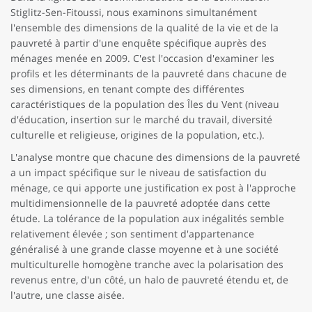
Stiglitz-Sen-Fitoussi, nous examinons simultanément
l'ensemble des dimensions de la qualité de la vie et de la
pauvreté à partir d'une enquête spécifique auprès des
ménages menée en 2009. C'est l'occasion d'examiner les
profils et les déterminants de la pauvreté dans chacune de
ses dimensions, en tenant compte des différentes
caractéristiques de la population des Îles du Vent (niveau
d'éducation, insertion sur le marché du travail, diversité
culturelle et religieuse, origines de la population, etc.).
L'analyse montre que chacune des dimensions de la pauvreté
a un impact spécifique sur le niveau de satisfaction du
ménage, ce qui apporte une justification ex post à l'approche
multidimensionnelle de la pauvreté adoptée dans cette
étude. La tolérance de la population aux inégalités semble
relativement élevée ; son sentiment d'appartenance
généralisé à une grande classe moyenne et à une société
multiculturelle homogène tranche avec la polarisation des
revenus entre, d'un côté, un halo de pauvreté étendu et, de
l'autre, une classe aisée.