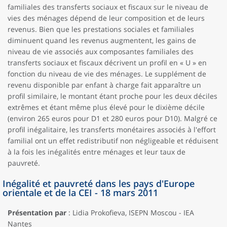
familiales des transferts sociaux et fiscaux sur le niveau de
vies des ménages dépend de leur composition et de leurs
revenus. Bien que les prestations sociales et familiales
diminuent quand les revenus augmentent, les gains de
niveau de vie associés aux composantes familiales des
transferts sociaux et fiscaux décrivent un profil en « U » en
fonction du niveau de vie des ménages. Le supplément de
revenu disponible par enfant à charge fait apparaître un
profil similaire, le montant étant proche pour les deux déciles
extrêmes et étant même plus élevé pour le dixième décile
(environ 265 euros pour D1 et 280 euros pour D10). Malgré ce
profil inégalitaire, les transferts monétaires associés à l'effort
familial ont un effet redistributif non négligeable et réduisent
à la fois les inégalités entre ménages et leur taux de
pauvreté.
Inégalité et pauvreté dans les pays d'Europe
orientale et de la CEI - 18 mars 2011
Présentation par
: Lidia Prokofieva, ISEPN Moscou - IEA
Nantes