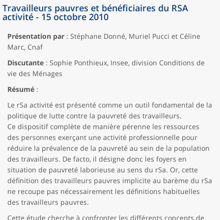
Travailleurs pauvres et bénéficiaires du RSA
activité - 15 octobre 2010
Présentation par
: Stéphane Donné, Muriel Pucci et Céline
Marc, Cnaf
Discutante
: Sophie Ponthieux, Insee, division Conditions de
vie des Ménages
Résumé
:
Le rSa activité est présenté comme un outil fondamental de la
politique de lutte contre la pauvreté des travailleurs.
Ce dispositif complète de manière pérenne les ressources
des personnes exerçant une activité professionnelle pour
réduire la prévalence de la pauvreté au sein de la population
des travailleurs. De facto, il désigne donc les foyers en
situation de pauvreté laborieuse au sens du rSa. Or, cette
définition des travailleurs pauvres implicite au barème du rSa
ne recoupe pas nécessairement les définitions habituelles
des travailleurs pauvres.
Cette étude cherche à confronter les différents concepts de