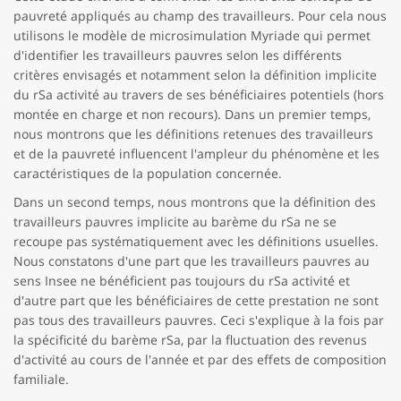
pauvreté appliqués au champ des travailleurs. Pour cela nous
utilisons le modèle de microsimulation Myriade qui permet
d'identifier les travailleurs pauvres selon les différents
critères envisagés et notamment selon la définition implicite
du rSa activité au travers de ses bénéficiaires potentiels (hors
montée en charge et non recours). Dans un premier temps,
nous montrons que les définitions retenues des travailleurs
et de la pauvreté influencent l'ampleur du phénomène et les
caractéristiques de la population concernée.
Dans un second temps, nous montrons que la définition des
travailleurs pauvres implicite au barème du rSa ne se
recoupe pas systématiquement avec les définitions usuelles.
Nous constatons d'une part que les travailleurs pauvres au
sens Insee ne bénéficient pas toujours du rSa activité et
d'autre part que les bénéficiaires de cette prestation ne sont
pas tous des travailleurs pauvres. Ceci s'explique à la fois par
la spécificité du barème rSa, par la fluctuation des revenus
d'activité au cours de l'année et par des effets de composition
familiale.