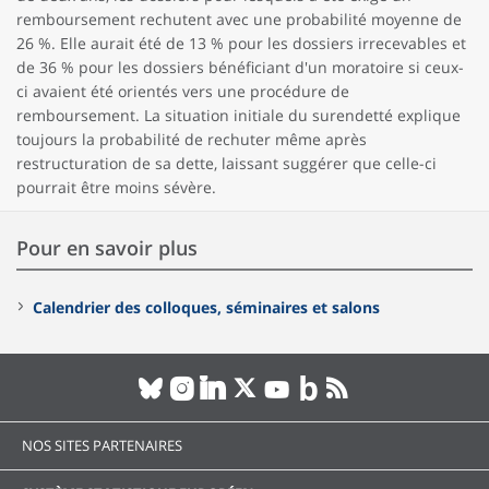
remboursement rechutent avec une probabilité moyenne de
26 %. Elle aurait été de 13 % pour les dossiers irrecevables et
de 36 % pour les dossiers bénéficiant d'un moratoire si ceux-
ci avaient été orientés vers une procédure de
remboursement. La situation initiale du surendetté explique
toujours la probabilité de rechuter même après
restructuration de sa dette, laissant suggérer que celle-ci
pourrait être moins sévère.
Pour en savoir plus
Calendrier des colloques, séminaires et salons
NOS SITES PARTENAIRES