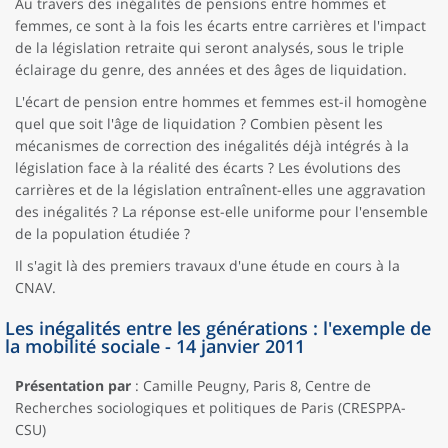
Au travers des inégalités de pensions entre hommes et
femmes, ce sont à la fois les écarts entre carrières et l'impact
de la législation retraite qui seront analysés, sous le triple
éclairage du genre, des années et des âges de liquidation.
L'écart de pension entre hommes et femmes est-il homogène
quel que soit l'âge de liquidation ? Combien pèsent les
mécanismes de correction des inégalités déjà intégrés à la
législation face à la réalité des écarts ? Les évolutions des
carrières et de la législation entraînent-elles une aggravation
des inégalités ? La réponse est-elle uniforme pour l'ensemble
de la population étudiée ?
Il s'agit là des premiers travaux d'une étude en cours à la
CNAV.
Les inégalités entre les générations : l'exemple de
la mobilité sociale - 14 janvier 2011
Présentation par
: Camille Peugny, Paris 8, Centre de
Recherches sociologiques et politiques de Paris (CRESPPA-
CSU)