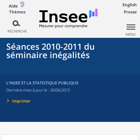
English
Aide
Thèmes
Presse
RECHERCHE
MENU
Séances 2010-2011 du
séminaire inégalités
L'INSEE ET LA STATISTIQUE PUBLIQUE
Dernière mise à jour le :
26/06/2015
Imprimer