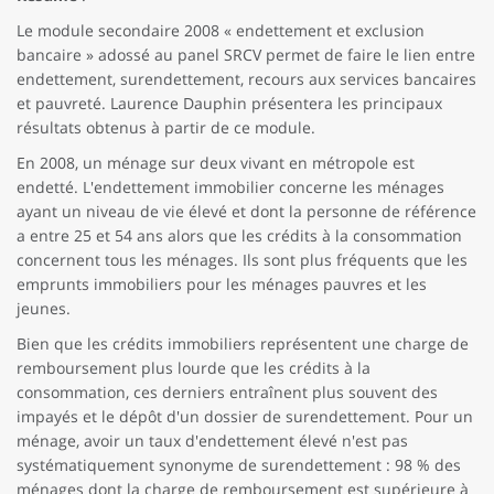
Le module secondaire 2008 « endettement et exclusion
bancaire » adossé au panel SRCV permet de faire le lien entre
endettement, surendettement, recours aux services bancaires
et pauvreté. Laurence Dauphin présentera les principaux
résultats obtenus à partir de ce module.
En 2008, un ménage sur deux vivant en métropole est
endetté. L'endettement immobilier concerne les ménages
ayant un niveau de vie élevé et dont la personne de référence
a entre 25 et 54 ans alors que les crédits à la consommation
concernent tous les ménages. Ils sont plus fréquents que les
emprunts immobiliers pour les ménages pauvres et les
jeunes.
Bien que les crédits immobiliers représentent une charge de
remboursement plus lourde que les crédits à la
consommation, ces derniers entraînent plus souvent des
impayés et le dépôt d'un dossier de surendettement. Pour un
ménage, avoir un taux d'endettement élevé n'est pas
systématiquement synonyme de surendettement : 98 % des
ménages dont la charge de remboursement est supérieure à