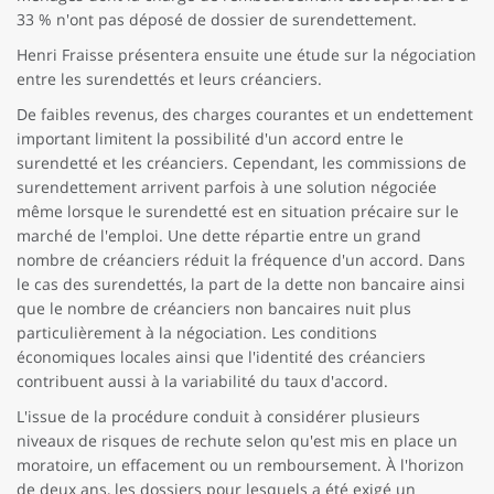
33 % n'ont pas déposé de dossier de surendettement.
Henri Fraisse présentera ensuite une étude sur la négociation
entre les surendettés et leurs créanciers.
De faibles revenus, des charges courantes et un endettement
important limitent la possibilité d'un accord entre le
surendetté et les créanciers. Cependant, les commissions de
surendettement arrivent parfois à une solution négociée
même lorsque le surendetté est en situation précaire sur le
marché de l'emploi. Une dette répartie entre un grand
nombre de créanciers réduit la fréquence d'un accord. Dans
le cas des surendettés, la part de la dette non bancaire ainsi
que le nombre de créanciers non bancaires nuit plus
particulièrement à la négociation. Les conditions
économiques locales ainsi que l'identité des créanciers
contribuent aussi à la variabilité du taux d'accord.
L'issue de la procédure conduit à considérer plusieurs
niveaux de risques de rechute selon qu'est mis en place un
moratoire, un effacement ou un remboursement. À l'horizon
de deux ans, les dossiers pour lesquels a été exigé un