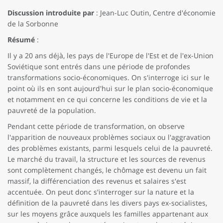
Discussion introduite par
: Jean-Luc Outin, Centre d'économie
de la Sorbonne
Résumé
:
Il y a 20 ans déjà, les pays de l'Europe de l'Est et de l'ex-Union
Soviétique sont entrés dans une période de profondes
transformations socio-économiques. On s'interroge ici sur le
point où ils en sont aujourd'hui sur le plan socio-économique
et notamment en ce qui concerne les conditions de vie et la
pauvreté de la population.
Pendant cette période de transformation, on observe
l'apparition de nouveaux problèmes sociaux ou l'aggravation
des problèmes existants, parmi lesquels celui de la pauvreté.
Le marché du travail, la structure et les sources de revenus
sont complètement changés, le chômage est devenu un fait
massif, la différenciation des revenus et salaires s'est
accentuée. On peut donc s'interroger sur la nature et la
définition de la pauvreté dans les divers pays ex-socialistes,
sur les moyens grâce auxquels les familles appartenant aux