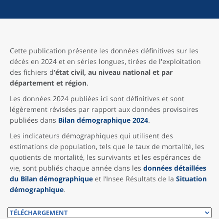
Cette publication présente les données définitives sur les
décès en 2024 et en séries longues, tirées de l'exploitation
des fichiers d'
état civil, au niveau national et par
département et région
.
Les données 2024 publiées ici sont définitives et sont
légèrement révisées par rapport aux données provisoires
publiées dans
Bilan démographique 2024
.
Les indicateurs démographiques qui utilisent des
estimations de population, tels que le taux de mortalité, les
quotients de mortalité, les survivants et les espérances de
vie, sont publiés chaque année dans les
données détaillées
du Bilan démographique
et l’Insee Résultats de la
Situation
démographique
.