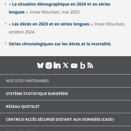
«
La situation démographique en 2024 et en séries
longues
», Insee Résultats, mai 2025.
«
Les décès en 2023 et en séries longues
», Insee Résultats,
octobre 2024.
Séries chronologiques sur les décès et la mortalité.
NOS SITES PARTENAIRES
SYSTÈME STATISTIQUE EUROPÉEN
RÉSEAU QUETELET
CENTRE D'ACCÈS SÉCURISÉ DISTANT AUX DONNÉES (CASD)