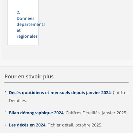
2.
Données
départementales
et
régionales
Pour en savoir plus
Décès quotidiens et mensuels depuis janvier 2024
, Chiffres
Détaillés.
Bilan démographique 2024
, Chiffres Détaillés, janvier 2025.
Les décès en 2024
, Fichier détail, octobre 2025.