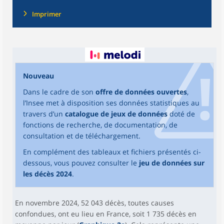
Imprimer
Nouveau
Dans le cadre de son
offre de données ouvertes
,
l’Insee met à disposition ses données statistiques au
travers d’un
catalogue de jeux de données
doté de
fonctions de recherche, de documentation, de
consultation et de téléchargement.
En complément des tableaux et fichiers présentés ci-
dessous, vous pouvez consulter le
jeu de données sur
les décès 2024
.
En novembre 2024, 52 043 décès, toutes causes
confondues, ont eu lieu en France, soit 1 735 décès en