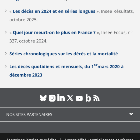
«
Les décès en 2024 et en séries longues
», Insee Résultats,
octobre 2025.
«
Quel jour meurt-on le plus en France ?
», Insee Focus, n°
337, octobre 2024.
Séries chronologiques sur les décès et la mortalité
er
Les décès quotidiens et mensuels, du 1
mars 2020 à
décembre 2023
NOS SITES PARTENAIRES