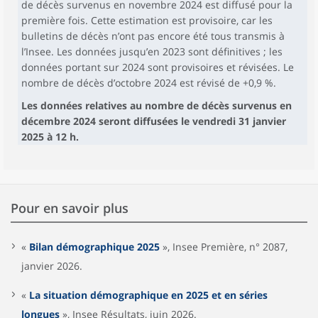
de décès survenus en novembre 2024 est diffusé pour la
première fois. Cette estimation est provisoire, car les
bulletins de décès n’ont pas encore été tous transmis à
l’Insee. Les données jusqu’en 2023 sont définitives ; les
données portant sur 2024 sont provisoires et révisées. Le
nombre de décès d’octobre 2024 est révisé de +0,9 %.
Les données relatives au nombre de décès survenus en
décembre 2024 seront diffusées le vendredi 31 janvier
2025 à 12 h.
Pour en savoir plus
«
Bilan démographique 2025
», Insee Première, n° 2087,
janvier 2026.
«
La situation démographique en 2025 et en séries
longues
», Insee Résultats, juin 2026.