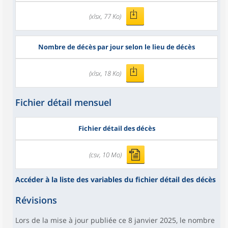
(xlsx, 77 Ko)
Nombre de décès par jour selon le lieu de décès
(xlsx, 18 Ko)
Fichier détail mensuel
Fichier détail des décès
(csv, 10 Mo)
Accéder à la liste des variables du fichier détail des décès
Révisions
Lors de la mise à jour publiée ce 8 janvier 2025, le nombre