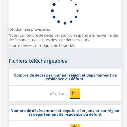
(p) : données provisoires
Note : Le nombre de décès par jour correspond à la moyenne des
décès survenus au cours des sept derniers jours.
Source : Insee, statistiques de l'état civil.
Fichiers téléchargeables
Nombre de décès par jour par région et département de
résidence du défunt
(xlsx, 1 Mo)
Nombre de décès annuel et depuis le 1er janvier par région
et département de résidence du défunt