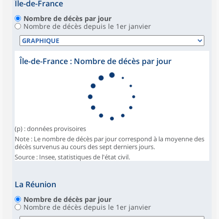
Île-de-France
Nombre de décès par jour
Nombre de décès depuis le 1er janvier
Île-de-France : Nombre de décès par jour
(p) : données provisoires
Note : Le nombre de décès par jour correspond à la moyenne des
décès survenus au cours des sept derniers jours.
Source : Insee, statistiques de l'état civil.
La Réunion
Nombre de décès par jour
Nombre de décès depuis le 1er janvier