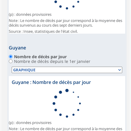
(p) : données provisoires
Note : Le nombre de décès par jour correspond à la moyenne des
décès survenus au cours des sept derniers jours.
Source : Insee, statistiques de l'état civil.
Guyane
Nombre de décès par jour
Nombre de décès depuis le 1er janvier
Guyane : Nombre de décès par jour
(p) : données provisoires
Note : Le nombre de décès par jour correspond à la moyenne des