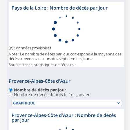
Pays de la Loire : Nombre de décès par jour
(p) : données provisoires
Note : Le nombre de décès par jour correspond à la moyenne des
décès survenus au cours des sept derniers jours.
Source : Insee, statistiques de l'état civil.
Provence-Alpes-Côte d'Azur
Nombre de décès par jour
Nombre de décès depuis le 1er janvier
Provence-Alpes-Côte d'Azur : Nombre de décès
par jour