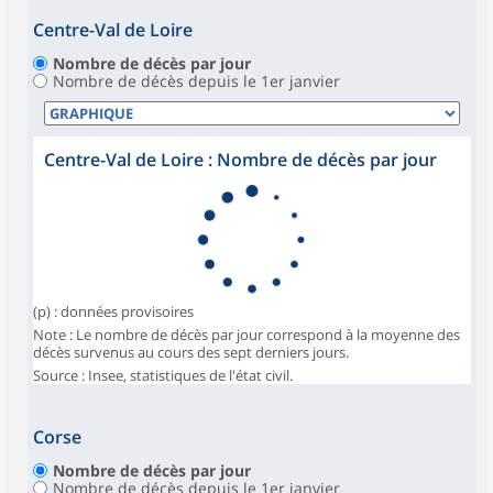
Centre-Val de Loire
Nombre de décès par jour
Nombre de décès depuis le 1er janvier
Centre-Val de Loire : Nombre de décès par jour
(p) : données provisoires
Note : Le nombre de décès par jour correspond à la moyenne des
décès survenus au cours des sept derniers jours.
Source : Insee, statistiques de l'état civil.
Corse
Nombre de décès par jour
Nombre de décès depuis le 1er janvier