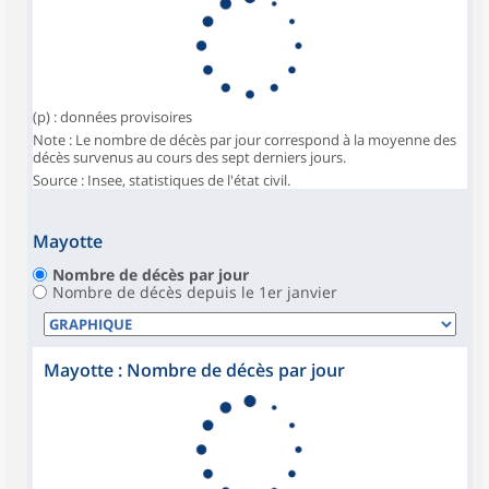
(p) : données provisoires
Note : Le nombre de décès par jour correspond à la moyenne des
décès survenus au cours des sept derniers jours.
Source : Insee, statistiques de l'état civil.
Mayotte
Nombre de décès par jour
Nombre de décès depuis le 1er janvier
Mayotte : Nombre de décès par jour