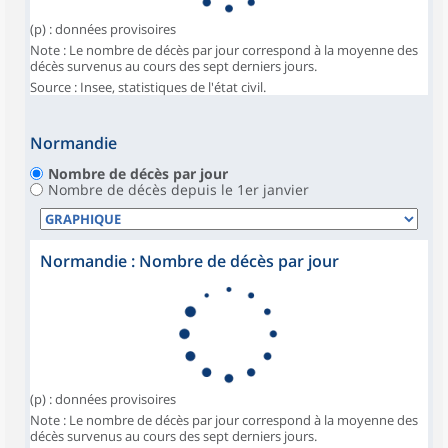
(p) : données provisoires
Note : Le nombre de décès par jour correspond à la moyenne des
décès survenus au cours des sept derniers jours.
Source : Insee, statistiques de l'état civil.
Normandie
Nombre de décès par jour
Nombre de décès depuis le 1er janvier
Normandie : Nombre de décès par jour
(p) : données provisoires
Note : Le nombre de décès par jour correspond à la moyenne des
décès survenus au cours des sept derniers jours.