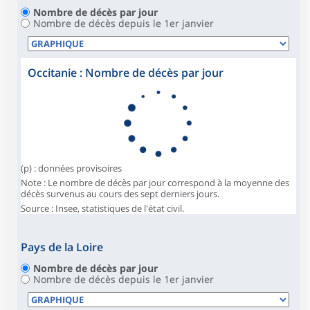
Nombre de décès par jour
Nombre de décès depuis le 1er janvier
Occitanie : Nombre de décès par jour
(p) : données provisoires
Note : Le nombre de décès par jour correspond à la moyenne des
décès survenus au cours des sept derniers jours.
Source : Insee, statistiques de l'état civil.
Pays de la Loire
Nombre de décès par jour
Nombre de décès depuis le 1er janvier