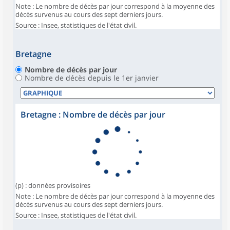
Note : Le nombre de décès par jour correspond à la moyenne des
décès survenus au cours des sept derniers jours.
Source : Insee, statistiques de l'état civil.
Bretagne
Nombre de décès par jour
Nombre de décès depuis le 1er janvier
Bretagne : Nombre de décès par jour
(p) : données provisoires
Note : Le nombre de décès par jour correspond à la moyenne des
décès survenus au cours des sept derniers jours.
Source : Insee, statistiques de l'état civil.