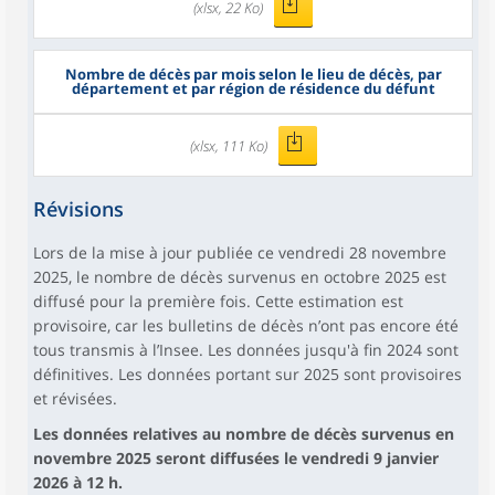
(xlsx, 22 Ko)
Nombre de décès par mois selon le lieu de décès, par
département et par région de résidence du défunt
(xlsx, 111 Ko)
Révisions
Lors de la mise à jour publiée ce vendredi 28 novembre
2025, le nombre de décès survenus en octobre 2025 est
diffusé pour la première fois. Cette estimation est
provisoire, car les bulletins de décès n’ont pas encore été
tous transmis à l’Insee. Les données jusqu'à fin 2024 sont
définitives. Les données portant sur 2025 sont provisoires
et révisées.
Les données relatives au nombre de décès survenus en
novembre 2025 seront diffusées le vendredi 9 janvier
2026 à 12 h.