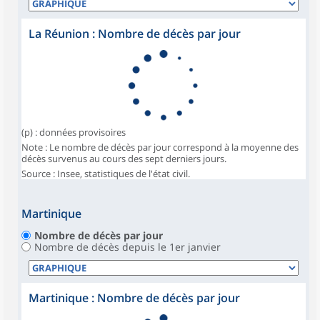
La Réunion : Nombre de décès par jour
(p) : données provisoires
Note : Le nombre de décès par jour correspond à la moyenne des
décès survenus au cours des sept derniers jours.
Source : Insee, statistiques de l'état civil.
Martinique
Nombre de décès par jour
Nombre de décès depuis le 1er janvier
Martinique : Nombre de décès par jour