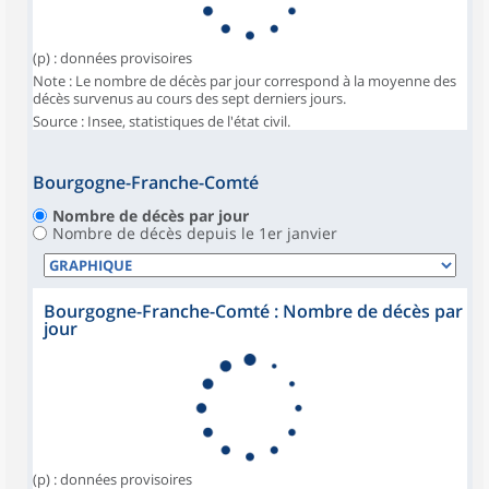
(p) : données provisoires
Note : Le nombre de décès par jour correspond à la moyenne des
décès survenus au cours des sept derniers jours.
Source : Insee, statistiques de l'état civil.
Bourgogne-Franche-Comté
Nombre de décès par jour
Nombre de décès depuis le 1er janvier
Bourgogne-Franche-Comté : Nombre de décès par
jour
(p) : données provisoires