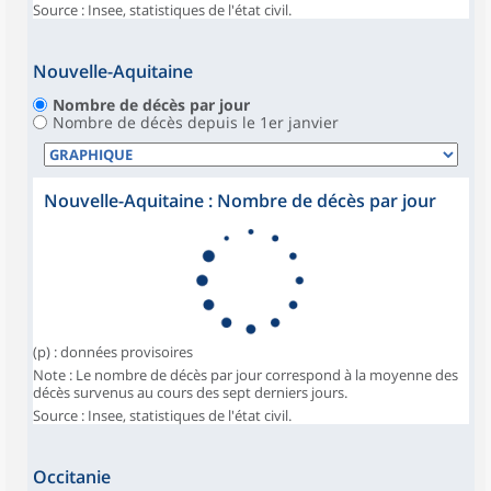
Source : Insee, statistiques de l'état civil.
Nouvelle-Aquitaine
Nombre de décès par jour
Nombre de décès depuis le 1er janvier
Nouvelle-Aquitaine : Nombre de décès par jour
(p) : données provisoires
Note : Le nombre de décès par jour correspond à la moyenne des
décès survenus au cours des sept derniers jours.
Source : Insee, statistiques de l'état civil.
Occitanie