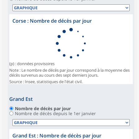
Corse : Nombre de décès par jour
(p) : données provisoires
Note : Le nombre de décès par jour correspond à la moyenne des
décès survenus au cours des sept derniers jours.
Source : Insee, statistiques de l'état civil.
Grand Est
Nombre de décès par jour
Nombre de décès depuis le 1er janvier
Grand Est : Nombre de décès par jour