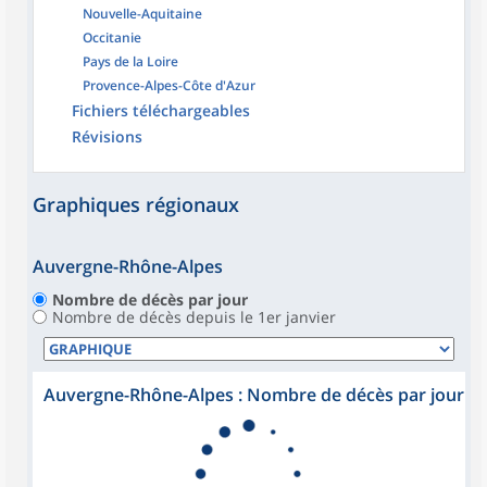
Nouvelle-Aquitaine
Occitanie
Pays de la Loire
Provence-Alpes-Côte d'Azur
Fichiers téléchargeables
Révisions
Graphiques régionaux
Auvergne-Rhône-Alpes
Nombre de décès par jour
Nombre de décès depuis le 1er janvier
Auvergne-Rhône-Alpes : Nombre de décès par jour