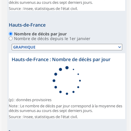
décès survenus au cours des sept derniers jours.
Source : Insee, statistiques de l'état civil.
Hauts-de-France
Nombre de décès par jour
Nombre de décès depuis le 1er janvier
Hauts-de-France : Nombre de décès par jour
(p) : données provisoires
Note : Le nombre de décès par jour correspond à la moyenne des
décès survenus au cours des sept derniers jours.
Source : Insee, statistiques de l'état civil.