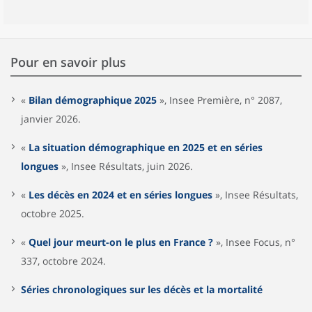
Pour en savoir plus
«
Bilan démographique 2025
», Insee Première, n° 2087,
janvier 2026.
«
La situation démographique en 2025 et en séries
longues
», Insee Résultats, juin 2026.
«
Les décès en 2024 et en séries longues
», Insee Résultats,
octobre 2025.
«
Quel jour meurt-on le plus en France ?
», Insee Focus, n°
337, octobre 2024.
Séries chronologiques sur les décès et la mortalité