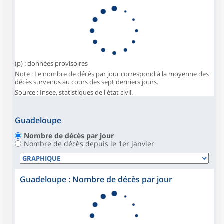
(p) : données provisoires
Note : Le nombre de décès par jour correspond à la moyenne des
décès survenus au cours des sept derniers jours.
Source : Insee, statistiques de l'état civil.
Guadeloupe
Nombre de décès par jour
Nombre de décès depuis le 1er janvier
Guadeloupe : Nombre de décès par jour