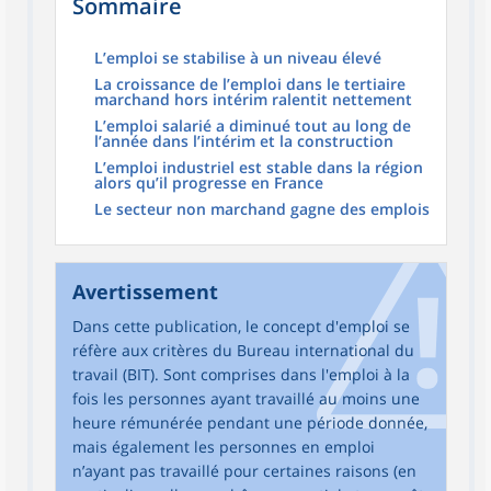
Sommaire
L’emploi se stabilise à un niveau élevé
La croissance de l’emploi dans le tertiaire
marchand hors intérim ralentit nettement
L’emploi salarié a diminué tout au long de
l’année dans l’intérim et la construction
L’emploi industriel est stable dans la région
alors qu’il progresse en France
Le secteur non marchand gagne des emplois
Avertissement
Dans cette publication, le concept d'emploi se
réfère aux critères du Bureau international du
travail (BIT). Sont comprises dans l'emploi à la
fois les personnes ayant travaillé au moins une
heure rémunérée pendant une période donnée,
mais également les personnes en emploi
n’ayant pas travaillé pour certaines raisons (en