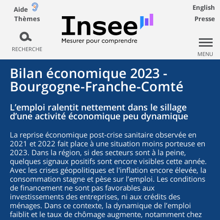
English
Aide
Thèmes
Presse
RECHERCHE
MENU
Bilan économique 2023 -
Bourgogne-Franche-Comté
L’emploi ralentit nettement dans le sillage
d’une activité économique peu dynamique
La reprise économique post-crise sanitaire observée en
2021 et 2022 fait place à une situation moins porteuse en
2023. Dans la région, si des secteurs sont à la peine,
quelques signaux positifs sont encore visibles cette année.
Avec les crises géopolitiques et l'inflation encore élevée, la
consommation stagne et pèse sur l’emploi. Les conditions
de financement ne sont pas favorables aux
investissements des entreprises, ni aux crédits des
ménages. Dans ce contexte, la dynamique de l’emploi
faiblit et le taux de chômage augmente, notamment chez