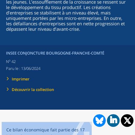
les jeunes. L’essoufflement de la croissance se ressent sur
le développement du tissu productif. Les créations
d’entreprises se stabilisent à un niveau élevé, mais
uniquement portées par les micro-entreprises. En outre,
les défaillances d’entreprises sont en nette progression et
dépassent leur niveau d’avant-crise.
INSEE CONJONCTURE BOURGOGNE-FRANCHE-COMTÉ
o
N
42
Paru le :
13/06/2024
Imprimer
Découvrir la collection
Ce bilan économique fait partie des 17