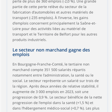
perte de plus de 360 emplois (-2,0 %). Une grande
partie de cette perte relève du secteur de la
fabrication d’automobiles et autres matériels de
transport (-235 emplois). À l’inverse, les gains
d’emplois concernent principalement la Saône-et-
Loire pour des activités liées au matériel de
transport et le Territoire de Belfort pour les autres
produits industriels.
Le secteur non marchand gagne des
emplois
En Bourgogne-Franche-Comté, le tertiaire non
marchand compte 351 500 salariés répartis
notamment entre l’administration, la santé ou le
social. Le secteur représente un salarié sur trois de
la région. Après deux années de relative stabilité, il
augmente de 3 000 emplois en 2023, soit une
progression de 0,9 %. Le secteur bénéficie de la nette
progression de l’emploi dans la santé (+1,5 %) et
dans l’hébergement médico-social (+0,7 %). Les plus