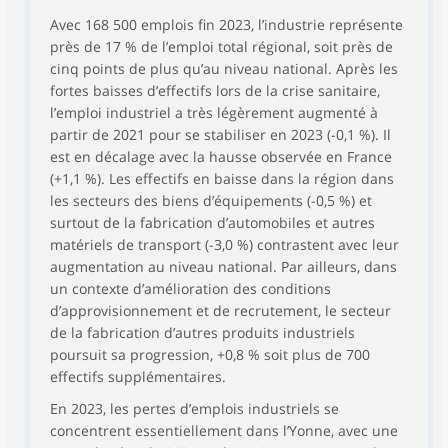
Avec 168 500 emplois fin 2023, l’industrie représente
près de 17 % de l’emploi total régional, soit près de
cinq points de plus qu’au niveau national. Après les
fortes baisses d’effectifs lors de la crise sanitaire,
l’emploi industriel a très légèrement augmenté à
partir de 2021 pour se stabiliser en 2023 (-0,1 %). Il
est en décalage avec la hausse observée en France
(+1,1 %). Les effectifs en baisse dans la région dans
les secteurs des biens d’équipements (-0,5 %) et
surtout de la fabrication d’automobiles et autres
matériels de transport (-3,0 %) contrastent avec leur
augmentation au niveau national. Par ailleurs, dans
un contexte d’amélioration des conditions
d’approvisionnement et de recrutement, le secteur
de la fabrication d’autres produits industriels
poursuit sa progression, +0,8 % soit plus de 700
effectifs supplémentaires.
En 2023, les pertes d’emplois industriels se
concentrent essentiellement dans l’Yonne, avec une