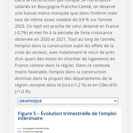
salariés en Bourgogne-Franche-Comté, on observe
une baisse moins marquée que dans l’intérim mais
tout de même assez notable de 0,9 % sur l’année
2023. Ce repli est proche de celui observé en France
(-0,7%) et met fin à la période de forte croissance
observée en 2020 et 2021. Tout au long de l’année,
l’emploi dans la construction subit les effets de la
crise du secteur, avec notamment le recul de près
d’un quart des mises en chantier de logements en
France comme dans la région. Dans ce contexte
moins favorable, l’emploi dans la construction
diminue dans la plupart des départements de la
région, excepté dans le Jura (+1,2 %) et en Côte-d’Or
(+1,0 %).
Figure 5
–
Évolution trimestrielle de l'emploi
intérimaire
Bourgogne-Franche-Comté
France hors Mayotte