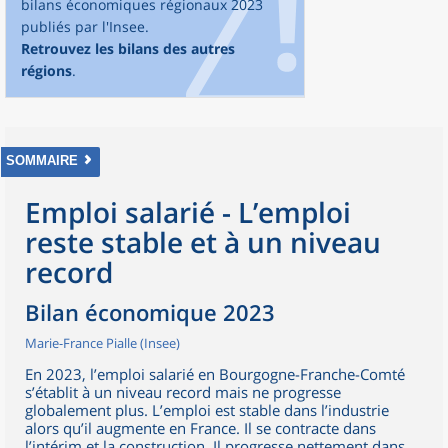
bilans économiques régionaux 2023
publiés par l'Insee.
Retrouvez les bilans des autres
régions
.
SOMMAIRE
Emploi salarié - L’emploi
reste stable et à un niveau
record
Bilan économique 2023
Marie-France Pialle (Insee)
En 2023, l’emploi salarié en Bourgogne-Franche-Comté
s’établit à un niveau record mais ne progresse
globalement plus. L’emploi est stable dans l’industrie
alors qu’il augmente en France. Il se contracte dans
l’intérim et la construction. Il progresse nettement dans