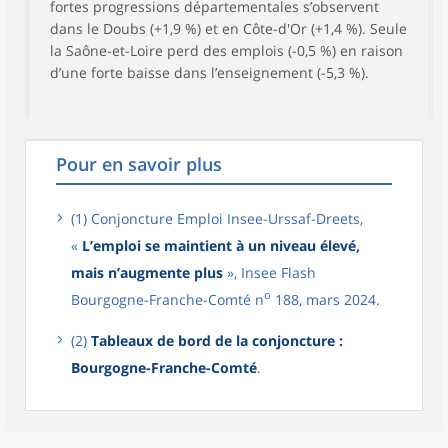
fortes progressions départementales s’observent
dans le Doubs (+1,9 %) et en Côte-d'Or (+1,4 %). Seule
la Saône-et-Loire perd des emplois (-0,5 %) en raison
d’une forte baisse dans l’enseignement (-5,3 %).
Pour en savoir plus
(1) Conjoncture Emploi Insee-Urssaf-Dreets,
«
L’emploi se maintient à un niveau élevé,
mais n’augmente plus
», Insee Flash
o
Bourgogne-Franche-Comté n
188, mars 2024.
(2)
Tableaux de bord de la conjoncture :
Bourgogne-Franche-Comté
.